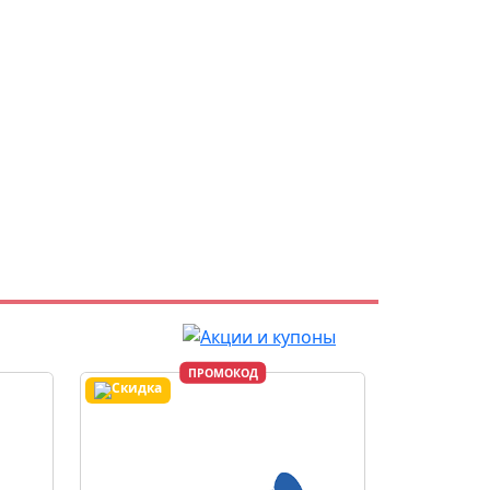
ПРОМОКОД