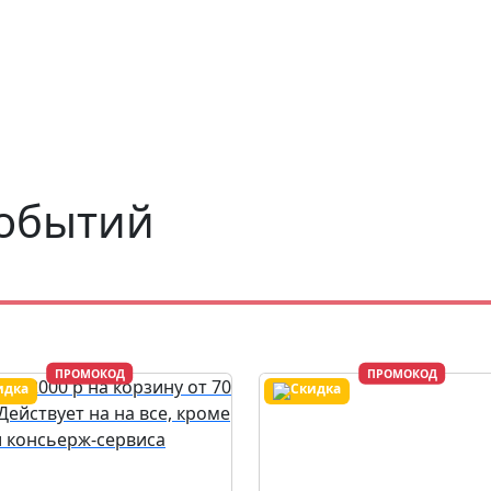
событий
ПРОМОКОД
ПРОМОКОД