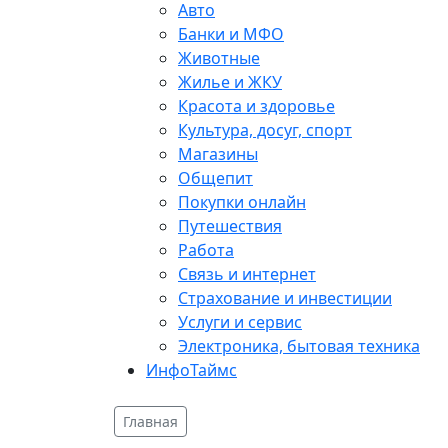
Авто
Банки и МФО
Животные
Жилье и ЖКУ
Красота и здоровье
Культура, досуг, спорт
Магазины
Общепит
Покупки онлайн
Путешествия
Работа
Связь и интернет
Страхование и инвестиции
Услуги и сервис
Электроника, бытовая техника
ИнфоТаймс
Главная