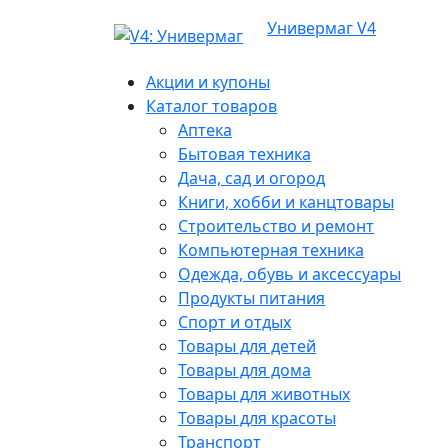
Универмаг V4
Акции и купоны
Каталог товаров
Аптека
Бытовая техника
Дача, сад и огород
Книги, хобби и канцтовары
Строительство и ремонт
Компьютерная техника
Одежда, обувь и аксессуары
Продукты питания
Спорт и отдых
Товары для детей
Товары для дома
Товары для животных
Товары для красоты
Транспорт