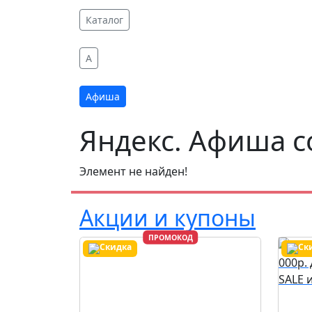
Каталог
A
Афиша
Яндекс. Афиша 
Элемент не найден!
Акции и купоны
ПРОМОКОД