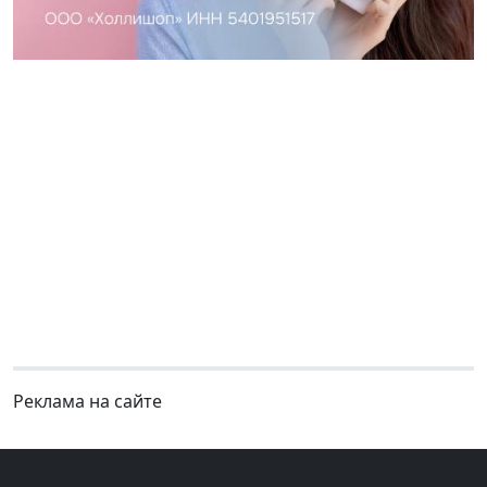
Реклама на сайте