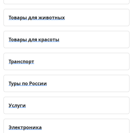
Товары для животных
Товары для красоты
Транспорт
Туры по России
Услуги
Электроника