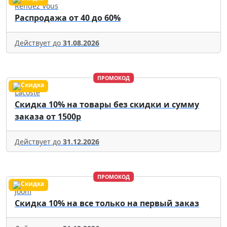
Rendez Vous
Распродажа от 40 до 60%
Действует до
31.08.2026
ПРОМОКОД
Lacoste
Скидка 10% на товары без скидки и сумму
заказа от 1500р
Действует до
31.12.2026
ПРОМОКОД
Joom
Скидка 10% на все только на первый заказ