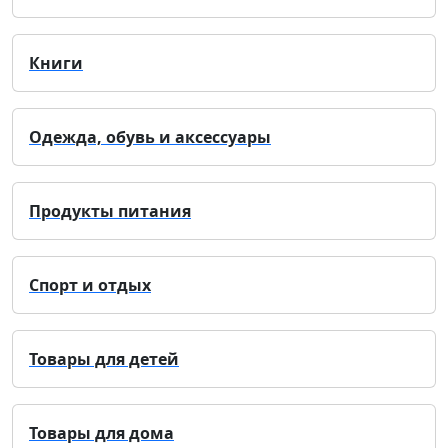
Книги
Одежда, обувь и аксессуары
Продукты питания
Спорт и отдых
Товары для детей
Товары для дома