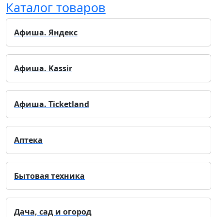
Каталог товаров
Афиша. Яндекс
Афиша. Kassir
Афиша. Ticketland
Аптека
Бытовая техника
Дача, сад и огород