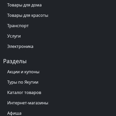
Товары для дома
Товары для красоты
Транспорт
Услуги
Электроника
Разделы
Акции и купоны
Туры по Якутии
Каталог товаров
Интернет-магазины
Афиша