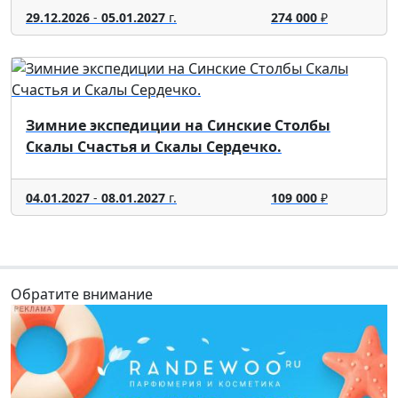
29.12.2026
-
05.01.2027
г.
274 000
₽
Зимние экспедиции на Синские Столбы
Скалы Счастья и Скалы Сердечко.
04.01.2027
-
08.01.2027
г.
109 000
₽
Обратите внимание