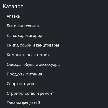
Каталог
Аптека
Бытовая техника
Дача, сад и огород
Книги, хобби и канцтовары
Компьютерная техника
Одежда, обувь и аксессуары
Продукты питания
Спорт и отдых
Строительство и ремонт
Товары для детей