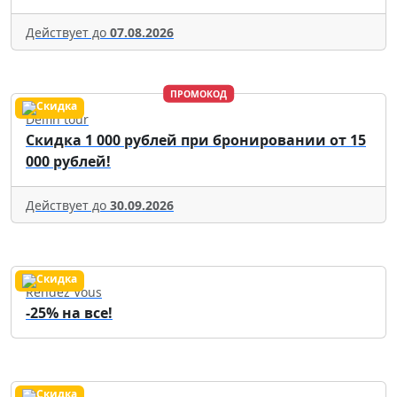
Действует до
07.08.2026
ПРОМОКОД
Delfin tour
Скидка 1 000 рублей при бронировании от 15
000 рублей!
Действует до
30.09.2026
Rendez Vous
-25% на все!