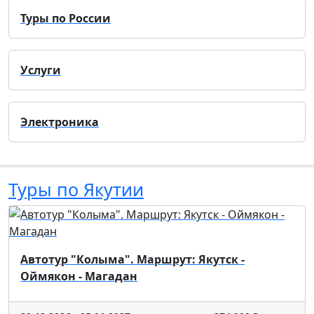
Туры по России
Услуги
Электроника
Туры по Якутии
Автотур "Колыма". Маршрут: Якутск -
Оймякон - Магадан