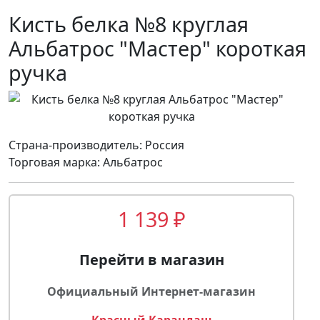
Кисть белка №8 круглая
Альбатрос "Мастер" короткая
ручка
Страна-производитель: Россия
Торговая марка: Альбатрос
1 139 ₽
Перейти в магазин
Официальный Интернет-магазин
Красный Карандаш