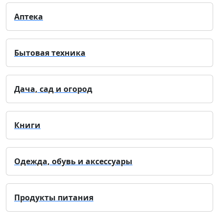
Аптека
Бытовая техника
Дача, сад и огород
Книги
Одежда, обувь и аксессуары
Продукты питания