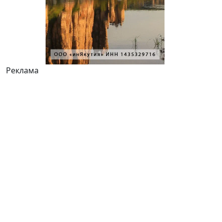
Реклама