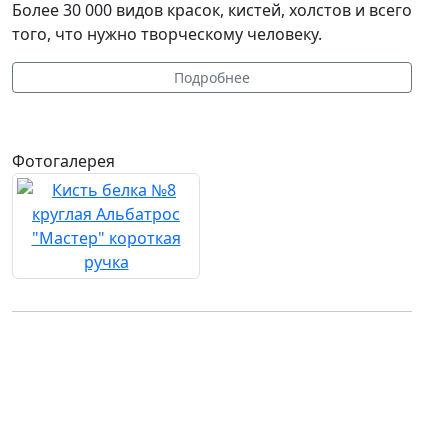
Более 30 000 видов красок, кистей, холстов и всего
того, что нужно творческому человеку.
Подробнее
Фотогалерея