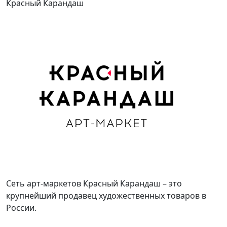
Красный Карандаш
Сеть арт-маркетов Красный Карандаш – это
крупнейший продавец художественных товаров в
России.