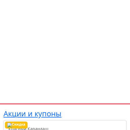
Акции и купоны
Красный Карандаш