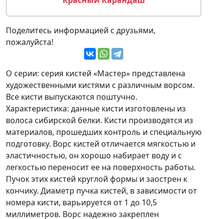
Поделитесь информацией с друзьями,
пожалуйста!
О серии: серия кистей «Мастер» представлена
художественными кистями с различным ворсом.
Все кисти выпускаются поштучно.
Характеристика: данные кисти изготовлены из
волоса сибирской белки. Кисти производятся из
материалов, прошедших контроль и специальную
подготовку. Ворс кистей отличается мягкостью и
эластичностью, он хорошо набирает воду и с
легкостью переносит ее на поверхность работы.
Пучок этих кистей круглой формы и заострен к
кончику. Диаметр пучка кистей, в зависимости от
номера кисти, варьируется от 1 до 10,5
миллиметров. Ворс надежно закреплен