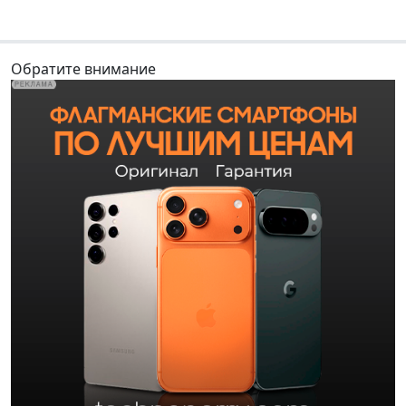
Обратите внимание