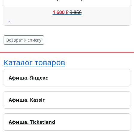
1 600
₽
3 856
Возврат к списку
Каталог товаров
Афиша. Яндекс
Афиша. Kassir
Афиша. Ticketland