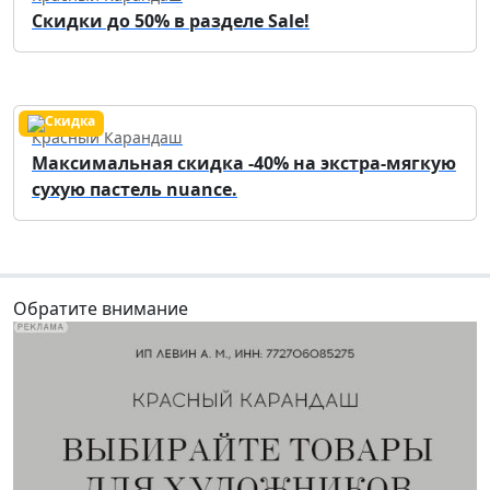
Скидки до 50% в разделе Sale!
Красный Карандаш
Максимальная скидка -40% на экстра-мягкую
сухую пастель nuance.
Обратите внимание