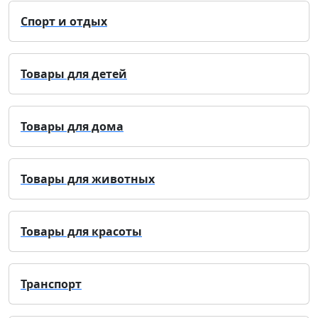
Спорт и отдых
Товары для детей
Товары для дома
Товары для животных
Товары для красоты
Транспорт