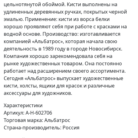
цельнотянутой обоймой. Кисти выполнены на
удлиненных деревянных ручках, покрытых черной
эмалью. Применение: кисти из ворса белки
хорошо проявляют себя при работе с красками на
водной основе. Производство: изготавливается
компанией «Альбатрос», которая начала свою
деятельность в 1989 году в городе Новосибирск.
Компания хорошо зарекомендовала себя на
рынке художественных товаром. Она постоянно
работает над расширением своего ассортимента.
Сегодня «Альбатрос» выпускает художественные
кисти, холсты, ящики для красок и различные
аксессуары для художников.
Характеристики
Артикул:
А-Н-602706
Торговая марка:
Альбатрос
Страна-производитель:
Россия