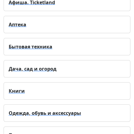
Афиша. Ticketland
Аптека
Бытовая техника
Дача, сад и огород
Книги
Одежда, обувь и аксессуары