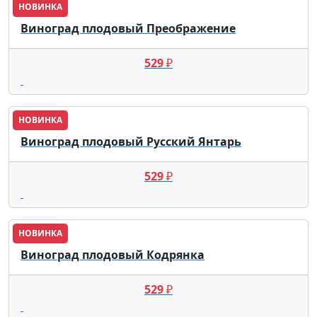
НОВИНКА
Виноград плодовый Преображение
529
₽
НОВИНКА
Виноград плодовый Русский Янтарь
529
₽
НОВИНКА
Виноград плодовый Кодрянка
529
₽