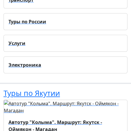
Туры по России
Услуги
Электроника
Туры по Якутии
Автотур "Колыма". Маршрут: Якутск -
Оймякон - Магадан