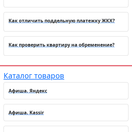
Как отличить поддельную платежку ЖКХ?
Как проверить квартиру на обременение?
Каталог товаров
Афиша. Яндекс
Афиша. Kassir