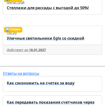
Мегастрой
Стеллажи для рассады с выгодой до 50%!
Лю.ру
Уличные светильники Eglo со скидкой
Действует до
18.01.2027
Ответы на вопросы
Как сэкономить на счетах за воду
Как передавать показания счетчиков через