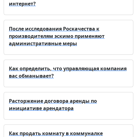
интернет?
После исследования Роскачества к
производителям эскимо применяют
административные меры
Как определить, что управляющая компания
вас обманывает?
Расторжение договора аренды по
инициативе арендатора
Как продать комнату в коммуналке