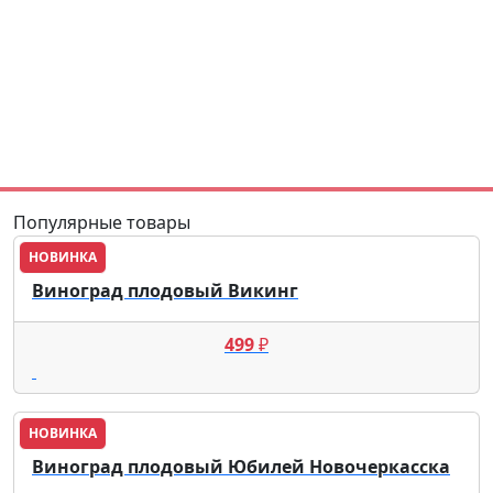
Популярные товары
НОВИНКА
Виноград плодовый Викинг
499
₽
НОВИНКА
Виноград плодовый Юбилей Новочеркасска