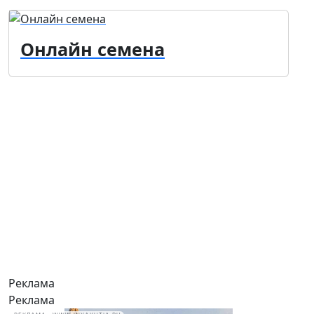
Онлайн семена
Реклама
Реклама