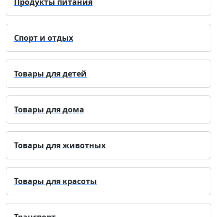
Продукты питания
Спорт и отдых
Товары для детей
Товары для дома
Товары для животных
Товары для красоты
Транспорт