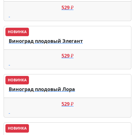
529
₽
НОВИНКА
Виноград плодовый Элегант
529
₽
НОВИНКА
Виноград плодовый Лора
529
₽
НОВИНКА