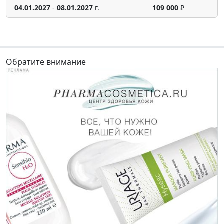
04.01.2027
-
08.01.2027
г.
109 000
₽
Обратите внимание