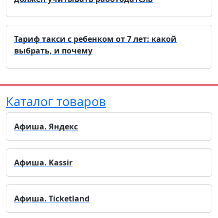
Тариф такси с ребенком от 7 лет: какой
выбрать, и почему
Каталог товаров
Афиша. Яндекс
Афиша. Kassir
Афиша. Ticketland