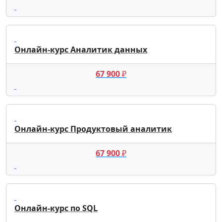
Онлайн-курс Аналитик данных
67 900
₽
Онлайн-курс Продуктовый аналитик
67 900
₽
Онлайн-курс по SQL