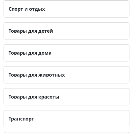
Спорт и отдых
Товары для детей
Товары для дома
Товары для животных
Товары для красоты
Транспорт