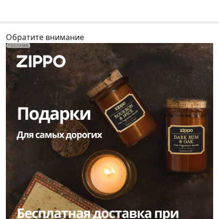
Обратите внимание