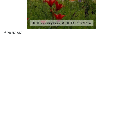
Реклама