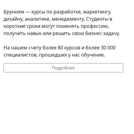
Бруноям — курсы по разработке, маркетингу,
дизайну, аналитике, менеджменту. Студенты в
короткие сроки могут поменять профессию,
получить навык или решить свою бизнес-задачу.
На нашем счету более 80 курсов и более 30 000
специалистов, прошедших у нас обучение.
Подробнее