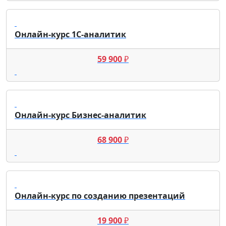
Онлайн-курс 1С‑аналитик
59 900
₽
Онлайн-курс Бизнес-аналитик
68 900
₽
Онлайн-курс по созданию презентаций
19 900
₽