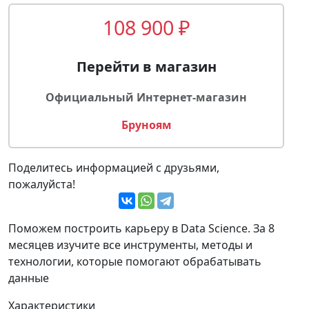
108 900 ₽
Перейти в магазин
Официальный Интернет-магазин
Бруноям
Поделитесь информацией с друзьями,
пожалуйста!
Поможем построить карьеру в Data Science. За 8
месяцев изучите все инструменты, методы и
технологии, которые помогают обрабатывать
данные
Характеристики