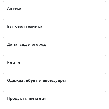
Аптека
Бытовая техника
Дача, сад и огород
Книги
Одежда, обувь и аксессуары
Продукты питания