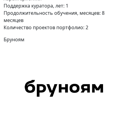
Поддержка куратора, лет:
1
Продолжительность обучения, месяцев:
8
месяцев
Количество проектов портфолио:
2
Бруноям