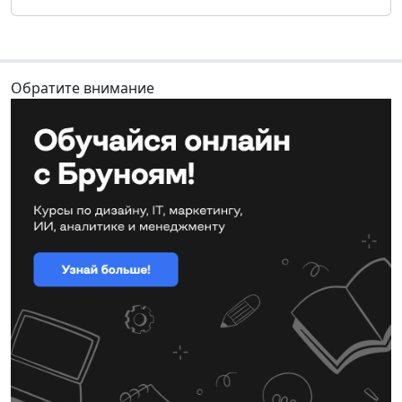
Обратите внимание