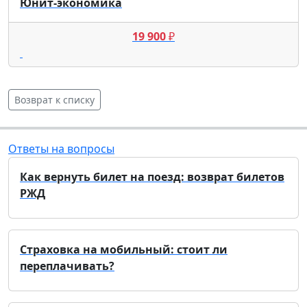
Юнит-экономика
19 900
₽
Возврат к списку
Ответы на вопросы
Как вернуть билет на поезд: возврат билетов
РЖД
Страховка на мобильный: стоит ли
переплачивать?