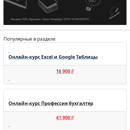
Популярные в разделе
Онлайн-курс Excel и Google Таблицы
16 900
₽
Онлайн-курс Профессия бухгалтер
41 900
₽