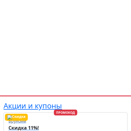
Акции и купоны
ПРОМОКОД
Бруноям
Скидка 11%!