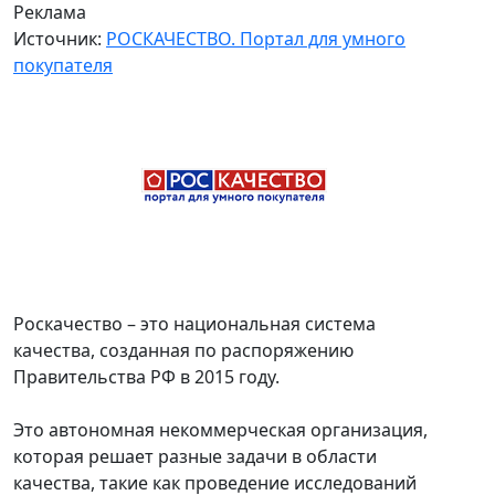
Реклама
Источник:
РОСКАЧЕСТВО. Портал для умного
покупателя
Роскачество – это национальная система
качества, созданная по распоряжению
Правительства РФ в 2015 году.
Это автономная некоммерческая организация,
которая решает разные задачи в области
качества, такие как проведение исследований