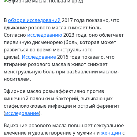
В
обзоре исследований
2017 года показано, что
вдыхание розового масла снижает боль.
Согласно
исследованию
2023 года, оно облегчает
первичную дисменорею (боль, которая может
развиться во время менструального
цикла).
Исследование
2016 года показало, что
втирание розового масла в живот снижает
менструальную боль при разбавлении маслом-
носителем.
Эфирное масло розы эффективно против
кишечной палочки и бактерий, вызывающих
стафилококковые инфекции и острый фарингит
(
исследование
).
Вдыхание розового масла повышает сексуальное
влечение и удовлетворение у мужчин и
женщин
с