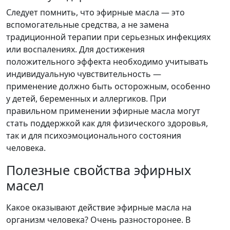
Следует помнить, что эфирные масла — это
вспомогательные средства, а не замена
традиционной терапии при серьезных инфекциях
или воспалениях. Для достижения
положительного эффекта необходимо учитывать
индивидуальную чувствительность —
применение должно быть осторожным, особенно
у детей, беременных и аллергиков. При
правильном применении эфирные масла могут
стать поддержкой как для физического здоровья,
так и для психоэмоционального состояния
человека.
Полезные свойства эфирных
масел
Какое оказывают действие эфирные масла на
организм человека? Очень разносторонее. В