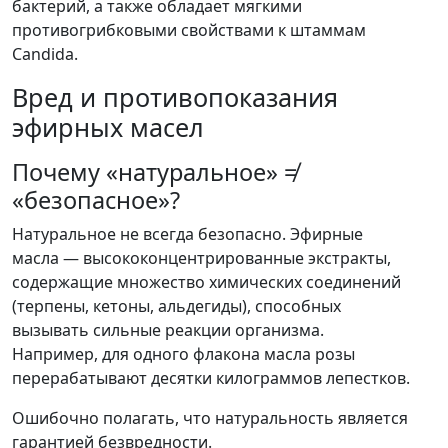
бактерий, а также обладает мягкими
противогрибковыми свойствами к штаммам
Candida.
Вред и противопоказания
эфирных масел
Почему «натуральное» ≠
«безопасное»?
Натуральное не всегда безопасно. Эфирные
масла — высококонцентрированные экстракты,
содержащие множество химических соединений
(терпены, кетоны, альдегиды), способных
вызывать сильные реакции организма.
Например, для одного флакона масла розы
перерабатывают десятки килограммов лепестков.
Ошибочно полагать, что натуральность является
гарантией безвредности.