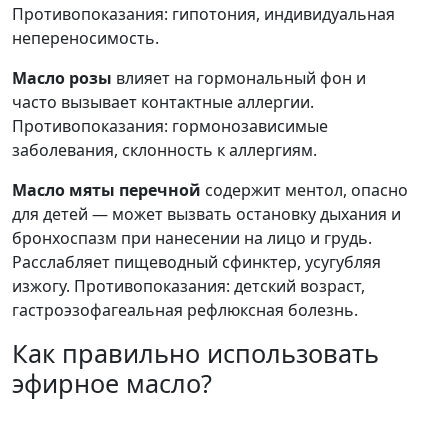
Противопоказания: гипотония, индивидуальная
непереносимость.
Масло розы
влияет на гормональный фон и
часто вызывает контактные аллергии.
Противопоказания: гормонозависимые
заболевания, склонность к аллергиям.
Масло мяты перечной
содержит ментол, опасно
для детей — может вызвать остановку дыхания и
бронхоспазм при нанесении на лицо и грудь.
Расслабляет пищеводный сфинктер, усугубляя
изжогу. Противопоказания: детский возраст,
гастроэзофагеальная рефлюксная болезнь.
Как правильно использовать
эфирное масло?