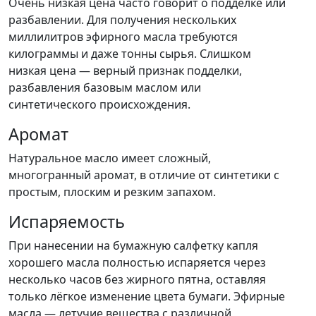
Очень низкая цена часто говорит о подделке или
разбавлении. Для получения нескольких
миллилитров эфирного масла требуются
килограммы и даже тонны сырья. Слишком
низкая цена — верный признак подделки,
разбавления базовым маслом или
синтетического происхождения.
Аромат
Натуральное масло имеет сложный,
многогранный аромат, в отличие от синтетики с
простым, плоским и резким запахом.
Испаряемость
При нанесении на бумажную салфетку капля
хорошего масла полностью испаряется через
несколько часов без жирного пятна, оставляя
только лёгкое изменение цвета бумаги. Эфирные
масла — летучие вещества с различной