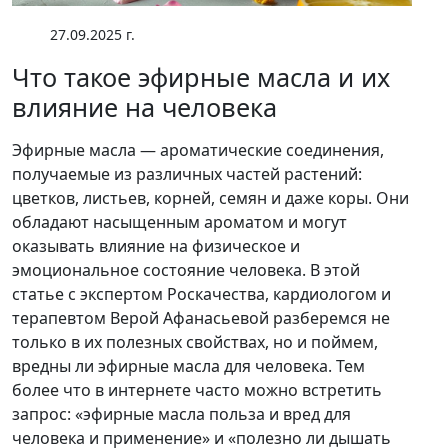
27.09.2025 г.
Что такое эфирные масла и их
влияние на человека
Эфирные масла — ароматические соединения,
получаемые из различных частей растений:
цветков, листьев, корней, семян и даже коры. Они
обладают насыщенным ароматом и могут
оказывать влияние на физическое и
эмоциональное состояние человека. В этой
статье с экспертом Роскачества, кардиологом и
терапевтом Верой Афанасьевой разберемся не
только в их полезных свойствах, но и поймем,
вредны ли эфирные масла для человека. Тем
более что в интернете часто можно встретить
запрос: «эфирные масла польза и вред для
человека и применение» и «полезно ли дышать