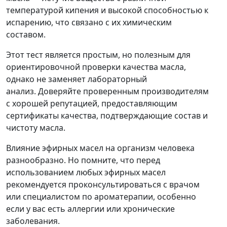
температурой кипения и высокой способностью к
испарению, что связано с их химическим
составом.
Этот тест является простым, но полезным для
ориентировочной проверки качества масла,
однако не заменяет лабораторный
анализ. Доверяйте проверенным производителям
с хорошей репутацией, предоставляющим
сертификаты качества, подтверждающие состав и
чистоту масла.
Влияние эфирных масел на организм человека
разнообразно. Но помните, что перед
использованием любых эфирных масел
рекомендуется проконсультироваться с врачом
или специалистом по ароматерапии, особенно
если у вас есть аллергии или хронические
заболевания.