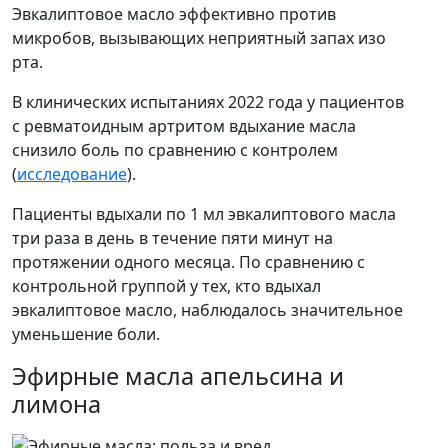
Эвкалиптовое масло эффективно против
микробов, вызывающих неприятный запах изо
рта.
В клинических испытаниях 2022 года у пациентов
с ревматоидным артритом вдыхание масла
снизило боль по сравнению с контролем
(
исследование
).
Пациенты вдыхали по 1 мл эвкалиптового масла
три раза в день в течение пяти минут на
протяжении одного месяца. По сравнению с
контрольной группой у тех, кто вдыхал
эвкалиптовое масло, наблюдалось значительное
уменьшение боли.
Эфирные масла апельсина и
лимона