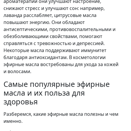
ароматерапии они улучшают настроение,
снижают стресс и улучшают сон: например,
лаванда расслабляет, цитрусовые масла
повышают энергию. Они обладают
антисептическими, противовоспалительными и
обезболивающими свойствами, помогают
справляться с тревожностью и депрессией.
Некоторые масла поддерживают иммунитет
благодаря антиоксидантам. В косметологии
эфирные масла востребованы для ухода за кожей
и волосами.
Самые популярные эфирные
масла и их польза для
здоровья
Разберемся, какие эфирные масла полезны и чем
именно.