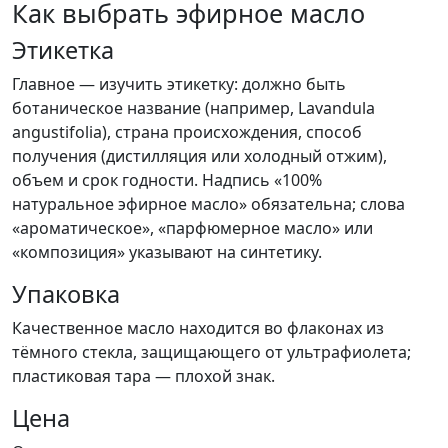
Как выбрать эфирное масло
Этикетка
Главное — изучить этикетку: должно быть
ботаническое название (например, Lavandula
angustifolia), страна происхождения, способ
получения (дистилляция или холодный отжим),
объем и срок годности. Надпись «100%
натуральное эфирное масло» обязательна; слова
«ароматическое», «парфюмерное масло» или
«композиция» указывают на синтетику.
Упаковка
Качественное масло находится во флаконах из
тёмного стекла, защищающего от ультрафиолета;
пластиковая тара — плохой знак.
Цена