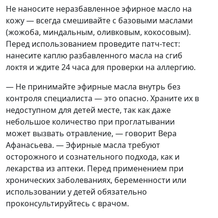
Не наносите неразбавленное эфирное масло на
кожу — всегда смешивайте с базовыми маслами
(жожоба, миндальным, оливковым, кокосовым).
Перед использованием проведите патч-тест:
нанесите каплю разбавленного масла на сгиб
локтя и ждите 24 часа для проверки на аллергию.
— Не принимайте эфирные масла внутрь без
контроля специалиста — это опасно. Храните их в
недоступном для детей месте, так как даже
небольшое количество при проглатывании
может вызвать отравление, — говорит Вера
Афанасьева. — Эфирные масла требуют
осторожного и сознательного подхода, как и
лекарства из аптеки. Перед применением при
хронических заболеваниях, беременности или
использовании у детей обязательно
проконсультируйтесь с врачом.