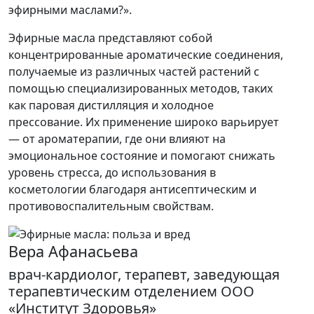
эфирными маслами?».
Эфирные масла представляют собой
концентрированные ароматические соединения,
получаемые из различных частей растений с
помощью специализированных методов, таких
как паровая дистилляция и холодное
прессование. Их применение широко варьирует
— от ароматерапии, где они влияют на
эмоциональное состояние и помогают снижать
уровень стресса, до использования в
косметологии благодаря антисептическим и
противовоспалительным свойствам.
Вера Афанасьева
врач-кардиолог, терапевт, заведующая
терапевтическим отделением ООО
«Институт Здоровья»