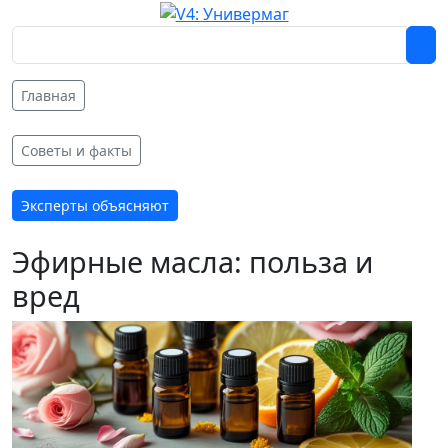
Главная
Советы и факты
Эксперты объясняют
Эфирные масла: польза и
вред