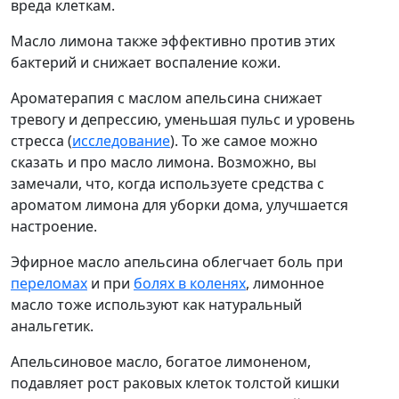
вреда клеткам.
Масло лимона также эффективно против этих
бактерий и снижает воспаление кожи.
Ароматерапия с маслом апельсина снижает
тревогу и депрессию, уменьшая пульс и уровень
стресса (
исследование
). То же самое можно
сказать и про масло лимона. Возможно, вы
замечали, что, когда используете средства с
ароматом лимона для уборки дома, улучшается
настроение.
Эфирное масло апельсина облегчает боль при
переломах
и при
болях в коленях
, лимонное
масло тоже используют как натуральный
анальгетик.
Апельсиновое масло, богатое лимоненом,
подавляет рост раковых клеток толстой кишки