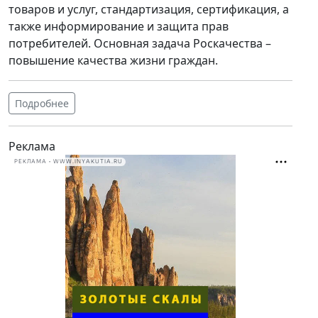
товаров и услуг, стандартизация, сертификация, а
также информирование и защита прав
потребителей. Основная задача Роскачества –
повышение качества жизни граждан.
Подробнее
Реклама
РЕКЛАМА • WWW.INYAKUTIA.RU