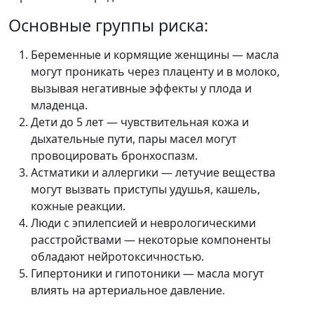
Основные группы риска:
Беременные и кормящие женщины — масла
могут проникать через плаценту и в молоко,
вызывая негативные эффекты у плода и
младенца.
Дети до 5 лет — чувствительная кожа и
дыхательные пути, пары масел могут
провоцировать бронхоспазм.
Астматики и аллергики — летучие вещества
могут вызвать приступы удушья, кашель,
кожные реакции.
Люди с эпилепсией и неврологическими
расстройствами — некоторые компоненты
обладают нейротоксичностью.
Гипертоники и гипотоники — масла могут
влиять на артериальное давление.