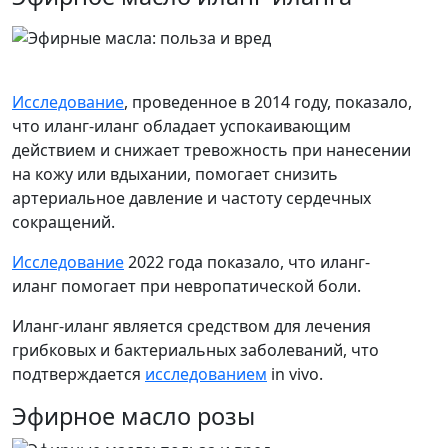
Исследование
, проведенное в 2014 году, показало,
что иланг-иланг обладает успокаивающим
действием и снижает тревожность при нанесении
на кожу или вдыхании, помогает снизить
артериальное давление и частоту сердечных
сокращений.
Исследование
2022 года показало, что иланг-
иланг помогает при невропатической боли.
Иланг-иланг является средством для лечения
грибковых и бактериальных заболеваний, что
подтверждается
исследованием
in vivo.
Эфирное масло розы