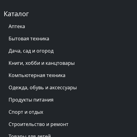
Каталог
Аптека
Бытовая техника
Дача, сад и огород
Книги, хобби и канцтовары
Компьютерная техника
Одежда, обувь и аксессуары
Продукты питания
Спорт и отдых
Строительство и ремонт
Товары для детей