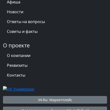
Афиша
Новости
Ответы на вопросы
Советы и факты
О проекте
О компании
Реквизиты
Контакты
V4.Ru: Маркетплейс