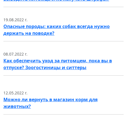
19.08.2022 г.
Опасные породы: каких собак всегда нужно
держать на поводке?
08.07.2022 г.
Как обеспечить уход за питомцем, пока вы в
отпуске? Зоогостиницы и ситтеры
12.05.2022 г.
Можно ли вернуть в магазин корм для
животных?