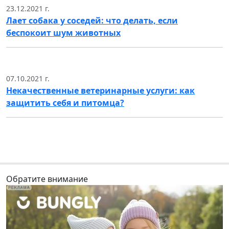
23.12.2021 г.
Лает собака у соседей: что делать, если
беспокоит шум животных
07.10.2021 г.
Некачественные ветеринарные услуги: как
защитить себя и питомца?
Обратите внимание