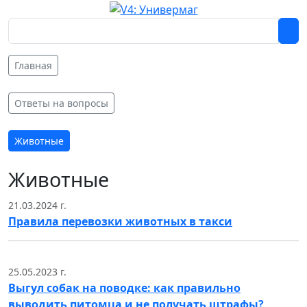
Главная
Ответы на вопросы
Животные
Животные
21.03.2024 г.
Правила перевозки животных в такси
25.05.2023 г.
Выгул собак на поводке: как правильно
выводить питомца и не получать штрафы?