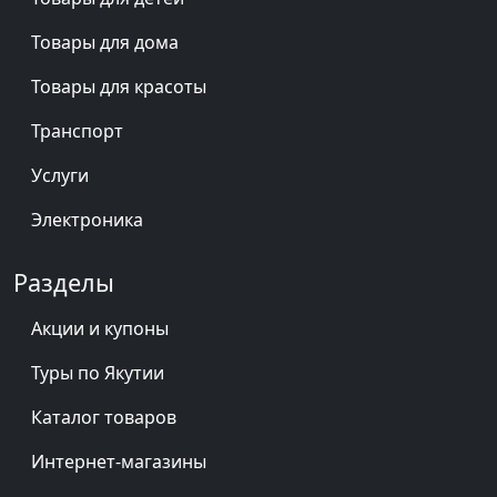
Товары для дома
Товары для красоты
Транспорт
Услуги
Электроника
Разделы
Акции и купоны
Туры по Якутии
Каталог товаров
Интернет-магазины