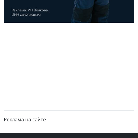
Реклама на сайте