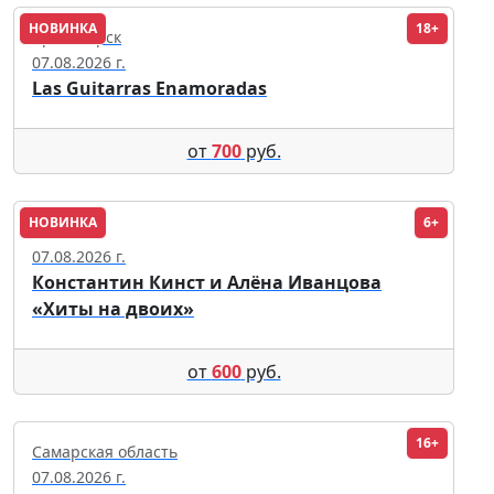
НОВИНКА
18+
Красноярск
07.08.2026 г.
Las Guitarras Enamoradas
от
700
руб.
НОВИНКА
6+
Москва
07.08.2026 г.
Константин Кинст и Алёна Иванцова
«Хиты на двоих»
от
600
руб.
16+
Самарская область
07.08.2026 г.