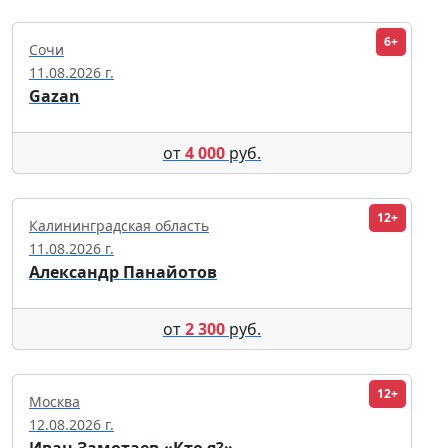
6+
Сочи
11.08.2026 г.
Gazan
от
4 000
руб.
12+
Калининградская область
11.08.2026 г.
Александр Панайотов
от
2 300
руб.
12+
Москва
12.08.2026 г.
Иван Замотаев «Кто я?»