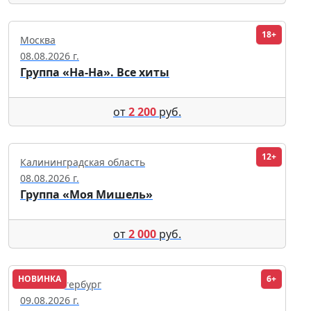
18+
Москва
08.08.2026 г.
Группа «На-На». Все хиты
от
2 200
руб.
12+
Калининградская область
08.08.2026 г.
Группа «Моя Мишель»
от
2 000
руб.
НОВИНКА
6+
Санкт-Петербург
09.08.2026 г.