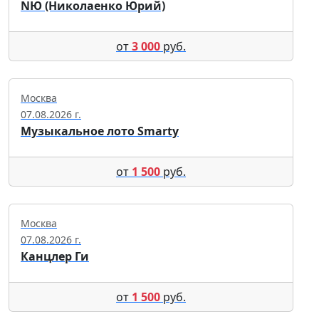
NЮ (Николаенко Юрий)
от
3 000
руб.
Москва
07.08.2026 г.
Музыкальное лото Smarty
от
1 500
руб.
Москва
07.08.2026 г.
Канцлер Ги
от
1 500
руб.