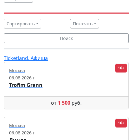
Сортировать
Показать
Поиск
Ticketland. Афиша
16+
Москва
06.08.2026 г.
Trofim Grann
от
1 500
руб.
16+
Москва
06.08.2026 г.
Линда