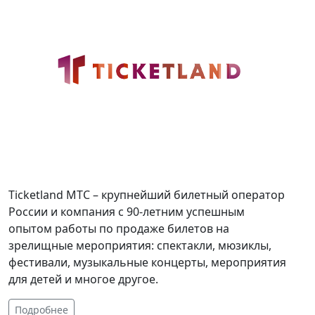
Ticketland МТС – крупнейший билетный оператор
России и компания с 90-летним успешным
опытом работы по продаже билетов на
зрелищные мероприятия: спектакли, мюзиклы,
фестивали, музыкальные концерты, мероприятия
для детей и многое другое.
Подробнее