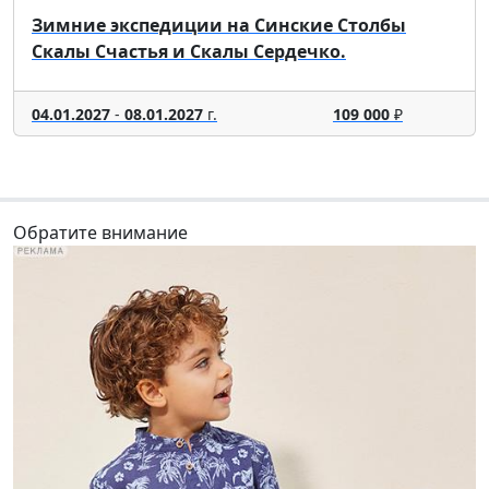
Зимние экспедиции на Синские Столбы
Скалы Счастья и Скалы Сердечко.
04.01.2027
-
08.01.2027
г.
109 000
₽
Обратите внимание