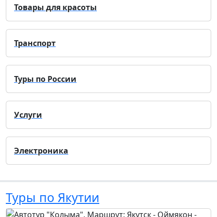
Товары для красоты
Транспорт
Туры по России
Услуги
Электроника
Туры по Якутии