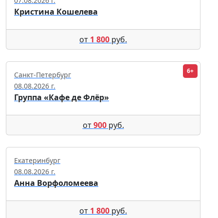
07.08.2026 г.
Кристина Кошелева
от
1 800
руб.
6+
Санкт-Петербург
08.08.2026 г.
Группа «Кафе де Флёр»
от
900
руб.
Екатеринбург
08.08.2026 г.
Анна Ворфоломеева
от
1 800
руб.