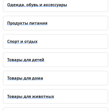
Одежда, обувь и аксессуары
Продукты питания
Спорт и отдых
Товары для детей
Товары для дома
Товары для животных