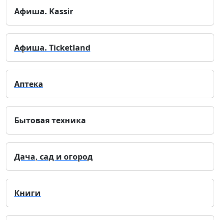
Афиша. Kassir
Афиша. Ticketland
Аптека
Бытовая техника
Дача, сад и огород
Книги