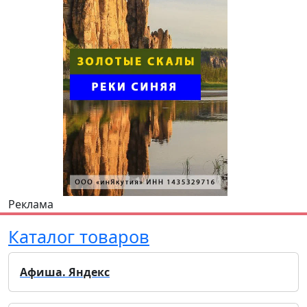
Реклама
Каталог товаров
Афиша. Яндекс