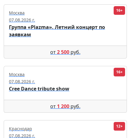
16+
Москва
07.08.2026 г.
Группа «Plazma». Летний концерт по
заявкам
от
2 500
руб.
16+
Москва
07.08.2026 г.
Cree Dance tribute show
от
1 200
руб.
12+
Краснодар
07.08.2026 г.