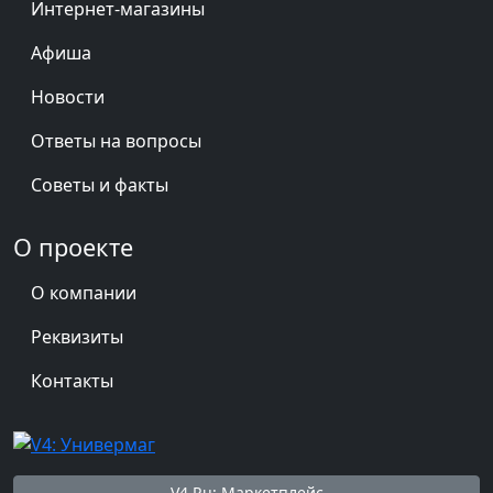
Интернет-магазины
Афиша
Новости
Ответы на вопросы
Советы и факты
О проекте
О компании
Реквизиты
Контакты
V4.Ru: Маркетплейс