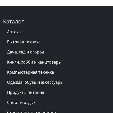
Каталог
Аптека
Бытовая техника
Дача, сад и огород
Книги, хобби и канцтовары
Компьютерная техника
Одежда, обувь и аксессуары
Продукты питания
Спорт и отдых
Строительство и ремонт