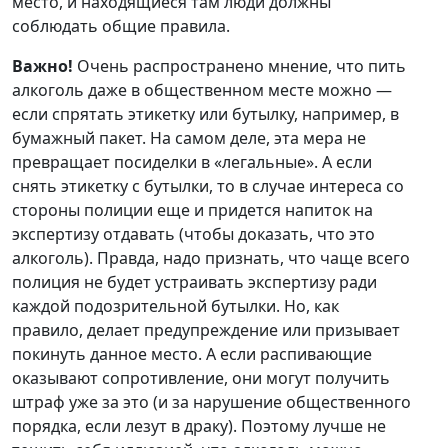
место, и находящиеся там люди должны
соблюдать общие правила.
Важно!
Очень распространено мнение, что пить
алкоголь даже в общественном месте можно —
если спрятать этикетку или бутылку, например, в
бумажный пакет. На самом деле, эта мера не
превращает посиделки в «легальные». А если
снять этикетку с бутылки, то в случае интереса со
стороны полиции еще и придется напиток на
экспертизу отдавать (чтобы доказать, что это
алкоголь). Правда, надо признать, что чаще всего
полиция не будет устраивать экспертизу ради
каждой подозрительной бутылки. Но, как
правило, делает предупреждение или призывает
покинуть данное место. А если распивающие
оказывают сопротивление, они могут получить
штраф уже за это (и за нарушение общественного
порядка, если лезут в драку). Поэтому лучше не