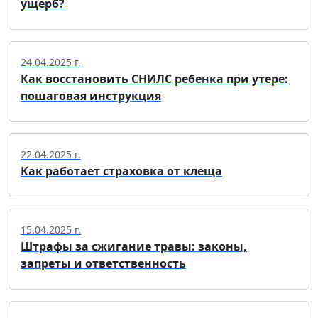
ущерб?
24.04.2025 г.
Как восстановить СНИЛС ребенка при утере:
пошаговая инструкция
22.04.2025 г.
Как работает страховка от клеща
15.04.2025 г.
Штрафы за сжигание травы: законы,
запреты и ответственность