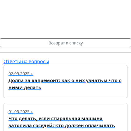
Возврат к списку
Ответы на вопросы
02.05.2025 г.
Долги за капремонт: как о них узнать и что с
ними делать
01.05.2025 г.
Что делать, если стиральная машина
затопила соседей: кто должен оплачивать