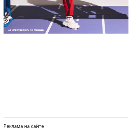
Реклама на сайте