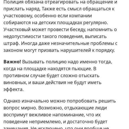
Полиция обязана отреагировать на обращение и
прислать наряд. Также есть смысл обращаться к
участковому, особенно если компании
собираются на детских площадках регулярно.
Участковый может провести беседу, напомнить о
недопустимости такого поведения, выписать
штраф. Иногда даже незначительные проблемы с
законом могут призвать нарушителей к порядку.
Важно!
Вызывать полицию надо именно тогда,
когда на площадке находятся пьющие. В
противном случае будет сложно отыскать
виновных, и ваши действия не будут иметь
эффекта.
Однако изначально можно попробовать решить
вопрос мирно. Возможно, отдыхающие люди
воспримут вежливое напоминание, что их
поведение неприемлемо, и достаточно будет
замечания. Не исключено, что они вообще не