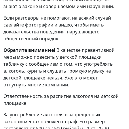
знают о законе и совершаемом ими нарушении.
Если разговоры не помогают, на всякий случай
сделайте фотографии и видео, чтобы иметь
доказательства поведения, нарушающего
общественный порядок.
Обратите внимание!
В качестве превентивной
меры можно повесить у детской площадки
табличку с сообщением о том, что употреблять
алкоголь, курить и слушать громкую музыку на
детской площадке нельзя. Уже это может
отпугнуть многие компании.
Ответственность за распитие алкоголя на детской
площадке
За употребление алкоголя в запрещенных
законом местах положен штраф. Его размер
составляет от 500 до 1500 рублей (ч. 1 ст. 20.20