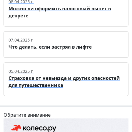
08.04.2025 г.
Можно ли оформить налоговый вычет в
декрете
07.04.2025 г.
Что делать, если застрял в лифте
05.04.2025 г.
Страховка от невыезда и других опасностей
для путешественника
Обратите внимание