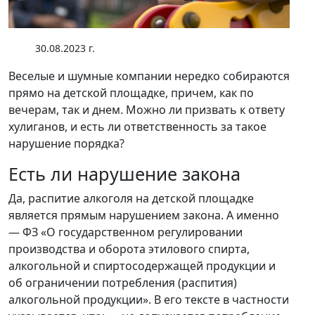
30.08.2023 г.
Веселые и шумные компании нередко собираются
прямо на детской площадке, причем, как по
вечерам, так и днем. Можно ли призвать к ответу
хулиганов, и есть ли ответственность за такое
нарушение порядка?
Есть ли нарушение закона
Да, распитие алкоголя на детской площадке
является прямым нарушением закона. А именно
— ФЗ «О государственном регулировании
производства и оборота этилового спирта,
алкогольной и спиртосодержащей продукции и
об ограничении потребления (распития)
алкогольной продукции». В его тексте в частности