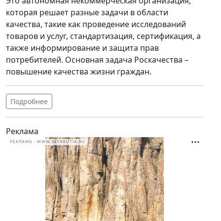
Это автономная некоммерческая организация,
которая решает разные задачи в области
качества, такие как проведение исследований
товаров и услуг, стандартизация, сертификация, а
также информирование и защита прав
потребителей. Основная задача Роскачества –
повышение качества жизни граждан.
Подробнее
Реклама
РЕКЛАМА • WWW.INYAKUTIA.RU