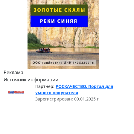
Реклама
Источник информации
Партнёр:
РОСКАЧЕСТВО. Портал для
умного покупателя
Зарегистрирован: 09.01.2025 г.