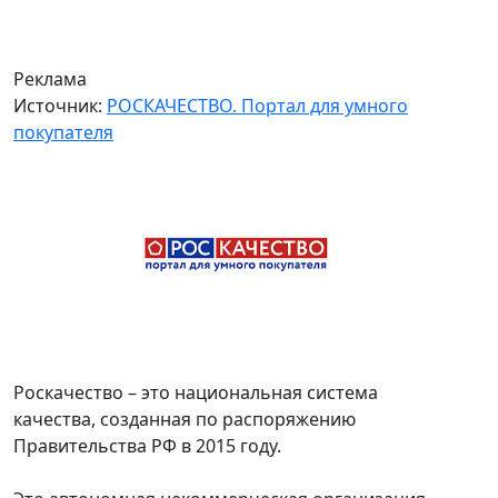
Реклама
Источник:
РОСКАЧЕСТВО. Портал для умного
покупателя
Роскачество – это национальная система
качества, созданная по распоряжению
Правительства РФ в 2015 году.