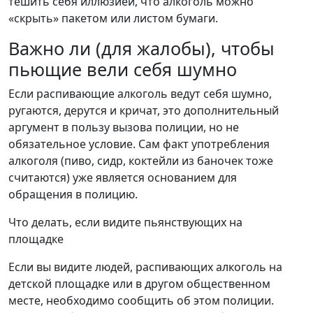
тешить себя иллюзией, что алкоголь можно
«скрыть» пакетом или листом бумаги.
Важно ли (для жалобы), чтобы
пьющие вели себя шумно
Если распивающие алкоголь ведут себя шумно,
ругаются, дерутся и кричат, это дополнительный
аргумент в пользу вызова полиции, но не
обязательное условие. Сам факт употребления
алкоголя (пиво, сидр, коктейли из баночек тоже
считаются) уже является основанием для
обращения в полицию.
Что делать, если видите пьянствующих на
площадке
Если вы видите людей, распивающих алкоголь на
детской площадке или в другом общественном
месте, необходимо сообщить об этом полиции.