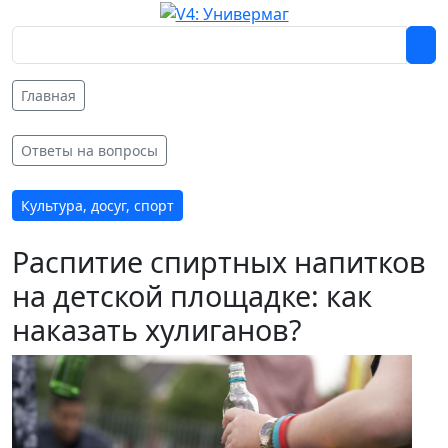
Главная
Ответы на вопросы
Культура, досуг, спорт
Распитие спиртных напитков
на детской площадке: как
наказать хулиганов?