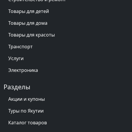
Товары для детей
Товары для дома
Товары для красоты
Транспорт
Услуги
Электроника
Разделы
Акции и купоны
Туры по Якутии
Каталог товаров