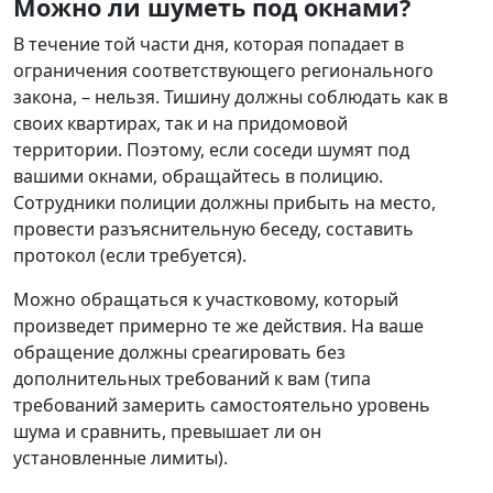
Можно ли шуметь под окнами?
В течение той части дня, которая попадает в
ограничения соответствующего регионального
закона, – нельзя. Тишину должны соблюдать как в
своих квартирах, так и на придомовой
территории. Поэтому, если соседи шумят под
вашими окнами, обращайтесь в полицию.
Сотрудники полиции должны прибыть на место,
провести разъяснительную беседу, составить
протокол (если требуется).
Можно обращаться к участковому, который
произведет примерно те же действия. На ваше
обращение должны среагировать без
дополнительных требований к вам (типа
требований замерить самостоятельно уровень
шума и сравнить, превышает ли он
установленные лимиты).