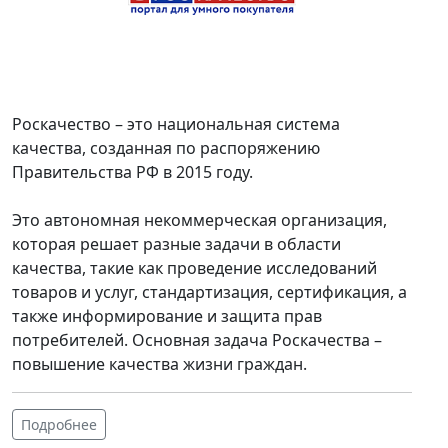
Роскачество – это национальная система
качества, созданная по распоряжению
Правительства РФ в 2015 году.
Это автономная некоммерческая организация,
которая решает разные задачи в области
качества, такие как проведение исследований
товаров и услуг, стандартизация, сертификация, а
также информирование и защита прав
потребителей. Основная задача Роскачества –
повышение качества жизни граждан.
Подробнее