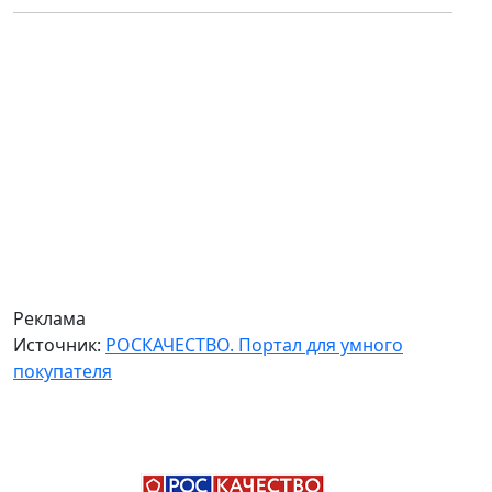
Реклама
Источник:
РОСКАЧЕСТВО. Портал для умного
покупателя