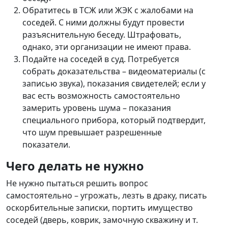
Обратитесь в ТСЖ или ЖЭК с жалобами на
соседей. С ними должны будут провести
разъяснительную беседу. Штрафовать,
однако, эти организации не имеют права.
Подайте на соседей в суд. Потребуется
собрать доказательства – видеоматериалы (с
записью звука), показания свидетелей; если у
вас есть возможность самостоятельно
замерить уровень шума – показания
специального прибора, который подтвердит,
что шум превышает разрешенные
показатели.
Чего делать не нужно
Не нужно пытаться решить вопрос
самостоятельно – угрожать, лезть в драку, писать
оскорбительные записки, портить имущество
соседей (дверь, коврик, замочную скважину и т.