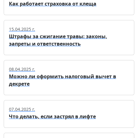
Как работает страховка от клеща
15.04.2025 г.
Штрафы за сжигание травы: законы,
запреты и ответственность
08.04.2025 г.
Можно ли оформить налоговый вычет в
декрете
07.04.2025 г.
Что делать, если застрял в лифте