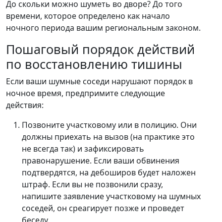
До скольки можно шуметь во дворе? До того
времени, которое определено как начало
ночного периода вашим региональным законом.
Пошаговый порядок действий
по восстановлению тишины
Если ваши шумные соседи нарушают порядок в
ночное время, предпримите следующие
действия:
Позвоните участковому или в полицию. Они
должны приехать на вызов (на практике это
не всегда так) и зафиксировать
правонарушение. Если ваши обвинения
подтвердятся, на дебоширов будет наложен
штраф. Если вы не позвонили сразу,
напишите заявление участковому на шумных
соседей, он среагирует позже и проведет
беседу.