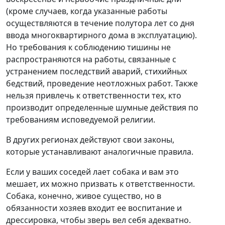
(кроме случаев, когда указанные работы
осуществляются в течение полутора лет со дня
ввода многоквартирного дома в эксплуатацию).
Но требования к соблюдению тишины не
распространяются на работы, связанные с
устранением последствий аварий, стихийных
бедствий, проведение неотложных работ. Также
нельзя привлечь к ответственности тех, кто
производит определенные шумные действия по
требованиям исповедуемой религии.
В других регионах действуют свои законы,
которые устанавливают аналогичные правила.
Если у ваших соседей лает собака и вам это
мешает, их можно призвать к ответственности.
Собака, конечно, живое существо, но в
обязанности хозяев входит ее воспитание и
дрессировка, чтобы зверь вел себя адекватно.