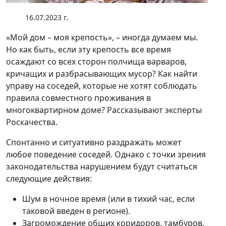
16.07.2023 г.
«Мой дом – моя крепость», – иногда думаем мы.
Но как быть, если эту крепость все время
осаждают со всех сторон полчища варваров,
кричащих и разбрасывающих мусор? Как найти
управу на соседей, которые не хотят соблюдать
правила совместного проживания в
многоквартирном доме? Рассказывают эксперты
Роскачества.
Спонтанно и ситуативно раздражать может
любое поведение соседей. Однако с точки зрения
законодательства нарушением будут считаться
следующие действия:
Шум в ночное время (или в тихий час, если
таковой введен в регионе).
Загромождение общих коридоров, тамбуров,