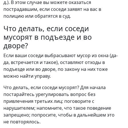
д.). В этом случае вы можете оказаться
пострадавшим, если соседи заявят на вас в
полицию или обратятся в суд.
Что делать, если соседи
мусорят в подъезде и во
дворе?
Если ваши соседи выбрасывают мусор из окна (да-
да, встречается и такое), оставляют отходы в
подъезде или во дворе, по закону на них тоже
можно найти управу.
Что делать, если соседи мусорят? Для начала
постарайтесь урегулировать вопрос без
привлечения третьих лиц: поговорите с
нарушителем; напомните, что такое поведение
запрещено; попросите, чтобы в дальнейшем это
не повторялось.