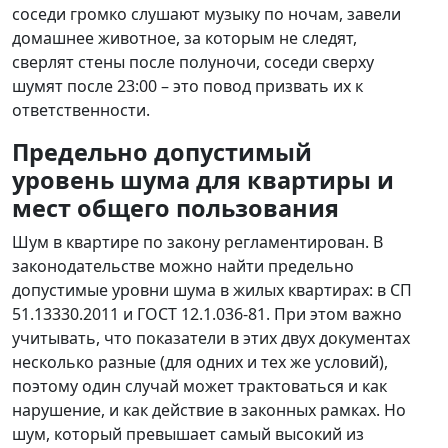
соседи громко слушают музыку по ночам, завели
домашнее животное, за которым не следят,
сверлят стены после полуночи, соседи сверху
шумят после 23:00 – это повод призвать их к
ответственности.
Предельно допустимый
уровень шума для квартиры и
мест общего пользования
Шум в квартире по закону регламентирован. В
законодательстве можно найти предельно
допустимые уровни шума в жилых квартирах: в СП
51.13330.2011 и ГОСТ 12.1.036-81. При этом важно
учитывать, что показатели в этих двух документах
несколько разные (для одних и тех же условий),
поэтому один случай может трактоваться и как
нарушение, и как действие в законных рамках. Но
шум, который превышает самый высокий из