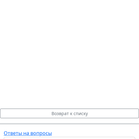
Возврат к списку
Ответы на вопросы