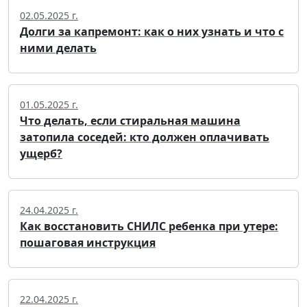
02.05.2025 г.
Долги за капремонт: как о них узнать и что с
ними делать
01.05.2025 г.
Что делать, если стиральная машина
затопила соседей: кто должен оплачивать
ущерб?
24.04.2025 г.
Как восстановить СНИЛС ребенка при утере:
пошаговая инструкция
22.04.2025 г.