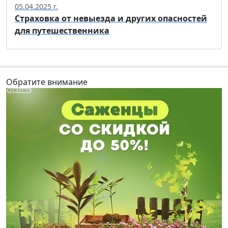
05.04.2025 г.
Страховка от невыезда и других опасностей
для путешественника
Обратите внимание