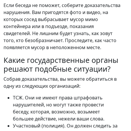
Если беседа не поможет, соберите доказательства
нарушения. Вам пригодятся фото и видео, на
которых сосед выбрасывает мусор мимо
контейнера или в подъезде, показания
свидетелей. Не лишним будет узнать, как зовут
того, кто безобразничает. Проследите, как часто
появляется мусор в неположенном месте.
Какие государственные органы
решают подобные ситуации?
Собрав доказательства, вы можете обратиться в
одну из следующих организаций:
ТСЖ. Они не имеют права штрафовать
нарушителей, но могут также провести
беседу, которая, возможно, возымеет
большее действие, нежели ваши слова.
Участковый (полиция). Он должен следить за