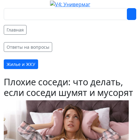
Главная
Ответы на вопросы
Жилье и ЖКУ
Плохие соседи: что делать,
если соседи шумят и мусорят