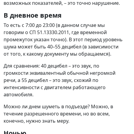
возможных показателей, – это точно нарушение.
В дневное время
То есть с 7:00 до 23:00 (в данном случае мы
говорим о СП 51.13330.2011, где временной
промежуток указан точно). В этот период уровень
шума может быть 40–55 децибел (в зависимости
от того, к какому документу мы обращаемся).
Для сравнения: 40 децибел – это звук, по
громкости эквивалентный обычной негромкой
речи, а 55 децибел – это звук, схожий по
интенсивности с двигателем работающего
автомобиля.
Можно ли днем шуметь в подъезде? Можно, в
течение разрешенного времени, но во всем,
конечно, нужно знать меру.
Ночью