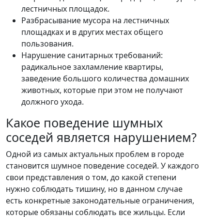
лестничных площадок.
Разбрасывание мусора на лестничных
площадках и в других местах общего
пользования.
Нарушение санитарных требований:
радикальное захламление квартиры,
заведение большого количества домашних
животных, которые при этом не получают
должного ухода.
Какое поведение шумных
соседей является нарушением?
Одной из самых актуальных проблем в городе
становится шумное поведение соседей. У каждого
свои представления о том, до какой степени
нужно соблюдать тишину, но в данном случае
есть конкретные законодательные ограничения,
которые обязаны соблюдать все жильцы. Если