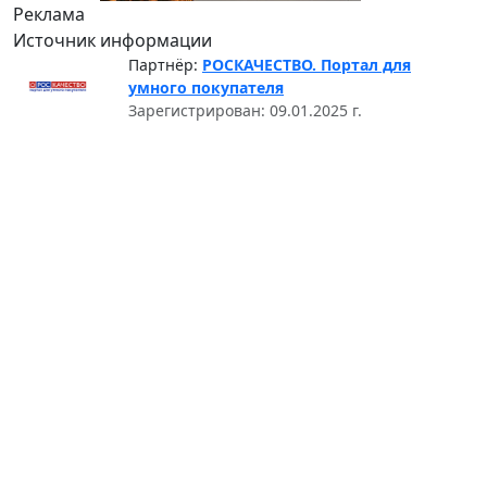
Реклама
Источник информации
Партнёр:
РОСКАЧЕСТВО. Портал для
умного покупателя
Зарегистрирован: 09.01.2025 г.