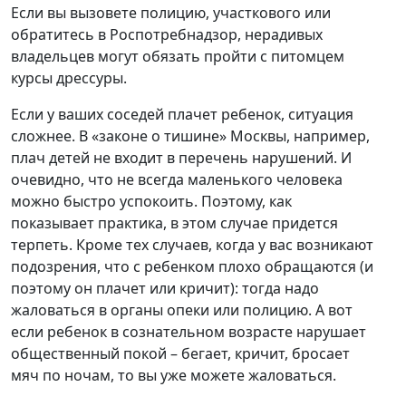
Если вы вызовете полицию, участкового или
обратитесь в Роспотребнадзор, нерадивых
владельцев могут обязать пройти с питомцем
курсы дрессуры.
Если у ваших соседей плачет ребенок, ситуация
сложнее. В «законе о тишине» Москвы, например,
плач детей не входит в перечень нарушений. И
очевидно, что не всегда маленького человека
можно быстро успокоить. Поэтому, как
показывает практика, в этом случае придется
терпеть. Кроме тех случаев, когда у вас возникают
подозрения, что с ребенком плохо обращаются (и
поэтому он плачет или кричит): тогда надо
жаловаться в органы опеки или полицию. А вот
если ребенок в сознательном возрасте нарушает
общественный покой – бегает, кричит, бросает
мяч по ночам, то вы уже можете жаловаться.