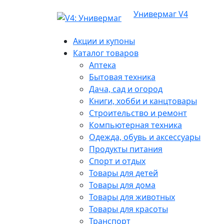
Универмаг V4
Акции и купоны
Каталог товаров
Аптека
Бытовая техника
Дача, сад и огород
Книги, хобби и канцтовары
Строительство и ремонт
Компьютерная техника
Одежда, обувь и аксессуары
Продукты питания
Спорт и отдых
Товары для детей
Товары для дома
Товары для животных
Товары для красоты
Транспорт