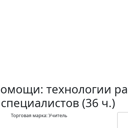
омощи: технологии ра
специалистов (36 ч.)
Торговая марка: Учитель