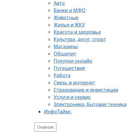
Авто
Банки и МФО
Животные
Жилье и ЖКУ
Красота и здоровье
Культура, досуг, спорт
Магазины
Общепит
Покупки онлайн
Путешествия
Работа
Связь и интернет
Страхование и инвестиции
Услуги и сервис
Электроника, бытовая техника
ИнфоТаймс
Главная