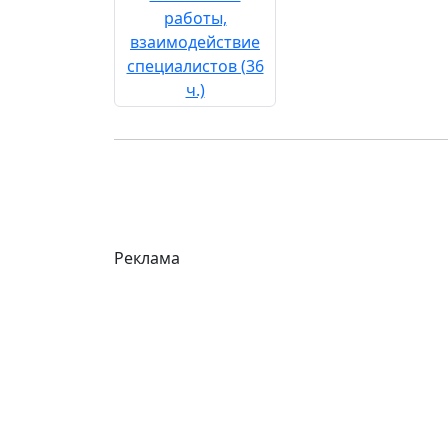
Реклама