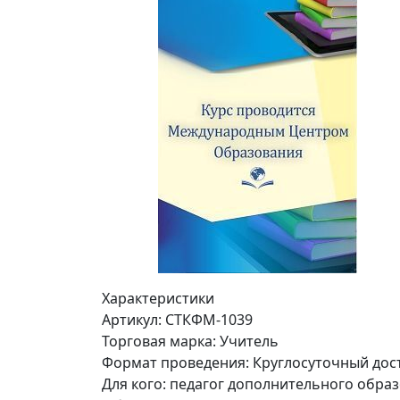
Характеристики
Артикул:
СТКФМ-1039
Торговая марка:
Учитель
Формат проведения:
Круглосуточный дос
Для кого:
педагог дополнительного образ