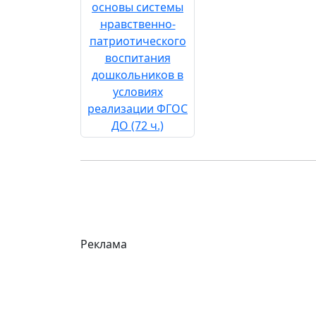
Реклама