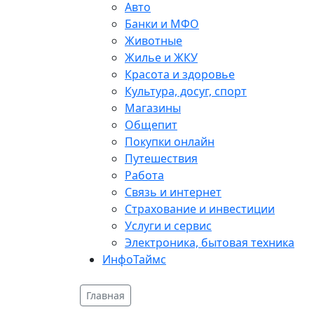
Авто
Банки и МФО
Животные
Жилье и ЖКУ
Красота и здоровье
Культура, досуг, спорт
Магазины
Общепит
Покупки онлайн
Путешествия
Работа
Связь и интернет
Страхование и инвестиции
Услуги и сервис
Электроника, бытовая техника
ИнфоТаймс
Главная