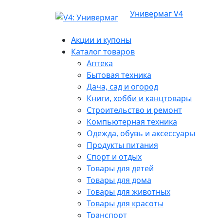
Универмаг V4
Акции и купоны
Каталог товаров
Аптека
Бытовая техника
Дача, сад и огород
Книги, хобби и канцтовары
Строительство и ремонт
Компьютерная техника
Одежда, обувь и аксессуары
Продукты питания
Спорт и отдых
Товары для детей
Товары для дома
Товары для животных
Товары для красоты
Транспорт