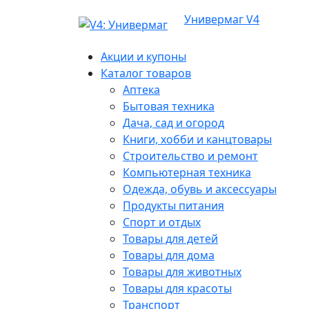
Универмаг V4
Акции и купоны
Каталог товаров
Аптека
Бытовая техника
Дача, сад и огород
Книги, хобби и канцтовары
Строительство и ремонт
Компьютерная техника
Одежда, обувь и аксессуары
Продукты питания
Спорт и отдых
Товары для детей
Товары для дома
Товары для животных
Товары для красоты
Транспорт