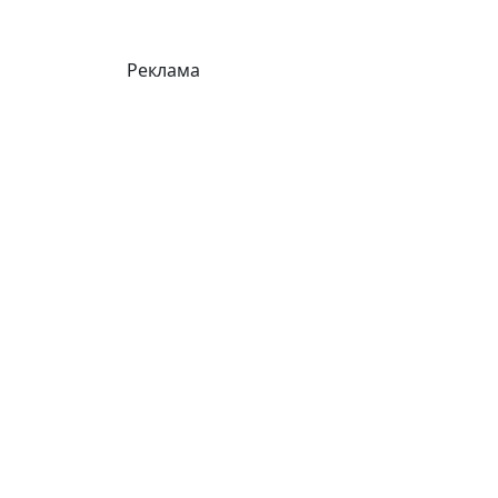
Реклама