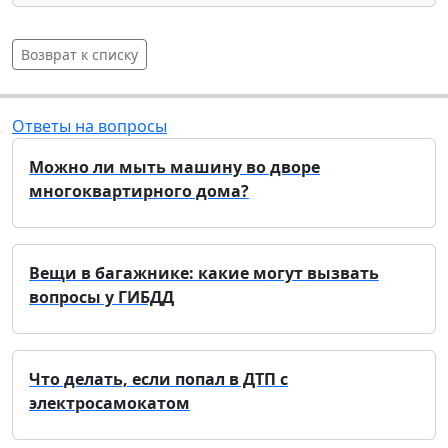
Возврат к списку
Ответы на вопросы
Можно ли мыть машину во дворе
многоквартирного дома?
Вещи в багажнике: какие могут вызвать
вопросы у ГИБДД
Что делать, если попал в ДТП с
электросамокатом