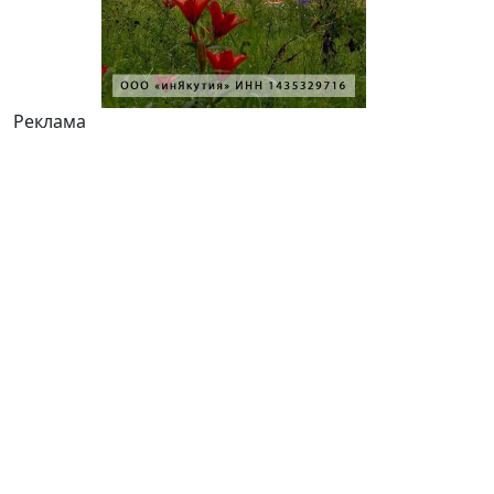
Реклама