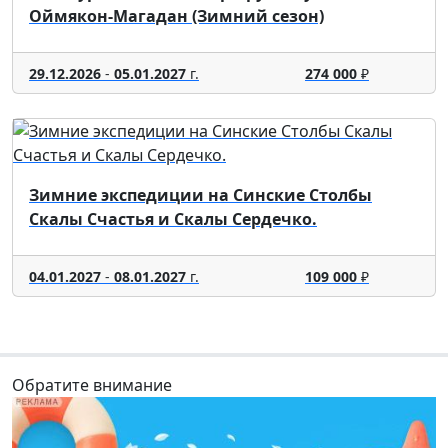
Оймякон-Магадан (Зимний сезон)
29.12.2026
-
05.01.2027
г.
274 000
₽
Зимние экспедиции на Синские Столбы
Скалы Счастья и Скалы Сердечко.
04.01.2027
-
08.01.2027
г.
109 000
₽
Обратите внимание