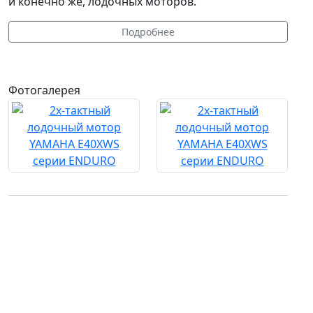
и конечно же, лодочных моторов.
Подробнее
Фотогалерея