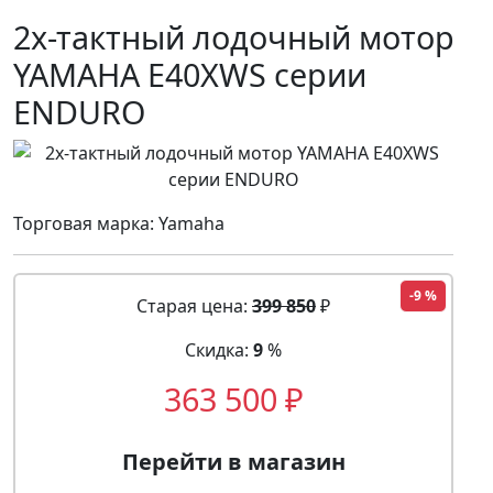
2х-тактный лодочный мотор
YAMAHA E40XWS серии
ENDURO
Торговая марка: Yamaha
-9 %
Старая цена:
399 850
₽
Скидка:
9
%
363 500 ₽
Перейти в магазин