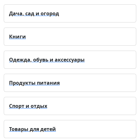
Дача, сад и огород
Книги
Одежда, обувь и аксессуары
Продукты питания
Спорт и отдых
Товары для детей