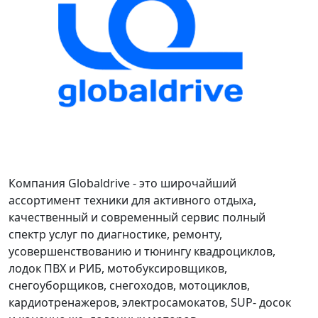
Компания Globaldrive - это широчайший
ассортимент техники для активного отдыха,
качественный и современный сервис полный
спектр услуг по диагностике, ремонту,
усовершенствованию и тюнингу квадроциклов,
лодок ПВХ и РИБ, мотобуксировщиков,
снегоуборщиков, снегоходов, мотоциклов,
кардиотренажеров, электросамокатов, SUP- досок