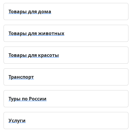
Товары для дома
Товары для животных
Товары для красоты
Транспорт
Туры по России
Услуги