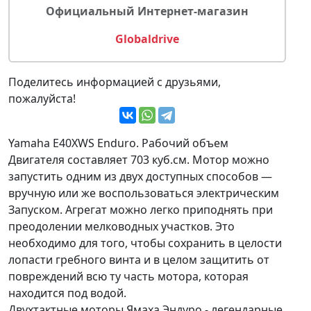
Официальный Интернет-магазин
Globaldrive
Поделитесь информацией с друзьями,
пожалуйста!
Yamaha E40XWS Enduro. Рабочий объем
Двигателя составляет 703 куб.см. Мотор можно
запустить одним из двух доступных способов —
вручную или же воспользоваться электрическим
Запуском. Агрегат можно легко приподнять при
преодолении мелководных участков. Это
необходимо для того, чтобы сохранить в целости
лопасти гребного винта и в целом защитить от
повреждений всю ту часть мотора, которая
находится под водой.
Двухтактные моторы Ямаха Эндуро - легендарные