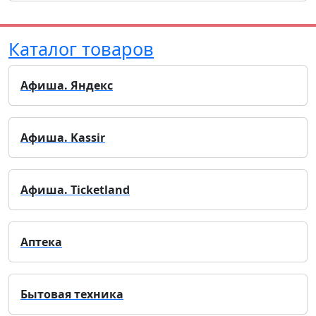
Каталог товаров
Афиша. Яндекс
Афиша. Kassir
Афиша. Ticketland
Аптека
Бытовая техника