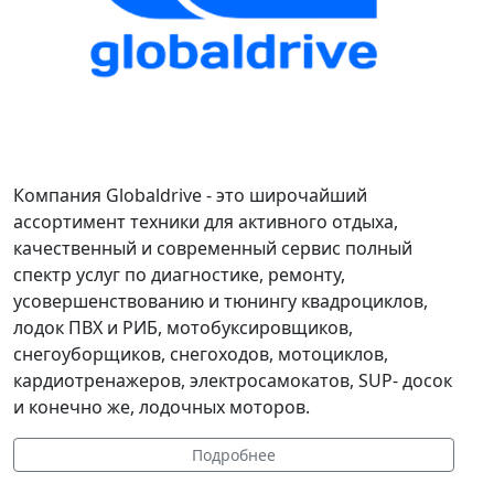
Компания Globaldrive - это широчайший
ассортимент техники для активного отдыха,
качественный и современный сервис полный
спектр услуг по диагностике, ремонту,
усовершенствованию и тюнингу квадроциклов,
лодок ПВХ и РИБ, мотобуксировщиков,
снегоуборщиков, снегоходов, мотоциклов,
кардиотренажеров, электросамокатов, SUP- досок
и конечно же, лодочных моторов.
Подробнее