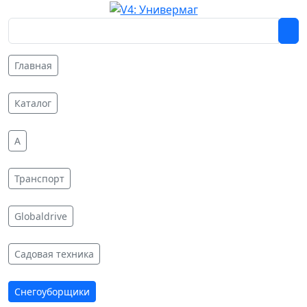
Главная
Каталог
A
Транспорт
Globaldrive
Садовая техника
Снегоуборщики