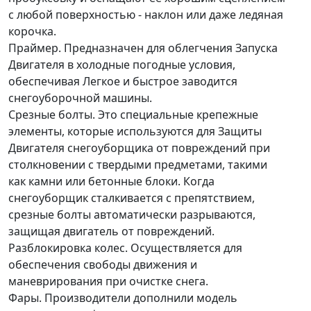
с любой поверхностью - наклон или даже ледяная
корочка.
Праймер. Предназначен для облегчения Запуска
Двигателя в холодные погодные условия,
обеспечивая Легкое и быстрое заводится
снегоуборочной машины.
Срезные болты. Это специальные крепежные
элементы, которые используются для Защиты
Двигателя снегоуборщика от повреждений при
столкновении с твердыми предметами, такими
как камни или бетонные блоки. Когда
снегоуборщик сталкивается с препятствием,
срезные болты автоматически разрываются,
защищая двигатель от повреждений.
Разблокировка колес. Осуществляется для
обеспечения свободы движения и
маневрирования при очистке снега.
Фары. Производители дополнили модель