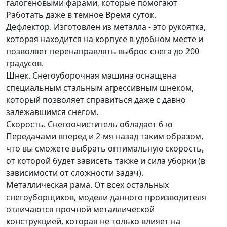
галогеновыми фарами, которые помогают
Работать даже в темное Время суток.
Дефлектор. Изготовлен из металла - это рукоятка,
которая находится на корпусе в удобном месте и
позволяет перенаправлять выброс снега до 200
градусов.
Шнек. Снегоуборочная машина оснащена
специальным стальным агрессивным шнеком,
который позволяет справиться даже с давно
залежавшимся снегом.
Скорость. Снегоочиститель обладает 6-ю
Передачами вперед и 2-мя назад таким образом,
что вы сможете выбрать оптимальную скорость,
от которой будет зависеть также и сила уборки (в
зависимости от сложности задач).
Металлическая рама. От всех остальных
снегоуборщиков, модели данного производителя
отличаются прочной металлической
конструкцией, которая не только влияет на