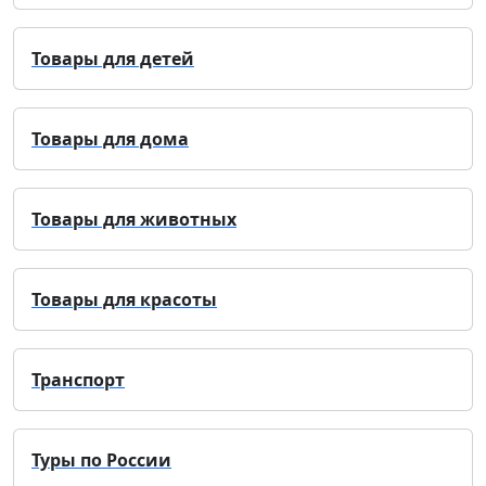
Товары для детей
Товары для дома
Товары для животных
Товары для красоты
Транспорт
Туры по России