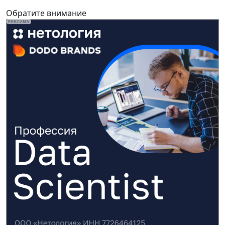
Обратите внимание