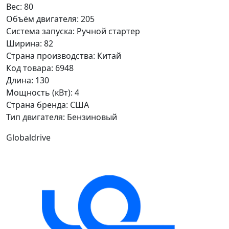
Вес:
80
Объём двигателя:
205
Система запуска:
Ручной стартер
Ширина:
82
Страна производства:
Китай
Код товара:
6948
Длина:
130
Мощность (кВт):
4
Страна бренда:
США
Тип двигателя:
Бензиновый
Globaldrive