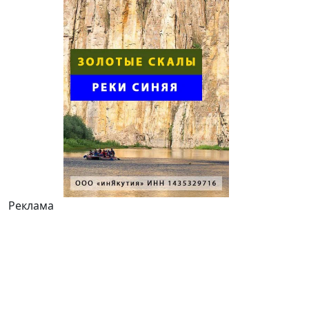
Реклама