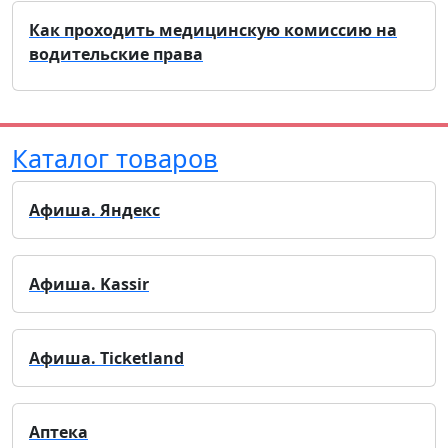
Как проходить медицинскую комиссию на
водительские права
Каталог товаров
Афиша. Яндекс
Афиша. Kassir
Афиша. Ticketland
Аптека