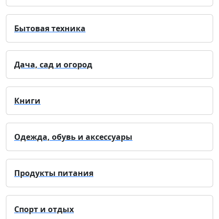
Бытовая техника
Дача, сад и огород
Книги
Одежда, обувь и аксессуары
Продукты питания
Спорт и отдых