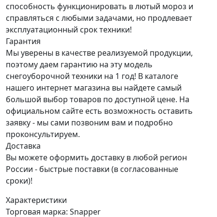
способность функционировать в лютый мороз и
справляться с любыми задачами, но продлевает
эксплуатационный срок техники!
Гарантия
Мы уверены в качестве реализуемой продукции,
поэтому даем гарантию на эту модель
снегоуборочной техники на 1 год! В каталоге
нашего интернет магазина вы найдете самый
большой выбор товаров по доступной цене. На
официальном сайте есть возможность оставить
заявку - мы сами позвоним вам и подробно
проконсультируем.
Доставка
Вы можете оформить доставку в любой регион
России - быстрые поставки (в согласованные
сроки)!
Характеристики
Торговая марка:
Snapper