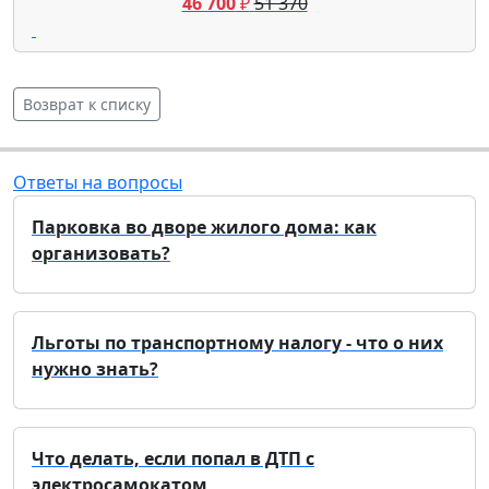
46 700
₽
51 370
Возврат к списку
Ответы на вопросы
Парковка во дворе жилого дома: как
организовать?
Льготы по транспортному налогу - что о них
нужно знать?
Что делать, если попал в ДТП с
электросамокатом