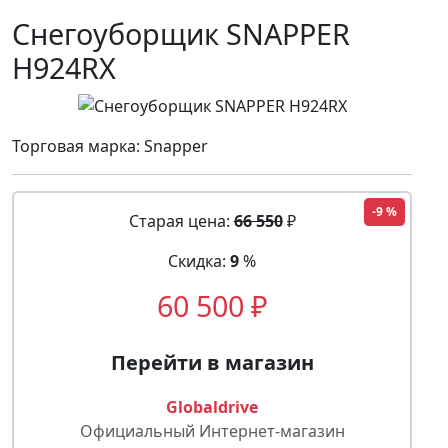
Снегоуборщик SNAPPER
H924RX
Торговая марка: Snapper
-9 %
Старая цена:
66 550
₽
Скидка:
9
%
60 500 ₽
Перейти в магазин
Globaldrive
Официальный Интернет-магазин