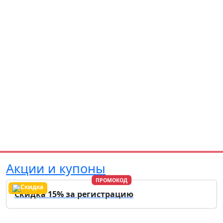
Акции и купоны
ПРОМОКОД
Скидка 15% за регистрацию