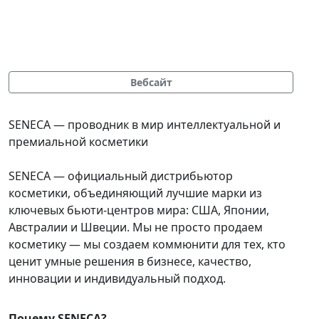
Вебсайт
SENECA — проводник в мир интеллектуальной и
премиальной косметики
SENECA — официальный дистрибьютор
косметики, объединяющий лучшие марки из
ключевых бьюти‑центров мира: США, Японии,
Австралии и Швеции. Мы не просто продаем
косметику — мы создаем коммюнити для тех, кто
ценит умные решения в бизнесе, качество,
инновации и индивидуальный подход.
Почему SENECA?