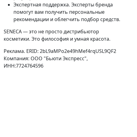
Экспертная поддержка. Эксперты бренда
помогут вам получить персональные
рекомендации и облегчить подбор средств.
SENECA — это не просто дистрибьютор
косметики. Это философия и умная красота.
Реклама. ERID: 2bL9aMPo2e49hMef4rqUSL9QF2
Компания: ООО "Бьюти Экспресс",
ИНН:7724764596