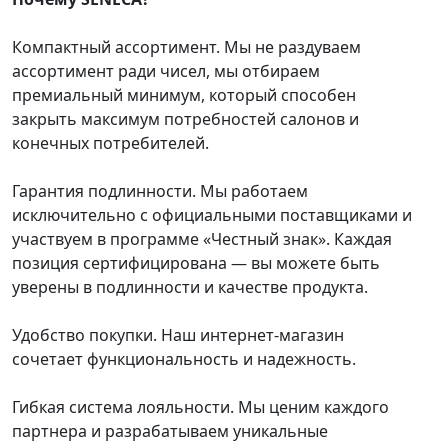
Компактный ассортимент. Мы не раздуваем
ассортимент ради чисел, мы отбираем
премиальный минимум, который способен
закрыть максимум потребностей салонов и
конечных потребителей.
Гарантия подлинности. Мы работаем
исключительно с официальными поставщиками и
участвуем в программе «Честный знак». Каждая
позиция сертифицирована — вы можете быть
уверены в подлинности и качестве продукта.
Удобство покупки. Наш интернет‑магазин
сочетает функциональность и надежность.
Гибкая система лояльности. Мы ценим каждого
партнера и разрабатываем уникальные