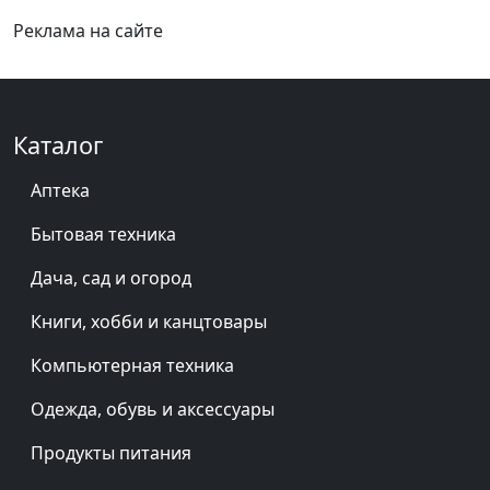
Реклама на сайте
Каталог
Аптека
Бытовая техника
Дача, сад и огород
Книги, хобби и канцтовары
Компьютерная техника
Одежда, обувь и аксессуары
Продукты питания