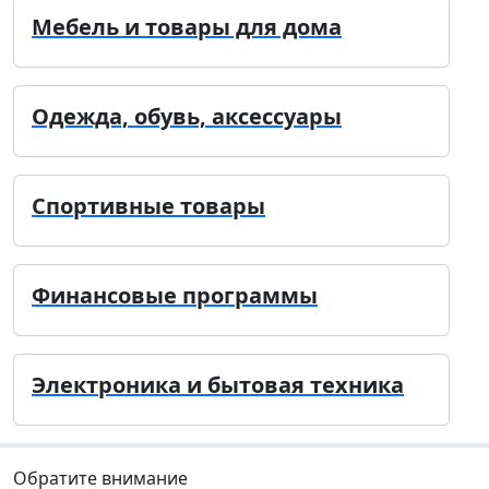
Мебель и товары для дома
Одежда, обувь, аксессуары
Спортивные товары
Финансовые программы
Электроника и бытовая техника
Обратите внимание