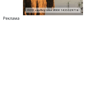
Реклама