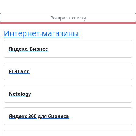
Возврат к списку
Интернет-магазины
Яндекс. Бизнес
ЕГЭLand
Netology
Яндекс 360 для бизнеса