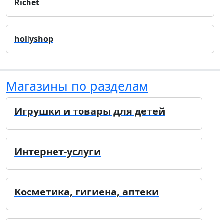
Richet
hollyshop
Магазины по разделам
Игрушки и товары для детей
Интернет-услуги
Косметика, гигиена, аптеки