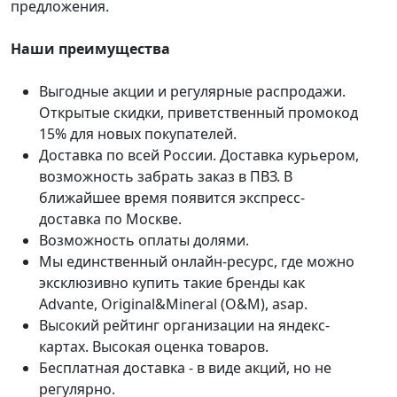
предложения.
Наши преимущества
Выгодные акции и регулярные распродажи.
Открытые скидки, приветственный промокод
15% для новых покупателей.
Доставка по всей России. Доставка курьером,
возможность забрать заказ в ПВЗ. В
ближайшее время появится экспресс-
доставка по Москве.
Возможность оплаты долями.
Мы единственный онлайн-ресурс, где можно
эксклюзивно купить такие бренды как
Advante, Original&Mineral (O&M), asap.
Высокий рейтинг организации на яндекс-
картах. Высокая оценка товаров.
Бесплатная доставка - в виде акций, но не
регулярно.