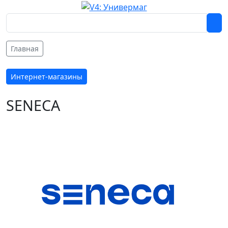
Главная
Интернет-магазины
SENECA