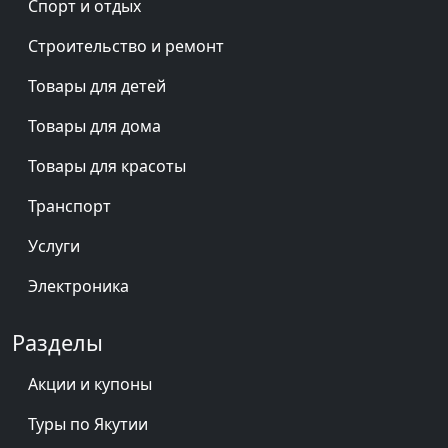
Спорт и отдых
Строительство и ремонт
Товары для детей
Товары для дома
Товары для красоты
Транспорт
Услуги
Электроника
Разделы
Акции и купоны
Туры по Якутии