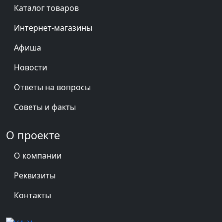
Каталог товаров
Интернет-магазины
Афиша
Новости
Ответы на вопросы
Советы и факты
О проекте
О компании
Реквизиты
Контакты