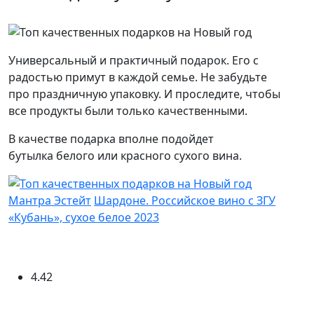
Универсальный и практичный подарок. Его с
радостью примут в каждой семье. Не забудьте
про праздничную упаковку. И проследите, чтобы
все продукты были только качественными.
В качестве подарка вполне подойдет
бутылка белого или красного сухого вина.
Мантра Эстейт
Шардоне. Российское вино с ЗГУ
«Кубань», сухое белое 2023
4.42