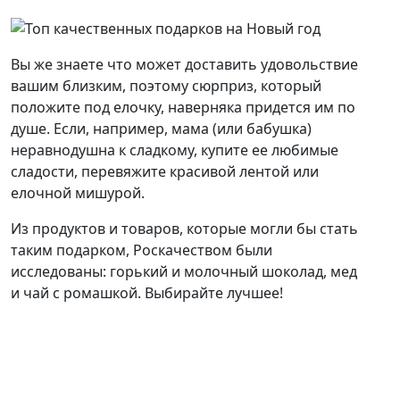
Вы же знаете что может доставить удовольствие
вашим близким, поэтому сюрприз, который
положите под елочку, наверняка придется им по
душе. Если, например, мама (или бабушка)
неравнодушна к сладкому, купите ее любимые
сладости, перевяжите красивой лентой или
елочной мишурой.
Из продуктов и товаров, которые могли бы стать
таким подарком, Роскачеством были
исследованы: горький и молочный шоколад, мед
и чай с ромашкой. Выбирайте лучшее!