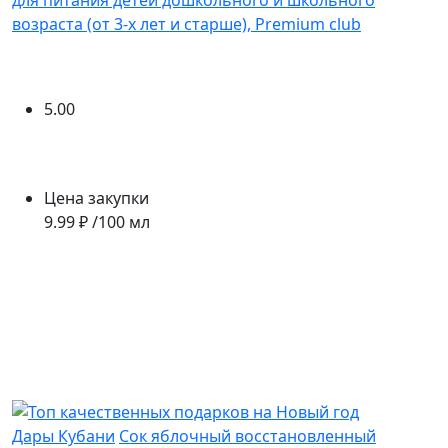
возраста (от 3-х лет и старше), Premium club
5.00
Цена закупки
9.99 ₽ /100 мл
Дары Кубани
Сок яблочный восстановленный