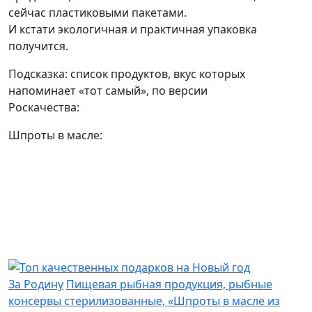
сейчас пластиковыми пакетами.
И кстати экологичная и практичная упаковка
получится.
Подсказка: список продуктов, вкус которых
напоминает «тот самый», по версии
Роскачества:
Шпроты в масле:
За Родину
Пищевая рыбная продукция, рыбные
консервы стерилизованные, «Шпроты в масле из