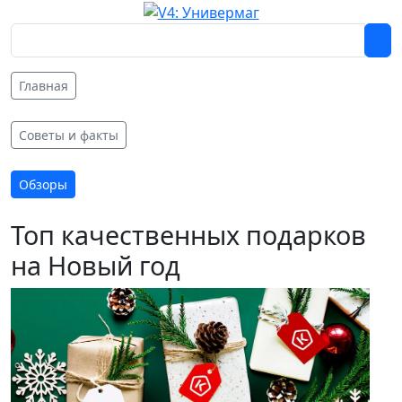
Главная
Советы и факты
Обзоры
Топ качественных подарков
на Новый год