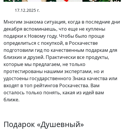
17.12.2025 г.
Многим знакома ситуация, когда в последние дни
декабря вспоминаешь, что еще не куплены
подарки к Новому году. Чтобы было проще
определиться с покупкой, в Роскачестве
подготовили гид по качественным подаркам для
близких и друзей. Практически все продукты,
которые мы предлагаем, не только
протестированы нашими экспертами, но и
удостоены государственного Знака качества или
входят в топ рейтингов Роскачества. Вам
осталось только понять, какая из идей вам
ближе.
Подарок «Душевный»