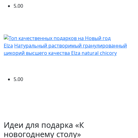
5.00
Elza
Натуральный растворимый гранулированный
цикорий высшего качества Elza natural chicory
5.00
Идеи для подарка «К
новогоднему столу»