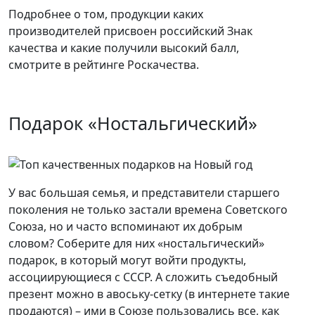
Подробнее о том, продукции каких
производителей присвоен российский Знак
качества и какие получили высокий балл,
смотрите в рейтинге Роскачества.
Подарок «Ностальгический»
У вас большая семья, и представители старшего
поколения не только застали времена Советского
Союза, но и часто вспоминают их добрым
словом? Соберите для них «ностальгический»
подарок, в который могут войти продукты,
ассоциирующиеся с СССР. А сложить съедобный
презент можно в авоську-сетку (в интернете такие
продаются) – ими в Союзе пользовались все, как