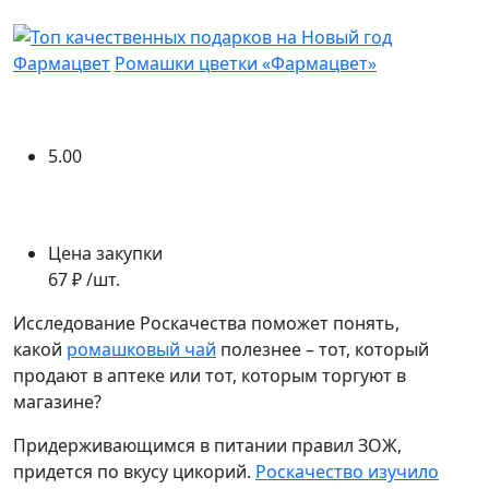
Фармацвет
Ромашки цветки «Фармацвет»
5.00
Цена закупки
67 ₽ /шт.
Исследование Роскачества поможет понять,
какой
ромашковый чай
полезнее – тот, который
продают в аптеке или тот, которым торгуют в
магазине?
Придерживающимся в питании правил ЗОЖ,
придется по вкусу цикорий.
Роскачество изучило