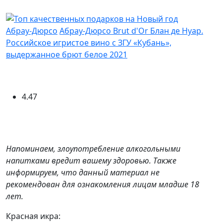
Абрау-Дюрсо
Абрау-Дюрсо Brut d'Or Блан де Нуар.
Российское игристое вино с ЗГУ «Кубань»,
выдержанное брют белое 2021
4.47
Напоминаем, злоупотребление алкогольными
напитками вредит вашему здоровью. Также
информируем, что данный материал не
рекомендован для ознакомления лицам младше 18
лет.
Красная икра: