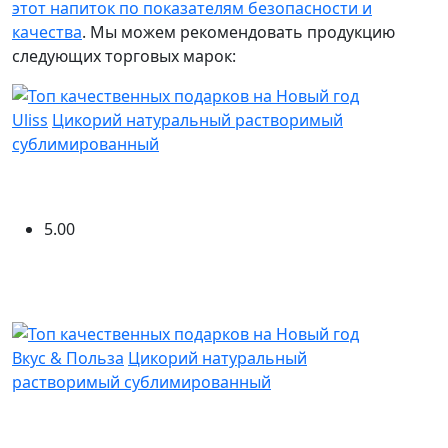
этот напиток по показателям безопасности и
качества
. Мы можем рекомендовать продукцию
следующих торговых марок:
Uliss
Цикорий натуральный растворимый
сублимированный
5.00
Вкус & Польза
Цикорий натуральный
растворимый сублимированный