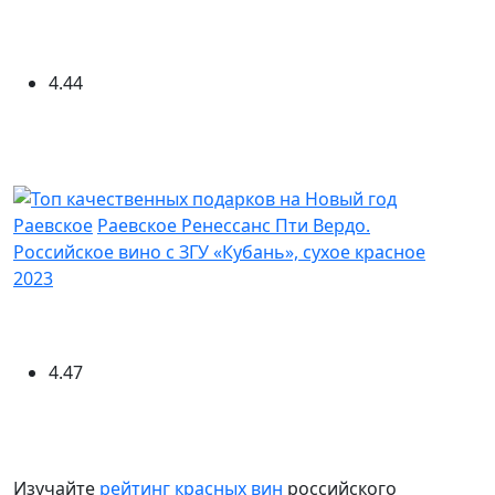
4.44
Раевское
Раевское Ренессанс Пти Вердо.
Российское вино с ЗГУ «Кубань», сухое красное
2023
4.47
Изучайте
рейтинг красных вин
российского