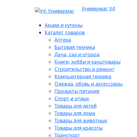
Универмаг V4
Акции и купоны
Каталог товаров
Аптека
Бытовая техника
Дача, сад и огород
Книги, хобби и канцтовары
Строительство и ремонт
Компьютерная техника
Одежда, обувь и аксессуары
Продукты питания
Спорт и отдых
Товары для детей
Товары для дома
Товары для животных
Товары для красоты
Транспорт