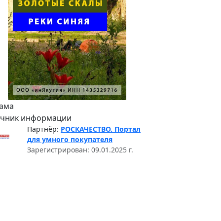
ама
очник информации
Партнёр:
РОСКАЧЕСТВО. Портал
для умного покупателя
Зарегистрирован: 09.01.2025 г.