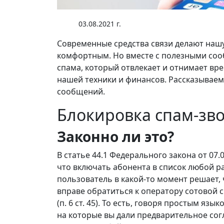
03.08.2021 г.
Современные средства связи делают нашу
комфортным. Но вместе с полезными со
спама, который отвлекает и отнимает вре
нашей техники и финансов. Рассказываем,
сообщений.
Блокировка спам-зв
Законно ли это?
В статье 44.1 Федерального закона от 07.
что включать абонента в список любой ра
пользователь в какой-то момент решает, 
вправе обратиться к оператору сотовой с
(п. 6 ст. 45). То есть, говоря простым яз
на которые вы дали предварительное согл