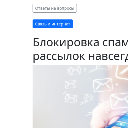
Ответы на вопросы
Связь и интернет
Блокировка спам
рассылок навсег