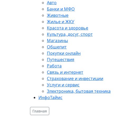
Авто
Банки и МФО
Животные
Жилье и ЖКУ
Красота и здоровье
Культура, досуг, спорт
Магазины
Общепит
Покупки онлайн
Путешествия
Работа
Связь и интернет
Страхование и инвестиции
Услуги и сервис
Электроника, бытовая техника
ИнфоТаймс
Главная