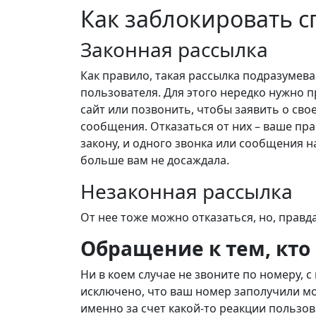
Как заблокировать с
Законная рассылка
Как правило, такая рассылка подразумев
пользователя. Для этого нередко нужно 
сайт или позвонить, чтобы заявить о св
сообщения. Отказаться от них – ваше пра
закону, и одного звонка или сообщения 
больше вам не досаждала.
Незаконная рассылка
От нее тоже можно отказаться, но, правд
Обращение к тем, кто
Ни в коем случае не звоните по номеру,
исключено, что ваш номер заполучили м
именно за счет какой-то реакции пользов