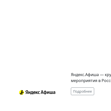
Яндекс.Афиша — кру
мероприятия в Росс
Подробнее