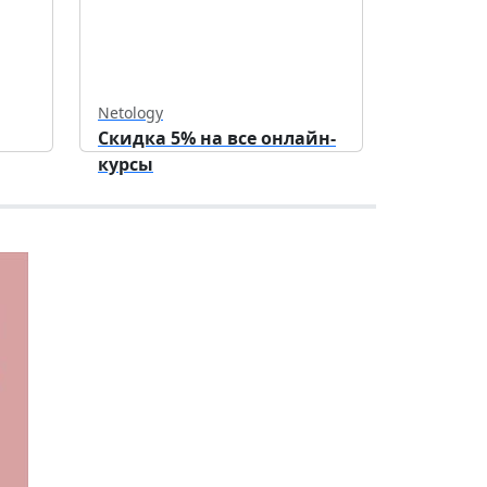
Netology
Скидка 5% на все онлайн-
курсы