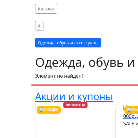
Каталог
A
Одежда, обувь и аксессуары
Одежда, обувь и
Элемент не найден!
Акции и купоны
ПРОМОКОД