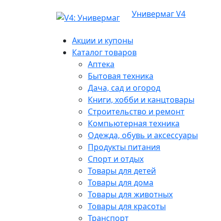
Универмаг V4
Акции и купоны
Каталог товаров
Аптека
Бытовая техника
Дача, сад и огород
Книги, хобби и канцтовары
Строительство и ремонт
Компьютерная техника
Одежда, обувь и аксессуары
Продукты питания
Спорт и отдых
Товары для детей
Товары для дома
Товары для животных
Товары для красоты
Транспорт