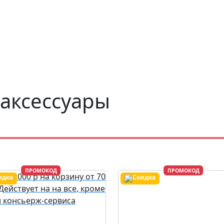
 аксессуары
ПРОМОКОД
ПРОМОКОД