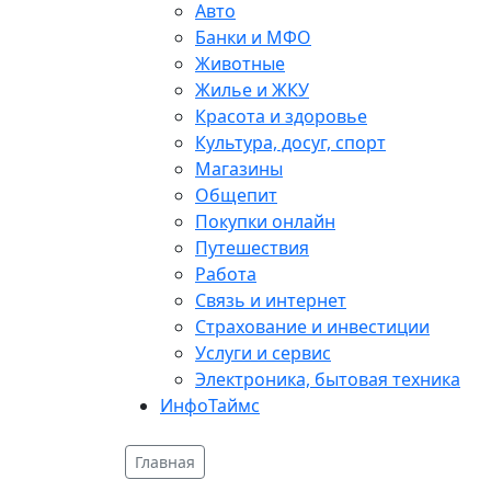
Авто
Банки и МФО
Животные
Жилье и ЖКУ
Красота и здоровье
Культура, досуг, спорт
Магазины
Общепит
Покупки онлайн
Путешествия
Работа
Связь и интернет
Страхование и инвестиции
Услуги и сервис
Электроника, бытовая техника
ИнфоТаймс
Главная