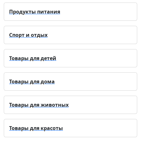
Продукты питания
Спорт и отдых
Товары для детей
Товары для дома
Товары для животных
Товары для красоты