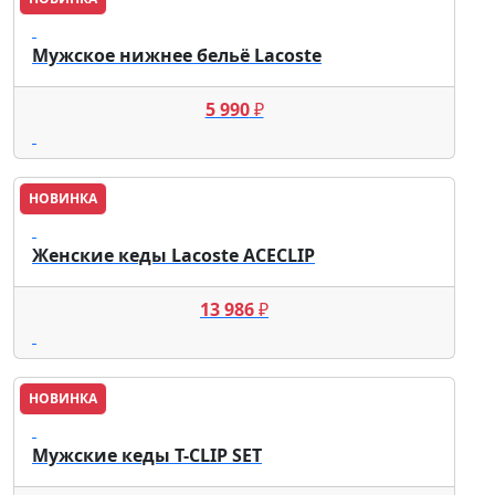
Lacoste
Мужское нижнее бельё Lacoste
5 990
₽
НОВИНКА
Lacoste
Женские кеды Lacoste ACECLIP
13 986
₽
НОВИНКА
Lacoste
Мужские кеды T-CLIP SET