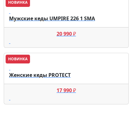
НОВИНКА
Lacoste
Мужские кеды UMPIRE 226 1 SMA
20 990
₽
НОВИНКА
Lacoste
Женские кеды PROTECT
17 990
₽