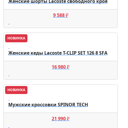
Женские шорты Lacoste свободного кроя
9 588
₽
НОВИНКА
Lacoste
Женские кеды Lacoste T-CLIP SET 126 8 SFA
16 980
₽
НОВИНКА
Lacoste
Мужские кроссовки SPINOR TECH
21 990
₽