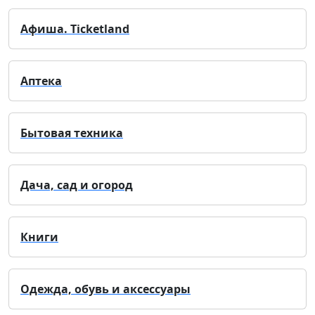
Афиша. Ticketland
Аптека
Бытовая техника
Дача, сад и огород
Книги
Одежда, обувь и аксессуары