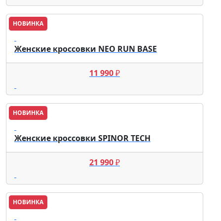
НОВИНКА
Lacoste
Женские кроссовки NEO RUN BASE
11 990
₽
НОВИНКА
Lacoste
Женские кроссовки SPINOR TECH
21 990
₽
НОВИНКА
Lacoste