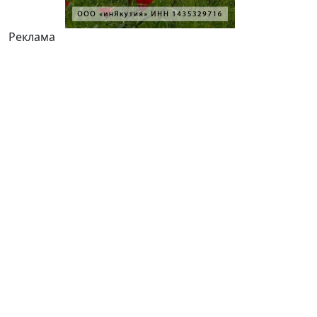
Реклама