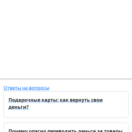
Ответы на вопросы
Подарочные карты: как вернуть свои
деньги?
Почему опасно переводить деньги за товары