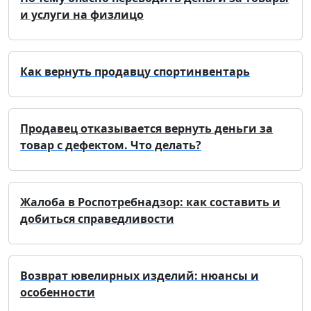
и услуги на физлицо
Как вернуть продавцу спортинвентарь
Продавец отказывается вернуть деньги за
товар с дефектом. Что делать?
Жалоба в Роспотребнадзор: как составить и
добиться справедливости
Возврат ювелирных изделий: нюансы и
особенности