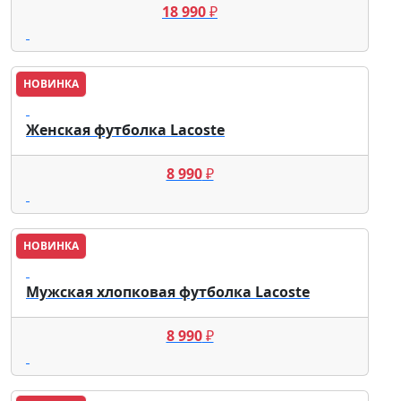
18 990
₽
НОВИНКА
Lacoste
Женская футболка Lacoste
8 990
₽
НОВИНКА
Lacoste
Мужская хлопковая футболка Lacoste
8 990
₽