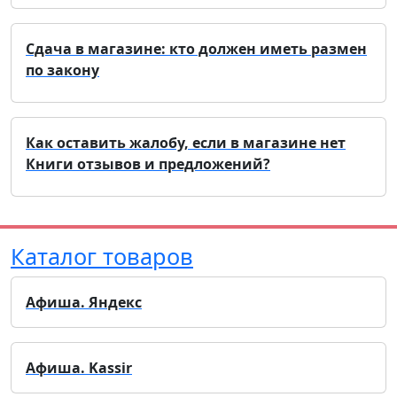
Сдача в магазине: кто должен иметь размен
по закону
Как оставить жалобу, если в магазине нет
Книги отзывов и предложений?
Каталог товаров
Афиша. Яндекс
Афиша. Kassir