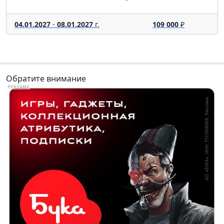
04.01.2027
-
08.01.2027
г.
109 000
₽
Обратите внимание