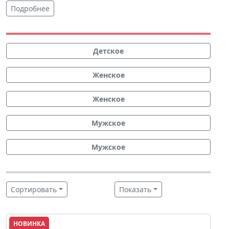
Подробнее
Детское
Женское
Женское
Мужское
Мужское
Сортировать
Показать
НОВИНКА
Lacoste