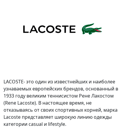
LACOSTE- это один из известнейших и наиболее
узнаваемых европейских брендов, основанный в
1933 году великим теннисистом Рене Лакостом
(Rene Lacoste). В настоящее время, не
отказываясь от своих спортивных корней, марка
Lacoste представляет широкую линию одежды
категории casual и lifestyle.