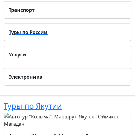
Транспорт
Туры по России
Услуги
Электроника
Туры по Якутии