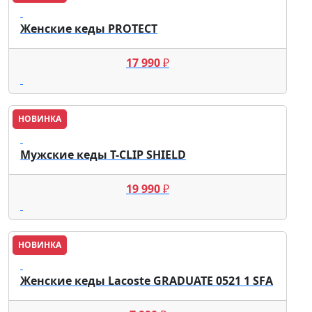
Женские кеды PROTECT
17 990
₽
НОВИНКА
Lacoste
Мужские кеды T-CLIP SHIELD
19 990
₽
НОВИНКА
Lacoste
Женские кеды Lacoste GRADUATE 0521 1 SFA