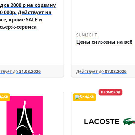
дка 2000 р на корзину
70 000р. Действует на
все, кроме SALE и
сьерж-сервиса
SUNLIGHT
Цены снижены на всё
твует до
31.08.2026
Действует до
07.08.2026
ПРОМОКОД