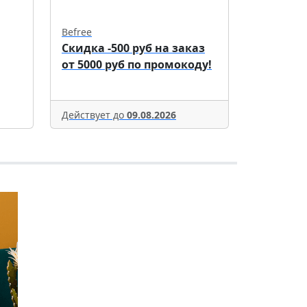
Befree
Скидка -500 руб на заказ
от 5000 руб по промокоду!
Действует до
09.08.2026