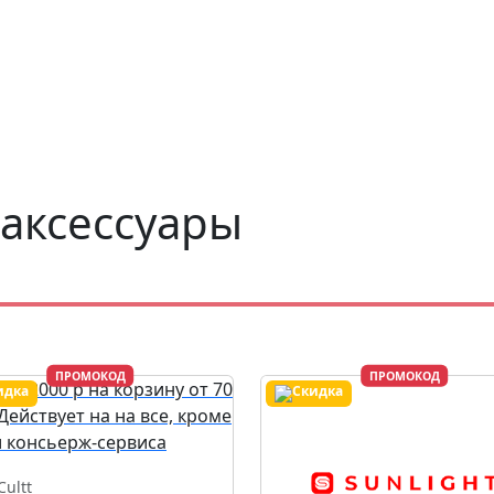
 аксессуары
ПРОМОКОД
ПРОМОКОД
Cultt