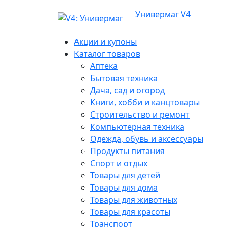
Универмаг V4
Акции и купоны
Каталог товаров
Аптека
Бытовая техника
Дача, сад и огород
Книги, хобби и канцтовары
Строительство и ремонт
Компьютерная техника
Одежда, обувь и аксессуары
Продукты питания
Спорт и отдых
Товары для детей
Товары для дома
Товары для животных
Товары для красоты
Транспорт