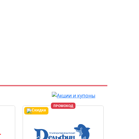
ПРОМОКОД