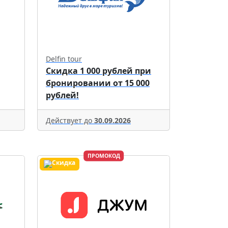
Delfin tour
Скидка 1 000 рублей при
бронировании от 15 000
рублей!
Действует до
30.09.2026
ПРОМОКОД