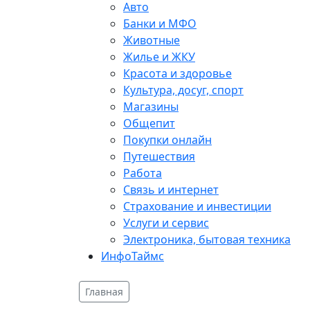
Авто
Банки и МФО
Животные
Жилье и ЖКУ
Красота и здоровье
Культура, досуг, спорт
Магазины
Общепит
Покупки онлайн
Путешествия
Работа
Связь и интернет
Страхование и инвестиции
Услуги и сервис
Электроника, бытовая техника
ИнфоТаймс
Главная