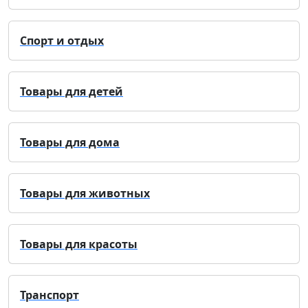
Спорт и отдых
Товары для детей
Товары для дома
Товары для животных
Товары для красоты
Транспорт