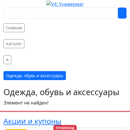
Главная
Каталог
A
Одежда, обувь и аксессуары
Одежда, обувь и аксессуары
Элемент не найден!
Акции и купоны
ПРОМОКОД