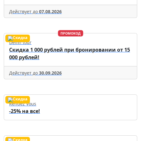
Действует до
07.08.2026
ПРОМОКОД
Delfin tour
Скидка 1 000 рублей при бронировании от 15
000 рублей!
Действует до
30.09.2026
Rendez Vous
-25% на все!