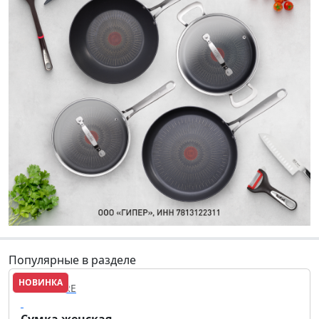
Популярные в разделе
НОВИНКА
FINN FLARE
Сумка женская