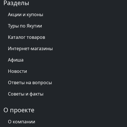
Разделы
Акции и купоны
Туры по Якутии
Каталог товаров
Интернет-магазины
Афиша
Новости
Ответы на вопросы
Советы и факты
О проекте
О компании