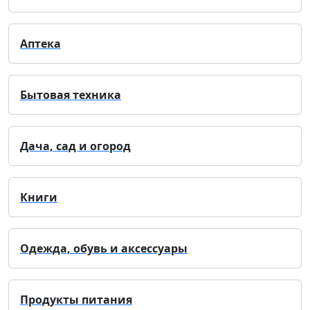
Аптека
Бытовая техника
Дача, сад и огород
Книги
Одежда, обувь и аксессуары
Продукты питания