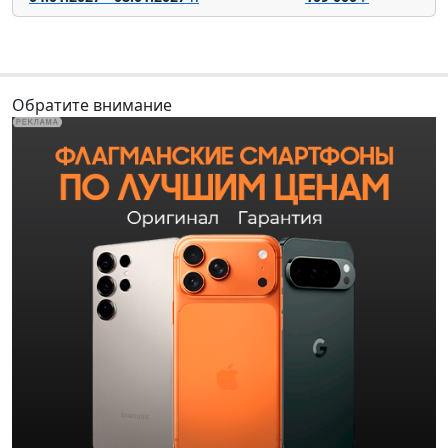
Обратите внимание