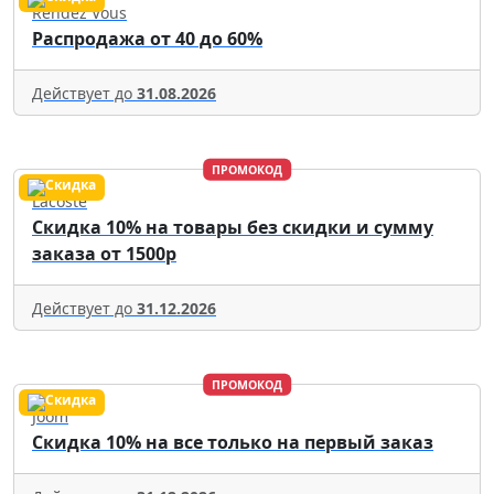
Rendez Vous
Распродажа от 40 до 60%
Действует до
31.08.2026
ПРОМОКОД
Lacoste
Скидка 10% на товары без скидки и сумму
заказа от 1500р
Действует до
31.12.2026
ПРОМОКОД
Joom
Скидка 10% на все только на первый заказ