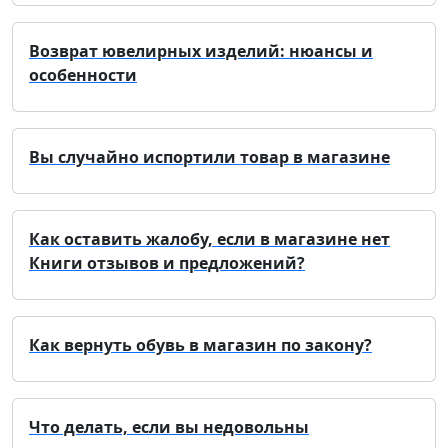
Возврат ювелирных изделий: нюансы и
особенности
Вы случайно испортили товар в магазине
Как оставить жалобу, если в магазине нет
Книги отзывов и предложений?
Как вернуть обувь в магазин по закону?
Что делать, если вы недовольны