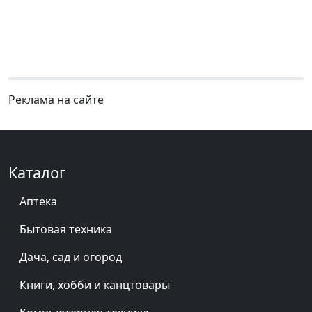
Реклама на сайте
Каталог
Аптека
Бытовая техника
Дача, сад и огород
Книги, хобби и канцтовары