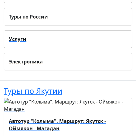
Туры по России
Услуги
Электроника
Туры по Якутии
Автотур "Колыма". Маршрут: Якутск -
Оймякон - Магадан