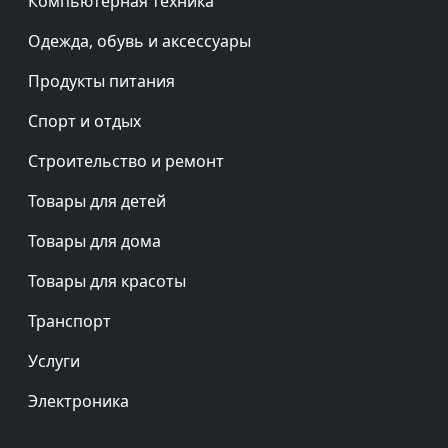
Компьютерная техника
Одежда, обувь и аксессуары
Продукты питания
Спорт и отдых
Строительство и ремонт
Товары для детей
Товары для дома
Товары для красоты
Транспорт
Услуги
Электроника