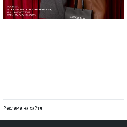
Реклама на сайте