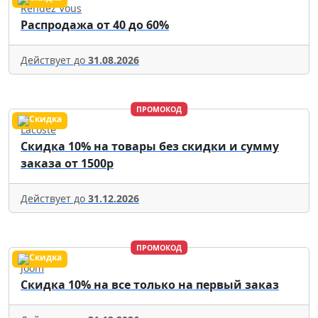
Rendez Vous
Распродажа от 40 до 60%
Действует до
31.08.2026
ПРОМОКОД
Lacoste
Скидка 10% на товары без скидки и сумму
заказа от 1500р
Действует до
31.12.2026
ПРОМОКОД
Joom
Скидка 10% на все только на первый заказ