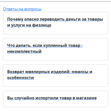
Ответы на вопросы
Почему опасно переводить деньги за товары
и услуги на физлицо
Что делать, если купленный товар -
некомплектный
Возврат ювелирных изделий: нюансы и
особенности
Вы случайно испортили товар в магазине