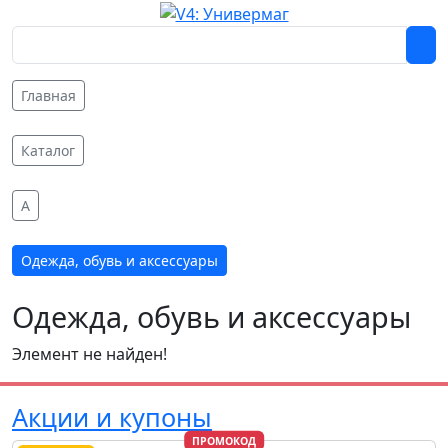
Главная
Каталог
A
Одежда, обувь и аксессуары
Одежда, обувь и аксессуары
Элемент не найден!
Акции и купоны
ПРОМОКОД