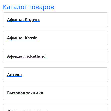
Каталог товаров
Афиша. Яндекс
Афиша. Kassir
Афиша. Ticketland
Аптека
Бытовая техника