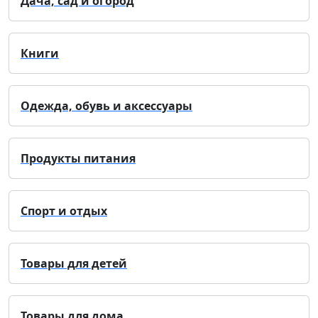
Дача, сад и огород
Книги
Одежда, обувь и аксессуары
Продукты питания
Спорт и отдых
Товары для детей
Товары для дома