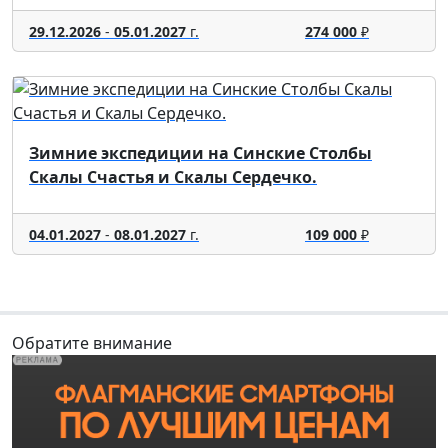
29.12.2026
-
05.01.2027
г.
274 000
₽
Зимние экспедиции на Синские Столбы
Скалы Счастья и Скалы Сердечко.
04.01.2027
-
08.01.2027
г.
109 000
₽
Обратите внимание