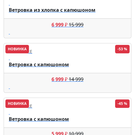
Ветровка из хлопка с капюшоном
6 999
₽
15 999
НОВИНКА
-53 %
FINN FLARE
Ветровка с капюшоном
6 999
₽
14 999
НОВИНКА
-45 %
FINN FLARE
Ветровка с капюшоном
5 999
₽
10 999