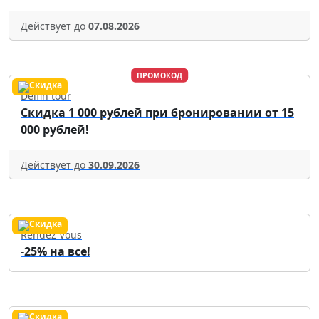
Действует до
07.08.2026
ПРОМОКОД
Delfin tour
Скидка 1 000 рублей при бронировании от 15
000 рублей!
Действует до
30.09.2026
Rendez Vous
-25% на все!