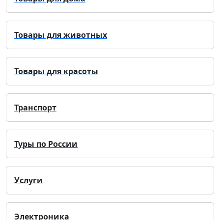
Товары для животных
Товары для красоты
Транспорт
Туры по России
Услуги
Электроника