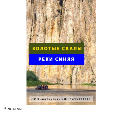
Реклама