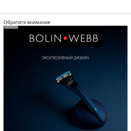
Обратите внимание