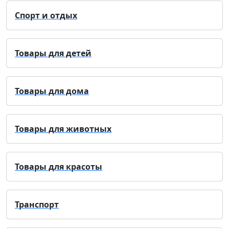
Спорт и отдых
Товары для детей
Товары для дома
Товары для животных
Товары для красоты
Транспорт