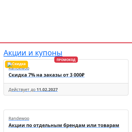
Акции и купоны
ПРОМОКОД
Randewoo
Скидка 7% на заказы от 3 000₽
Действует до
11.02.2027
Randewoo
Акции по отдельным брендам или товарам