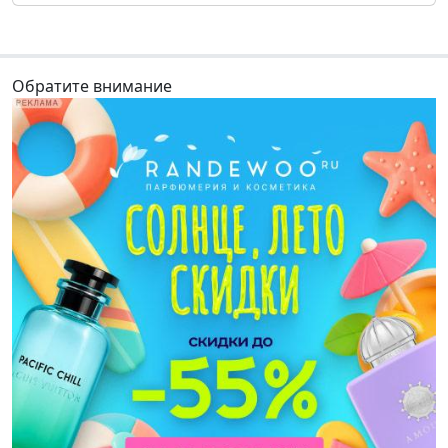
Обратите внимание