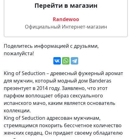
Перейти в магазин
Randewoo
Официальный Интернет-магазин
Поделитесь информацией с друзьями,
пожалуйста!
King of Seduction – древесный фужерный аромат
для мужчин, который модный дом Banderas
презентует в 2014 году. Заявлено, что этот
парфюм воплощает образ сексуального
испанского мачо, каким является основатель
коллекции.
King of Seduction адресован мужчинам,
стремящимся покорить бессчетное количество
женских сердец. Он придает своему обладателю