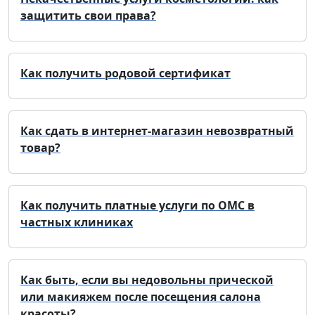
защитить свои права?
Как получить родовой сертификат
Как сдать в интернет-магазин невозвратный
товар?
Как получить платные услуги по ОМС в
частных клиниках
Как быть, если вы недовольны прической
или макияжем после посещения салона
красоты?