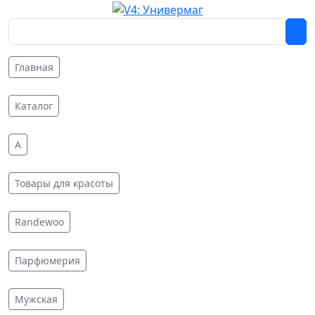
Главная
Каталог
A
Товары для красоты
Randewoo
Парфюмерия
Мужская