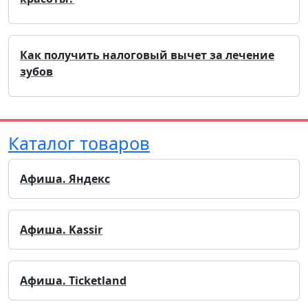
Как получить налоговый вычет за лечение
зубов
Каталог товаров
Афиша. Яндекс
Афиша. Kassir
Афиша. Ticketland