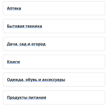
Аптека
Бытовая техника
Дача, сад и огород
Книги
Одежда, обувь и аксессуары
Продукты питания