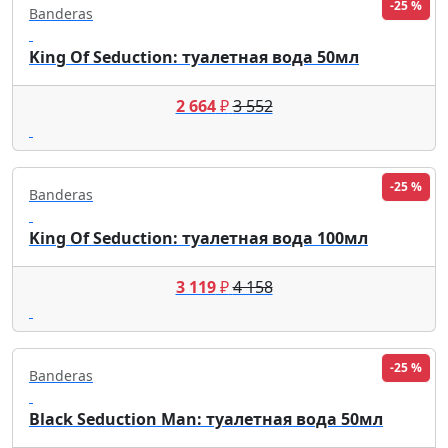
-25 %
Banderas
King Of Seduction: туалетная вода 50мл
2 664
₽
3 552
-25 %
Banderas
King Of Seduction: туалетная вода 100мл
3 119
₽
4 158
-25 %
Banderas
Black Seduction Man: туалетная вода 50мл