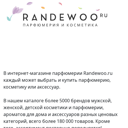
В интернет-магазине парфюмерии Randewoo.ru
каждый может выбрать и купить парфюмерию,
косметику или аксессуар.
В нашем каталоге более 5000 брендов мужской,
женской, детской косметики и парфюмерии,
ароматов для дома и аксессуаров разных ценовых
категорий, всего более 180 000 товаров. Кроме