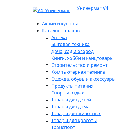
Универмаг V4
Акции и купоны
Каталог товаров
Аптека
Бытовая техника
Дача, сад и огород
Книги, хобби и канцтовары
Строительство и ремонт
Компьютерная техника
Одежда, обувь и аксессуары
Продукты питания
Спорт и отдых
Товары для детей
Товары для дома
Товары для животных
Товары для красоты
Транспорт