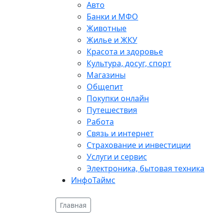
Авто
Банки и МФО
Животные
Жилье и ЖКУ
Красота и здоровье
Культура, досуг, спорт
Магазины
Общепит
Покупки онлайн
Путешествия
Работа
Связь и интернет
Страхование и инвестиции
Услуги и сервис
Электроника, бытовая техника
ИнфоТаймс
Главная