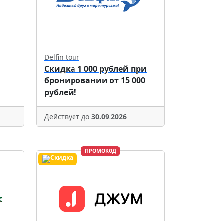
Delfin tour
Скидка 1 000 рублей при
бронировании от 15 000
рублей!
Действует до
30.09.2026
ПРОМОКОД