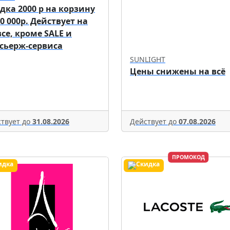
дка 2000 р на корзину
70 000р. Действует на
все, кроме SALE и
сьерж-сервиса
SUNLIGHT
Цены снижены на всё
твует до
31.08.2026
Действует до
07.08.2026
ПРОМОКОД