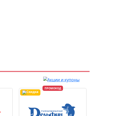
ПРОМОКОД