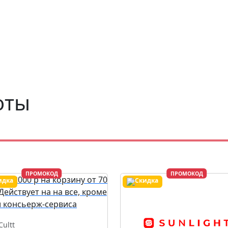
оты
ПРОМОКОД
ПРОМОКОД
Cultt