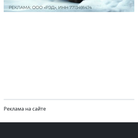
Реклама на сайте