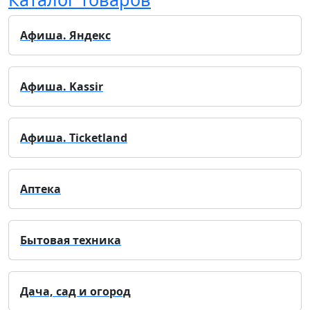
Афиша. Яндекс
Афиша. Kassir
Афиша. Ticketland
Аптека
Бытовая техника
Дача, сад и огород