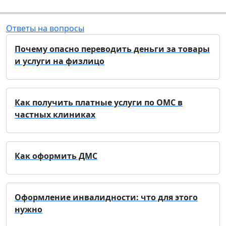
Ответы на вопросы
Почему опасно переводить деньги за товары
и услуги на физлицо
Как получить платные услуги по ОМС в
частных клиниках
Как оформить ДМС
Оформление инвалидности: что для этого
нужно