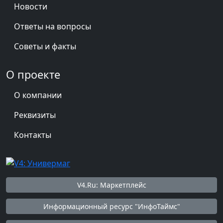
Новости
Ответы на вопросы
Советы и факты
О проекте
О компании
Реквизиты
Контакты
V4.Ru: Маркетплейс
Информационный ресурс "ИнфоТаймс"