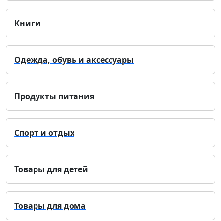
Книги
Одежда, обувь и аксессуары
Продукты питания
Спорт и отдых
Товары для детей
Товары для дома