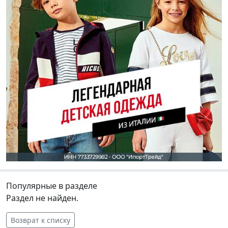
Популярные в разделе
Раздел не найден.
Возврат к списку