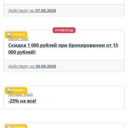
Действует до
07.08.2026
ПРОМОКОД
Delfin tour
Скидка 1 000 рублей при бронировании от 15
000 рублей!
Действует до
30.09.2026
Rendez Vous
-25% на все!