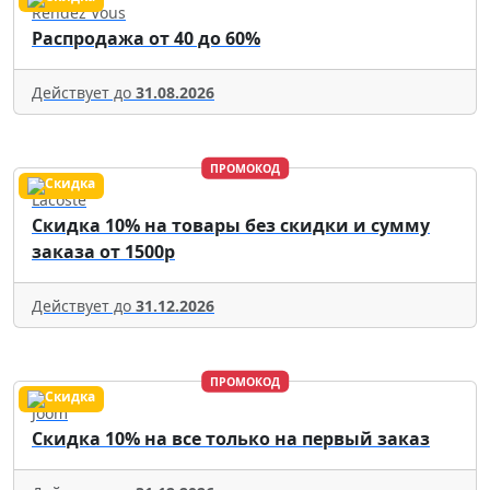
Rendez Vous
Распродажа от 40 до 60%
Действует до
31.08.2026
ПРОМОКОД
Lacoste
Скидка 10% на товары без скидки и сумму
заказа от 1500р
Действует до
31.12.2026
ПРОМОКОД
Joom
Скидка 10% на все только на первый заказ