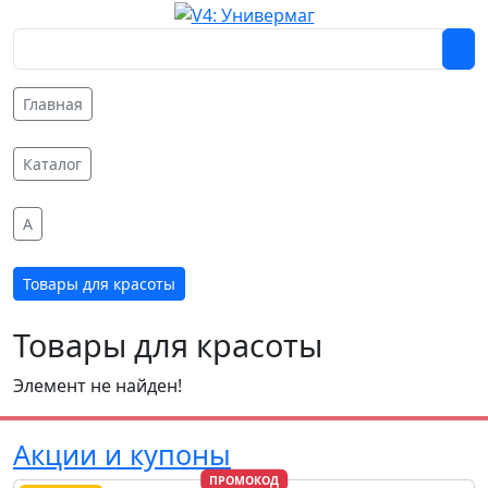
Главная
Каталог
A
Товары для красоты
Товары для красоты
Элемент не найден!
Акции и купоны
ПРОМОКОД