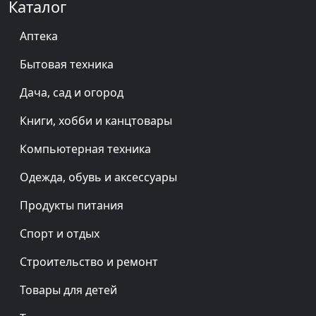
Каталог
Аптека
Бытовая техника
Дача, сад и огород
Книги, хобби и канцтовары
Компьютерная техника
Одежда, обувь и аксессуары
Продукты питания
Спорт и отдых
Строительство и ремонт
Товары для детей