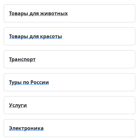
Товары для животных
Товары для красоты
Транспорт
Туры по России
Услуги
Электроника