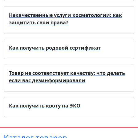
Некачественные услуги косметологии: как
защитить свои права?
Как получить родовой сертификат
Товар не соответствует качеству: что делать
если вас дезинформировали
Как получить квоту на ЭКО
Каталог товаров