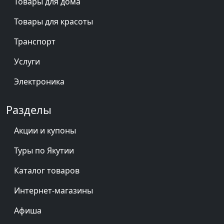
Товары для дома
Товары для красоты
Транспорт
Услуги
Электроника
Разделы
Акции и купоны
Туры по Якутии
Каталог товаров
Интернет-магазины
Афиша