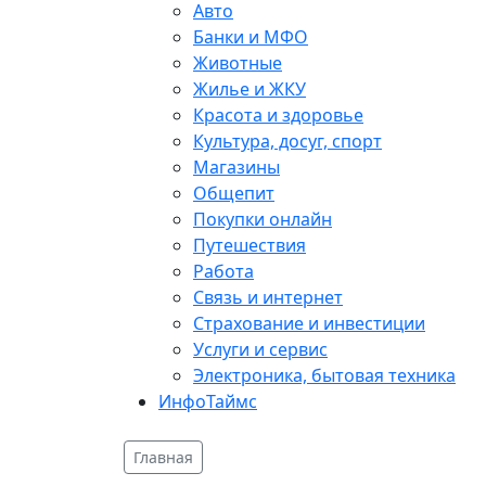
Авто
Банки и МФО
Животные
Жилье и ЖКУ
Красота и здоровье
Культура, досуг, спорт
Магазины
Общепит
Покупки онлайн
Путешествия
Работа
Связь и интернет
Страхование и инвестиции
Услуги и сервис
Электроника, бытовая техника
ИнфоТаймс
Главная