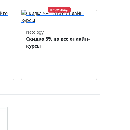
ПРОМОКОД
Netology
Скидка 5% на все онлайн-
курсы