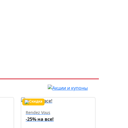
Rendez Vous
-25% на все!