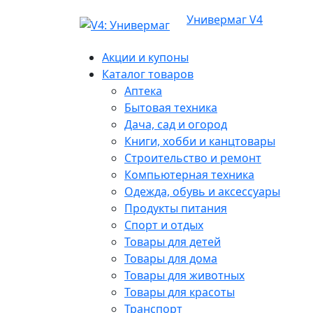
Универмаг V4
Акции и купоны
Каталог товаров
Аптека
Бытовая техника
Дача, сад и огород
Книги, хобби и канцтовары
Строительство и ремонт
Компьютерная техника
Одежда, обувь и аксессуары
Продукты питания
Спорт и отдых
Товары для детей
Товары для дома
Товары для животных
Товары для красоты
Транспорт