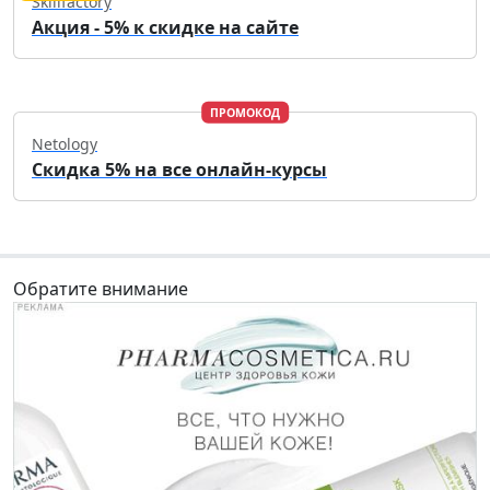
Skillfactory
Акция - 5% к скидке на сайте
ПРОМОКОД
Netology
Скидка 5% на все онлайн-курсы
Обратите внимание