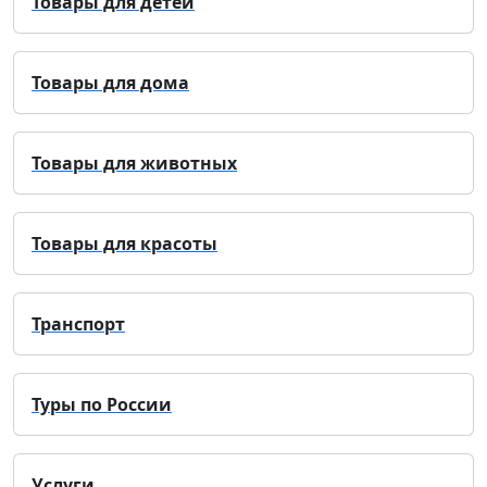
Товары для детей
Товары для дома
Товары для животных
Товары для красоты
Транспорт
Туры по России
Услуги