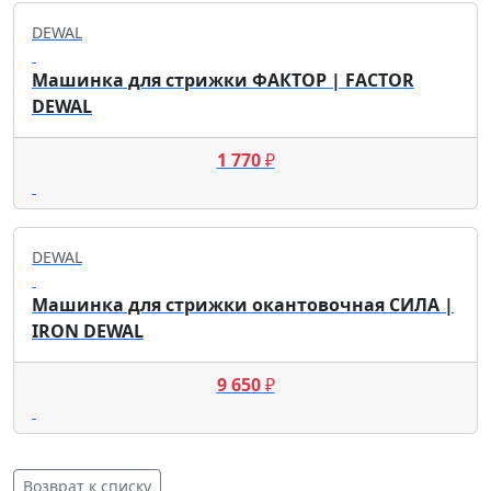
DEWAL
Машинка для стрижки ФАКТОР | FACTOR
DEWAL
1 770
₽
DEWAL
Машинка для стрижки окантовочная СИЛА |
IRON DEWAL
9 650
₽
Возврат к списку