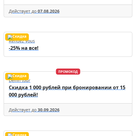
Действует до
07.08.2026
Rendez Vous
-25% на все!
ПРОМОКОД
Delfin tour
Скидка 1 000 рублей при бронировании от 15
000 рублей!
Действует до
30.09.2026