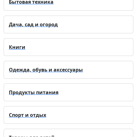
Бытовая техника
Дача, сад и огород
Книги
Одежда, обувь и аксессуары
Продукты питания
Спорт и отдых