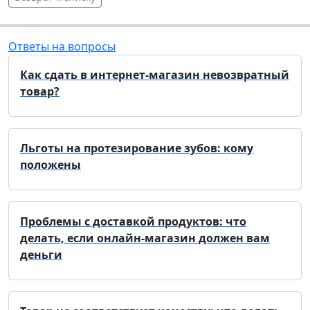
Ответы на вопросы
Как сдать в интернет-магазин невозвратный
товар?
Льготы на протезирование зубов: кому
положены
Проблемы с доставкой продуктов: что
делать, если онлайн-магазин должен вам
деньги