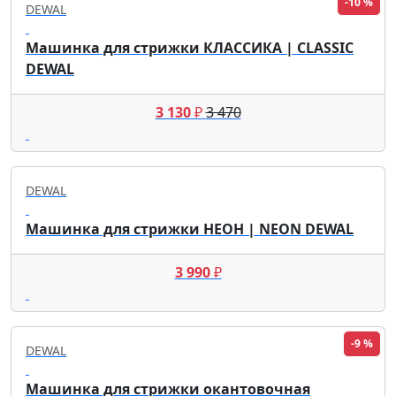
-10 %
DEWAL
Машинка для стрижки КЛАССИКА | CLASSIC
DEWAL
3 130
₽
3 470
DEWAL
Машинка для стрижки НЕОН | NEON DEWAL
3 990
₽
-9 %
DEWAL
Машинка для стрижки окантовочная