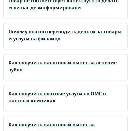
Товар не соответствует качеству: что делать
если вас дезинформировали
Почему опасно переводить деньги за товары
и услуги на физлицо
Как получить налоговый вычет за лечение
зубов
Как получить платные услуги по ОМС в
частных клиниках
Как получить налоговый вычет за