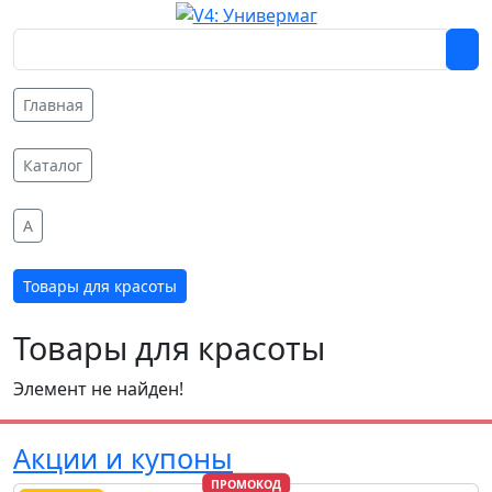
Главная
Каталог
A
Товары для красоты
Товары для красоты
Элемент не найден!
Акции и купоны
ПРОМОКОД