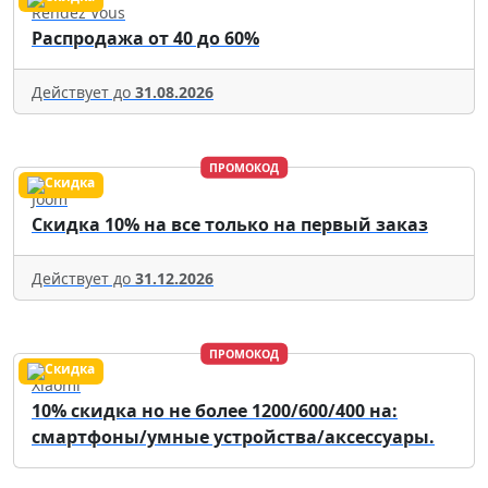
Rendez Vous
Распродажа от 40 до 60%
Действует до
31.08.2026
ПРОМОКОД
Joom
Скидка 10% на все только на первый заказ
Действует до
31.12.2026
ПРОМОКОД
Xiaomi
10% скидка но не более 1200/600/400 на:
смартфоны/умные устройства/аксессуары.