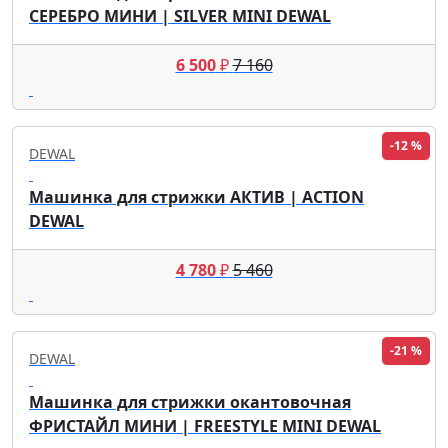
СЕРЕБРО МИНИ | SILVER MINI DEWAL
6 500
₽
7 160
-12 %
DEWAL
Машинка для стрижки АКТИВ | ACTION
DEWAL
4 780
₽
5 460
-21 %
DEWAL
Машинка для стрижки окантовочная
ФРИСТАЙЛ МИНИ | FREESTYLE MINI DEWAL