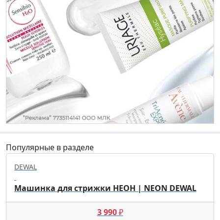
Популярные в разделе
DEWAL
Машинка для стрижки НЕОН | NEON DEWAL
3 990
₽