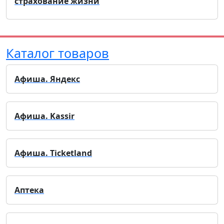
страхование жизни
Каталог товаров
Афиша. Яндекс
Афиша. Kassir
Афиша. Ticketland
Аптека