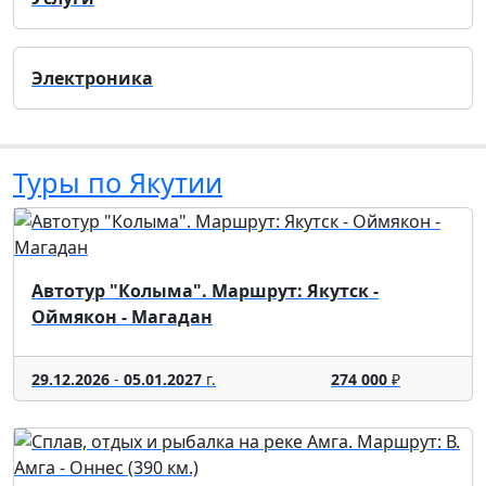
Электроника
Туры по Якутии
Автотур "Колыма". Маршрут: Якутск -
Оймякон - Магадан
29.12.2026
-
05.01.2027
г.
274 000
₽