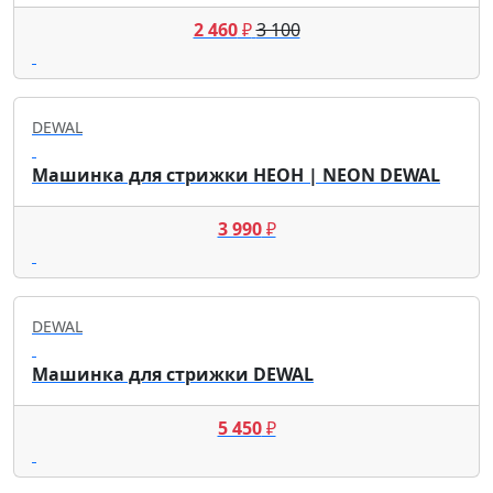
2 460
₽
3 100
DEWAL
Машинка для стрижки НЕОН | NEON DEWAL
3 990
₽
DEWAL
Машинка для стрижки DEWAL
5 450
₽