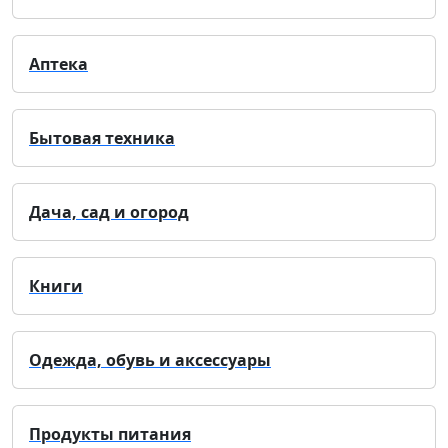
Аптека
Бытовая техника
Дача, сад и огород
Книги
Одежда, обувь и аксессуары
Продукты питания