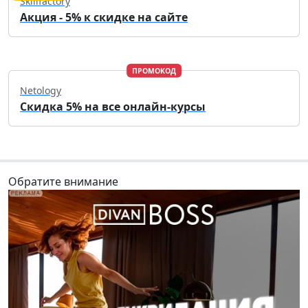
Skillfactory
Акция - 5% к скидке на сайте
ПРОМОКОД
Netology
Скидка 5% на все онлайн-курсы
Обратите внимание