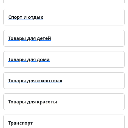
Спорт и отдых
Товары для детей
Товары для дома
Товары для животных
Товары для красоты
Транспорт