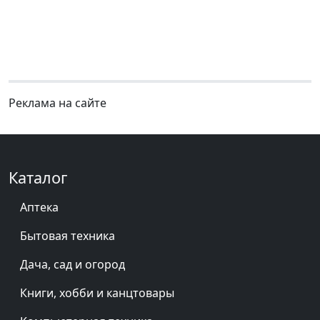
Реклама на сайте
Каталог
Аптека
Бытовая техника
Дача, сад и огород
Книги, хобби и канцтовары