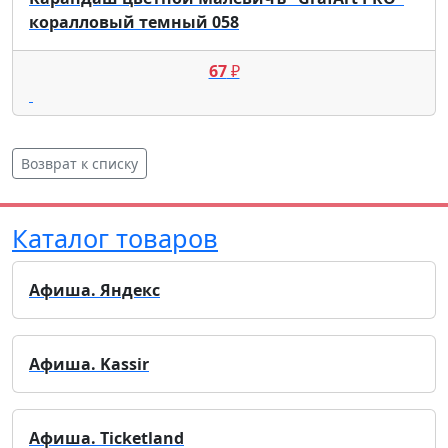
коралловый темный 058
67
₽
Возврат к списку
Каталог товаров
Афиша. Яндекс
Афиша. Kassir
Афиша. Ticketland