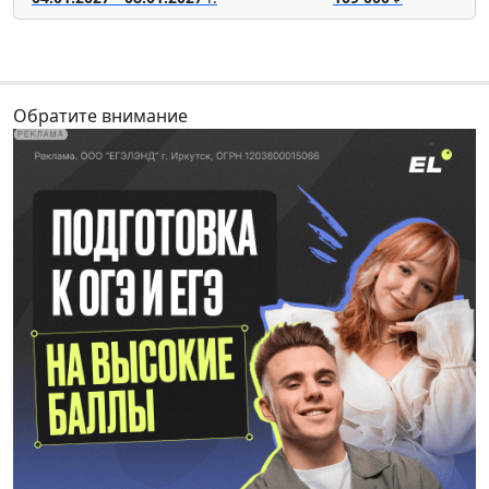
Обратите внимание