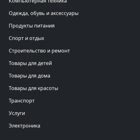
Компьютерная техника
Одежда, обувь и аксессуары
Продукты питания
Спорт и отдых
Строительство и ремонт
Товары для детей
Товары для дома
Товары для красоты
Транспорт
Услуги
Электроника