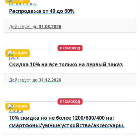
Rendez Vous
Распродажа от 40 до 60%
Действует до
31.08.2026
ПРОМОКОД
Joom
Скидка 10% на все только на первый заказ
Действует до
31.12.2026
ПРОМОКОД
Xiaomi
10% скидка но не более 1200/600/400 на:
смартфоны/умные устройства/аксессуары.