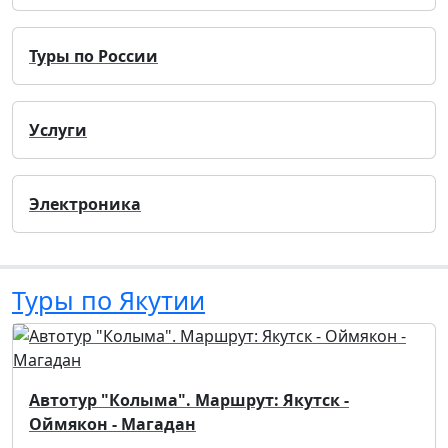
Туры по России
Услуги
Электроника
Туры по Якутии
Автотур "Колыма". Маршрут: Якутск -
Оймякон - Магадан