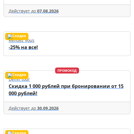
Действует до
07.08.2026
Rendez Vous
-25% на все!
ПРОМОКОД
Delfin tour
Скидка 1 000 рублей при бронировании от 15
000 рублей!
Действует до
30.09.2026