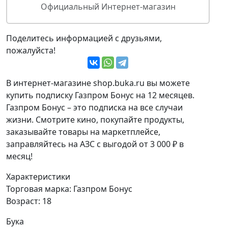
Официальный Интернет-магазин
Поделитесь информацией с друзьями,
пожалуйста!
В интернет-магазине shop.buka.ru вы можете
купить подписку Газпром Бонус на 12 месяцев.
Газпром Бонус – это подписка на все случаи
жизни. Смотрите кино, покупайте продукты,
заказывайте товары на маркетплейсе,
заправляйтесь на АЗС с выгодой от 3 000 ₽ в
месяц!
Характеристики
Торговая марка:
Газпром Бонус
Возраст:
18
Бука