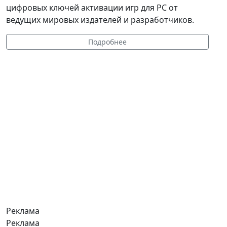
цифровых ключей активации игр для PC от
ведущих мировых издателей и разработчиков.
Подробнее
Реклама
Реклама