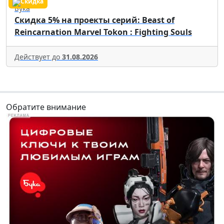
Бука
Скидка 5% на проекты серий: Beast of
Reincarnation Marvel Tokon : Fighting Souls
Действует до
31.08.2026
Обратите внимание