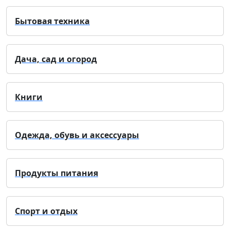
Бытовая техника
Дача, сад и огород
Книги
Одежда, обувь и аксессуары
Продукты питания
Спорт и отдых