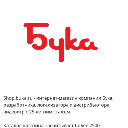
Shop.buka.ru - интернет-магазин компании Бука,
разработчика, локализатора и дистрибьютора
видеоигр с 25-летним стажем.
Каталог магазина насчитывает более 2500