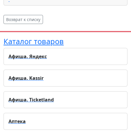
Возврат к списку
Каталог товаров
Афиша. Яндекс
Афиша. Kassir
Афиша. Ticketland
Аптека