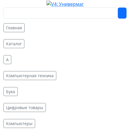
Главная
Каталог
A
Компьютерная техника
Бука
Цифровые товары
Компьютеры