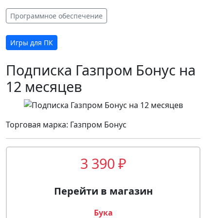
Программное обеспечение
Игры для ПК
Подписка Газпром Бонус на
12 месяцев
Торговая марка: Газпром Бонус
3 390 ₽
Перейти в магазин
Бука