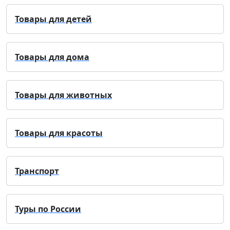
Товары для детей
Товары для дома
Товары для животных
Товары для красоты
Транспорт
Туры по России