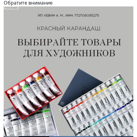
Обратите внимание