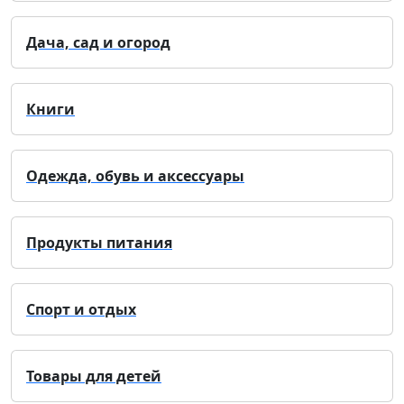
Дача, сад и огород
Книги
Одежда, обувь и аксессуары
Продукты питания
Спорт и отдых
Товары для детей