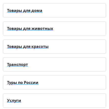
Товары для дома
Товары для животных
Товары для красоты
Транспорт
Туры по России
Услуги