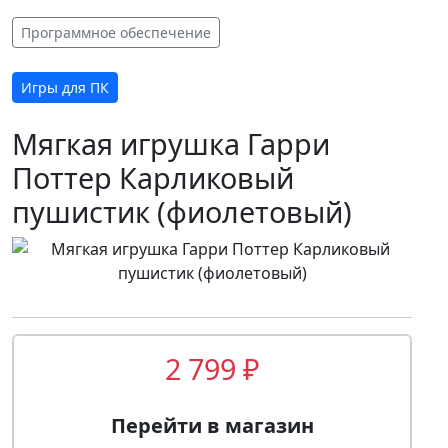
Программное обеспечение
Игры для ПК
Мягкая игрушка Гарри
Поттер Карликовый
пушистик (фиолетовый)
2 799 ₽
Перейти в магазин