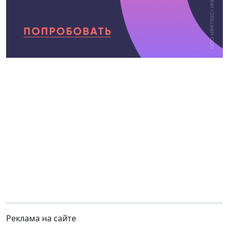
Реклама на сайте