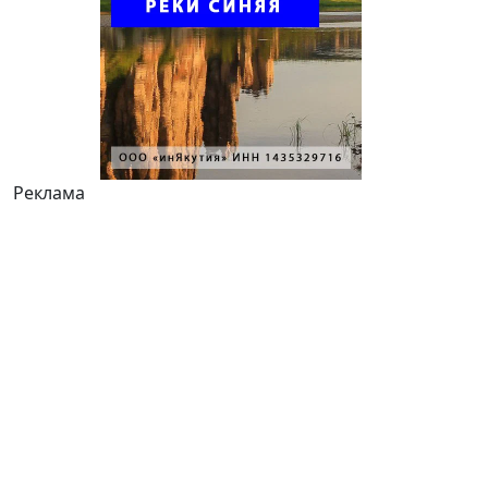
Реклама