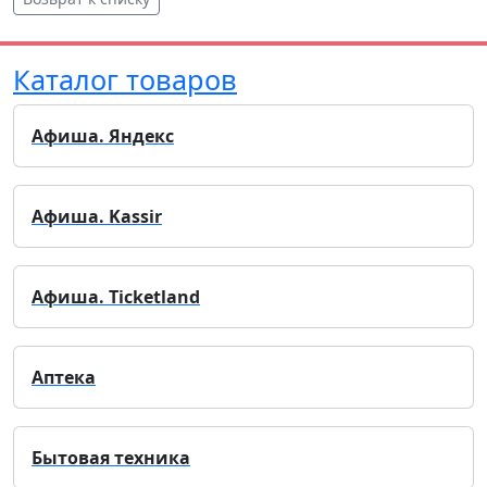
Каталог товаров
Афиша. Яндекс
Афиша. Kassir
Афиша. Ticketland
Аптека
Бытовая техника