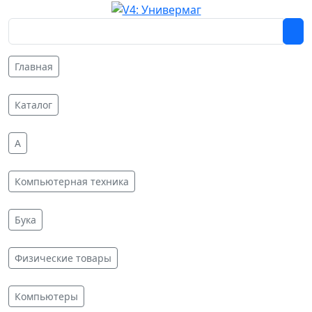
Главная
Каталог
A
Компьютерная техника
Бука
Физические товары
Компьютеры