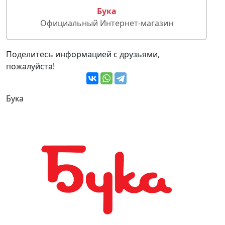
Бука
Официальный Интернет-магазин
Поделитесь информацией с друзьями,
пожалуйста!
Бука