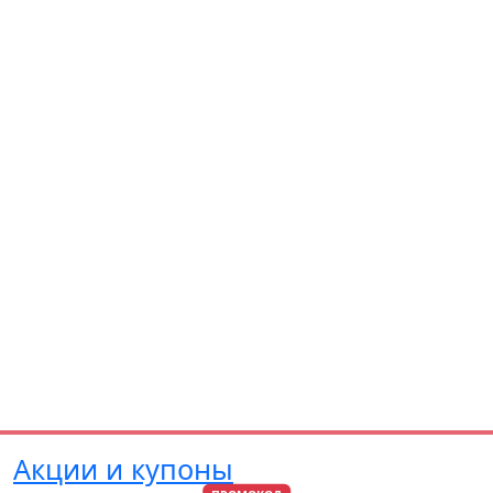
Акции и купоны