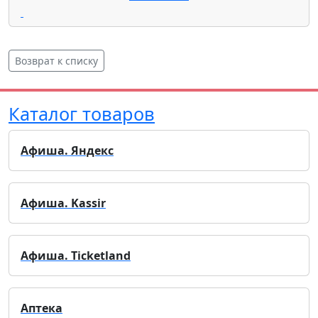
Возврат к списку
Каталог товаров
Афиша. Яндекс
Афиша. Kassir
Афиша. Ticketland
Аптека