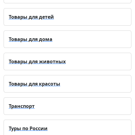
Товары для детей
Товары для дома
Товары для животных
Товары для красоты
Транспорт
Туры по России