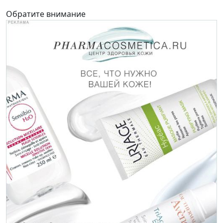
Обратите внимание