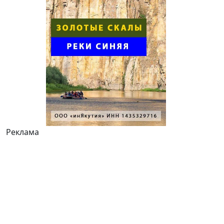
Реклама