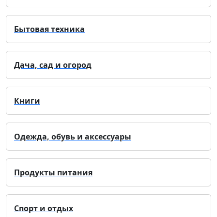
Бытовая техника
Дача, сад и огород
Книги
Одежда, обувь и аксессуары
Продукты питания
Спорт и отдых