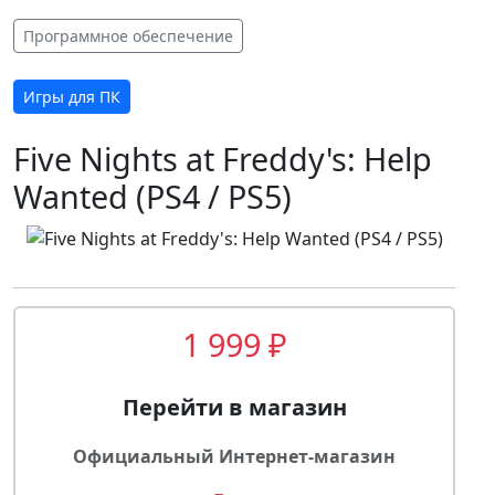
Программное обеспечение
Игры для ПК
Five Nights at Freddy's: Help
Wanted (PS4 / PS5)
1 999 ₽
Перейти в магазин
Официальный Интернет-магазин