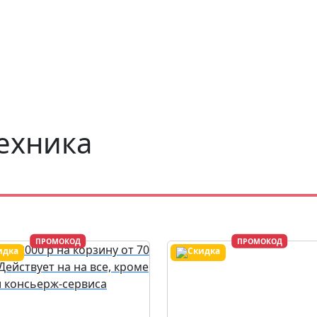
ехника
ПРОМОКОД
ПРОМОКОД