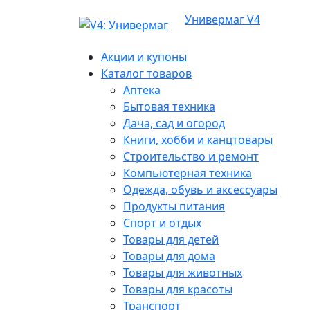
Универмаг V4
Акции и купоны
Каталог товаров
Аптека
Бытовая техника
Дача, сад и огород
Книги, хобби и канцтовары
Строительство и ремонт
Компьютерная техника
Одежда, обувь и аксессуары
Продукты питания
Спорт и отдых
Товары для детей
Товары для дома
Товары для животных
Товары для красоты
Транспорт