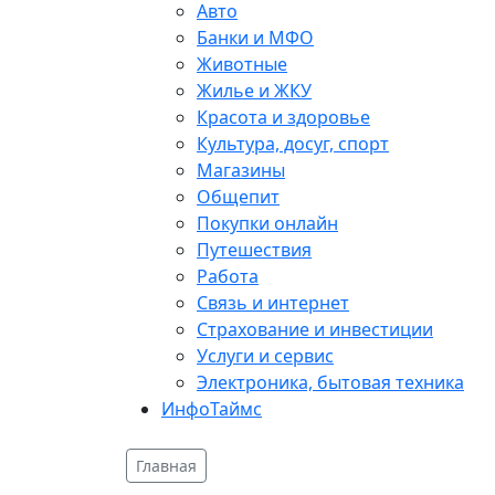
Авто
Банки и МФО
Животные
Жилье и ЖКУ
Красота и здоровье
Культура, досуг, спорт
Магазины
Общепит
Покупки онлайн
Путешествия
Работа
Связь и интернет
Страхование и инвестиции
Услуги и сервис
Электроника, бытовая техника
ИнфоТаймс
Главная