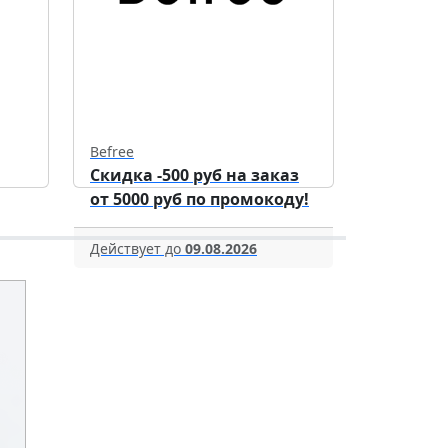
Befree
Скидка -500 руб на заказ
от 5000 руб по промокоду!
Действует до
09.08.2026