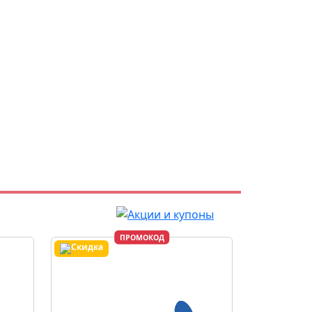
ПРОМОКОД