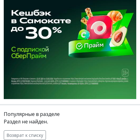
Популярные в разделе
Раздел не найден.
Возврат к списку