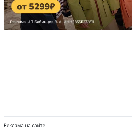
Реклама на сайте