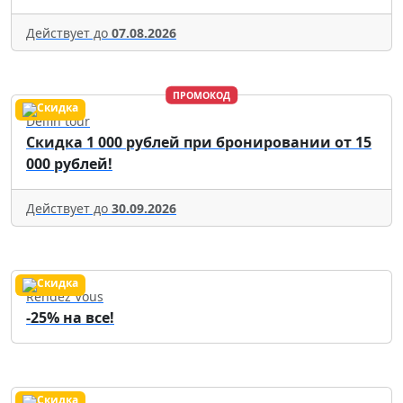
Действует до
07.08.2026
ПРОМОКОД
Delfin tour
Скидка 1 000 рублей при бронировании от 15
000 рублей!
Действует до
30.09.2026
Rendez Vous
-25% на все!