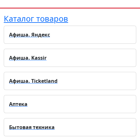
Каталог товаров
Афиша. Яндекс
Афиша. Kassir
Афиша. Ticketland
Аптека
Бытовая техника