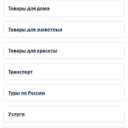
Товары для дома
Товары для животных
Товары для красоты
Транспорт
Туры по России
Услуги