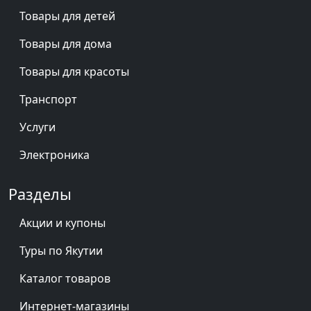
Товары для детей
Товары для дома
Товары для красоты
Транспорт
Услуги
Электроника
Разделы
Акции и купоны
Туры по Якутии
Каталог товаров
Интернет-магазины