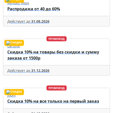
Rendez Vous
Распродажа от 40 до 60%
Действует до
31.08.2026
ПРОМОКОД
Lacoste
Скидка 10% на товары без скидки и сумму
заказа от 1500р
Действует до
31.12.2026
ПРОМОКОД
Joom
Скидка 10% на все только на первый заказ