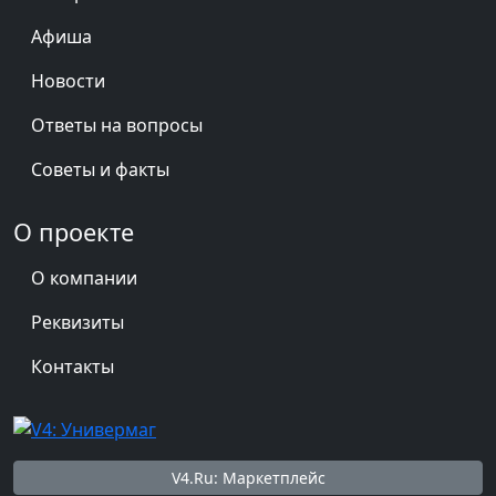
Афиша
Новости
Ответы на вопросы
Советы и факты
О проекте
О компании
Реквизиты
Контакты
V4.Ru: Маркетплейс