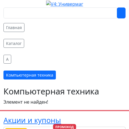
Главная
Каталог
A
Компьютерная техника
Компьютерная техника
Элемент не найден!
Акции и купоны
ПРОМОКОД