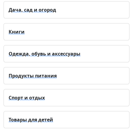
Дача, сад и огород
Книги
Одежда, обувь и аксессуары
Продукты питания
Спорт и отдых
Товары для детей