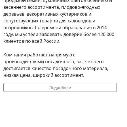
продажей семян, луковичных цветов осеннего и
весеннего ассортимента, плодово-ягодных
деревьев, декоративных кустарников и
сопутствующих товаров для садоводов и
огородников. Со времени образования в 2014
году, мы успели завоевать доверие более 120 000
клиентов по всей России.
Компания работает напрямую с
производителями посадочного, за счет чего
достигается качество посадочного материала,
низкая цена, широкий ассортимент.
Подробнее