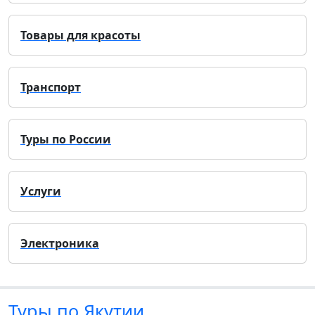
Товары для красоты
Транспорт
Туры по России
Услуги
Электроника
Туры по Якутии