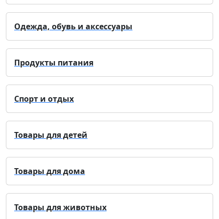
Одежда, обувь и аксессуары
Продукты питания
Спорт и отдых
Товары для детей
Товары для дома
Товары для животных