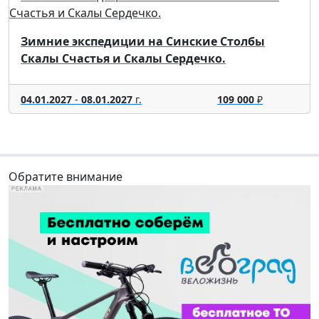
Зимние экспедиции на Синские Столбы
Скалы Счастья и Скалы Сердечко.
04.01.2027
-
08.01.2027
г.
109 000
₽
Обратите внимание