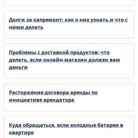
Долги за капремонт: как о них узнать и что с
ними делать
Проблемы с доставкой продуктов: что
делать, если онлайн-магазин должен вам
деньги
Расторжение договора аренды по
инициативе арендатора
Куда обращаться, если холодные батареи в
квартире