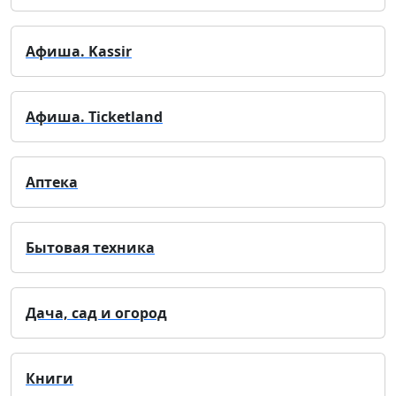
Афиша. Kassir
Афиша. Ticketland
Аптека
Бытовая техника
Дача, сад и огород
Книги