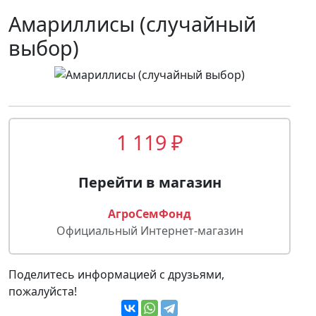
Амариллисы (случайный
выбор)
1 119 ₽
Перейти в магазин
АгроСемФонд
Официальный Интернет-магазин
Поделитесь информацией с друзьями,
пожалуйста!