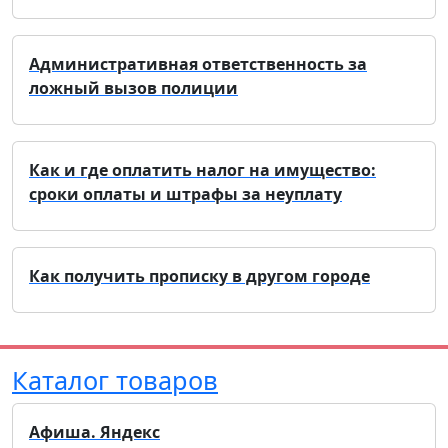
Административная ответственность за
ложный вызов полиции
Как и где оплатить налог на имущество:
сроки оплаты и штрафы за неуплату
Как получить прописку в другом городе
Каталог товаров
Афиша. Яндекс