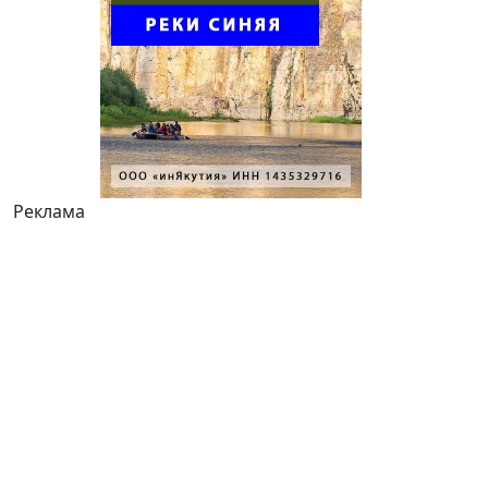
Реклама