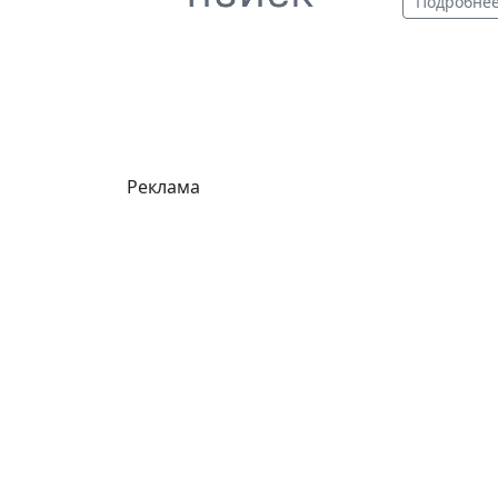
Подробне
Реклама