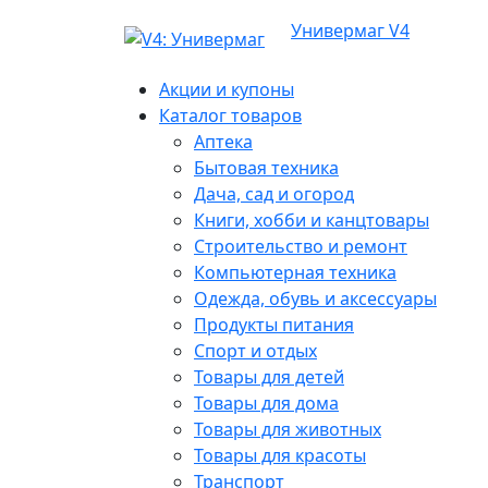
Универмаг V4
Акции и купоны
Каталог товаров
Аптека
Бытовая техника
Дача, сад и огород
Книги, хобби и канцтовары
Строительство и ремонт
Компьютерная техника
Одежда, обувь и аксессуары
Продукты питания
Спорт и отдых
Товары для детей
Товары для дома
Товары для животных
Товары для красоты
Транспорт