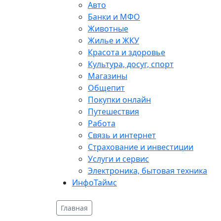
Авто
Банки и МФО
Животные
Жилье и ЖКУ
Красота и здоровье
Культура, досуг, спорт
Магазины
Общепит
Покупки онлайн
Путешествия
Работа
Связь и интернет
Страхование и инвестиции
Услуги и сервис
Электроника, бытовая техника
ИнфоТаймс
Главная