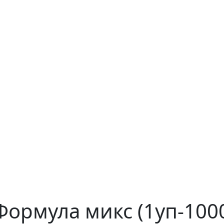
Формула микс (1уп-100