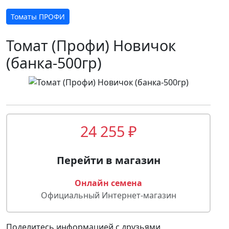
Томаты ПРОФИ
Томат (Профи) Новичок
(банка-500гр)
24 255 ₽
Перейти в магазин
Онлайн семена
Официальный Интернет-магазин
Поделитесь информацией с друзьями,