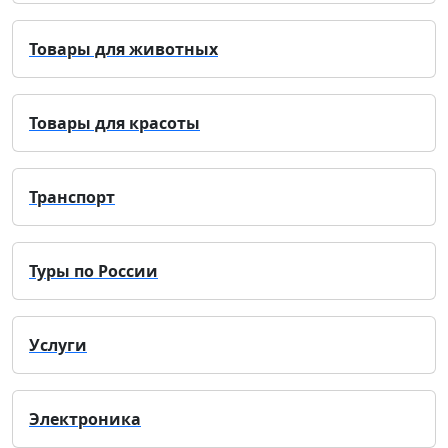
Товары для животных
Товары для красоты
Транспорт
Туры по России
Услуги
Электроника