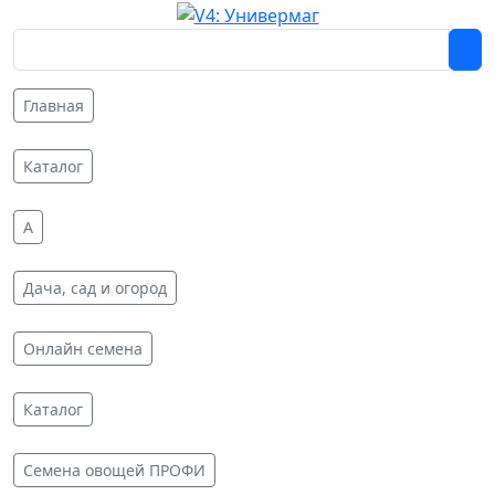
Главная
Каталог
A
Дача, сад и огород
Онлайн семена
Каталог
Семена овощей ПРОФИ