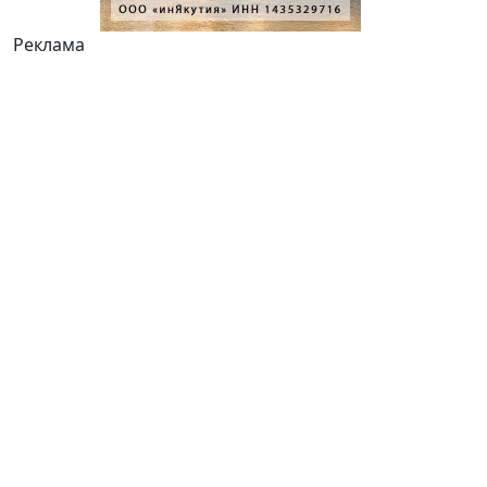
Реклама