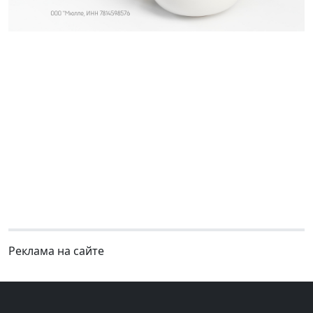
Реклама на сайте