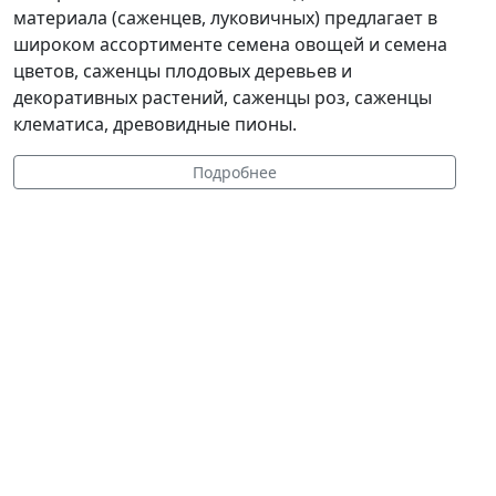
материала (саженцев, луковичных) предлагает в
широком ассортименте семена овощей и семена
цветов, саженцы плодовых деревьев и
декоративных растений, саженцы роз, саженцы
клематиса, древовидные пионы.
Подробнее