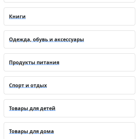
Книги
Одежда, обувь и аксессуары
Продукты питания
Спорт и отдых
Товары для детей
Товары для дома