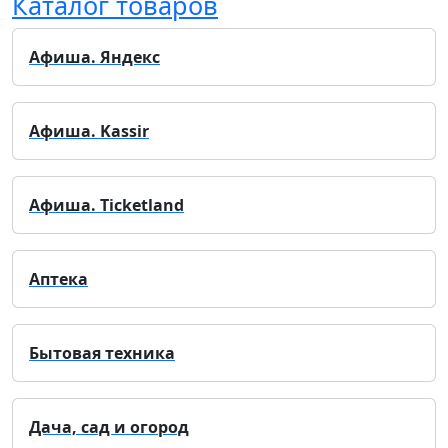
Каталог товаров
Афиша. Яндекс
Афиша. Kassir
Афиша. Ticketland
Аптека
Бытовая техника
Дача, сад и огород