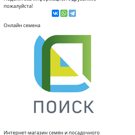
пожалуйста!
Онлайн семена
Интернет-магазин семян и посадочного