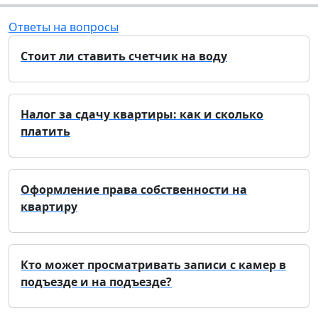
Ответы на вопросы
Стоит ли ставить счетчик на воду
Налог за сдачу квартиры: как и сколько
платить
Оформление права собственности на
квартиру
Кто может просматривать записи с камер в
подъезде и на подъезде?