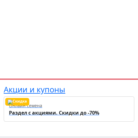
Акции и купоны
Онлайн семена
Раздел с акциями. Скидки до -70%