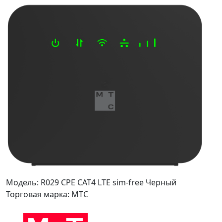
Модель: R029 CPE CAT4 LTE sim-free Черный
Торговая марка: МТС