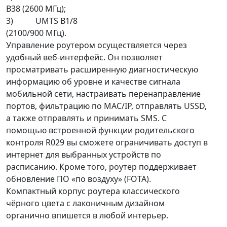
B38 (2600 МГц);
3) UMTS B1/8
(2100/900 МГц).
Управление роутером осуществляется через
удобный веб-интерфейс. Он позволяет
просматривать расширенную диагностическую
информацию об уровне и качестве сигнала
мобильной сети, настраивать перенаправление
портов, фильтрацию по MAC/IP, отправлять USSD,
а также отправлять и принимать SMS. С
помощью встроенной функции родительского
контроля R029 вы сможете ограничивать доступ в
интернет для выбранных устройств по
расписанию. Кроме того, роутер поддерживает
обновление ПО «по воздуху» (FOTA).
Компактный корпус роутера классического
чёрного цвета с лаконичным дизайном
органично впишется в любой интерьер.