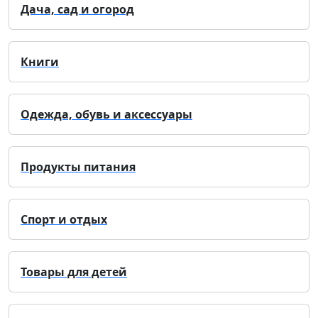
Дача, сад и огород
Книги
Одежда, обувь и аксессуары
Продукты питания
Спорт и отдых
Товары для детей