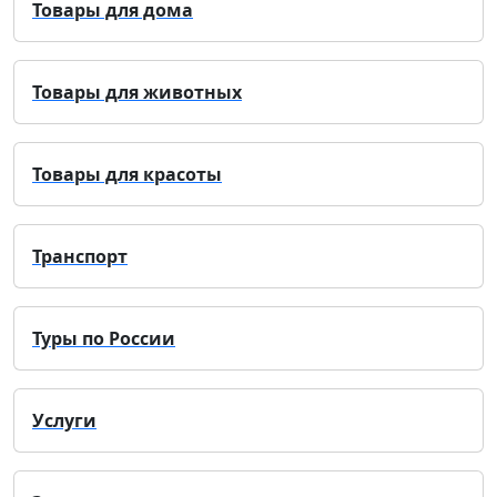
Товары для дома
Товары для животных
Товары для красоты
Транспорт
Туры по России
Услуги