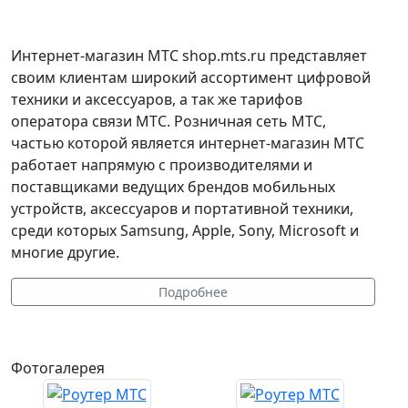
Интернет-магазин МТС shop.mts.ru представляет
своим клиентам широкий ассортимент цифровой
техники и аксессуаров, а так же тарифов
оператора связи МТС. Розничная сеть МТС,
частью которой является интернет-магазин МТС
работает напрямую с производителями и
поставщиками ведущих брендов мобильных
устройств, аксессуаров и портативной техники,
среди которых Samsung, Apple, Sony, Microsoft и
многие другие.
Подробнее
Фотогалерея