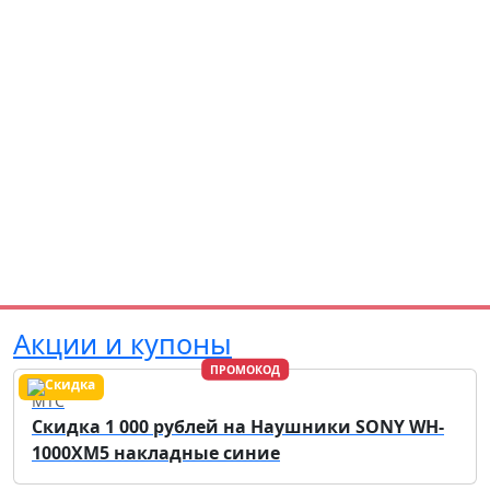
Акции и купоны
ПРОМОКОД
МТС
Скидка 1 000 рублей на Наушники SONY WH-
1000XM5 накладные синие