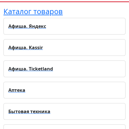
Каталог товаров
Афиша. Яндекс
Афиша. Kassir
Афиша. Ticketland
Аптека
Бытовая техника