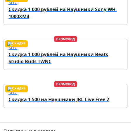
МТС
Скидка 1 000 рублей на Наушники Sony WH-
1000XM4
ПРОМОКОД
МТС
Скидка 1 000 рублей на Наушники Beats
Studio Buds TWNC
ПРОМОКОД
МТС
Скидка 1 500 на Наушники JBL Live Free 2