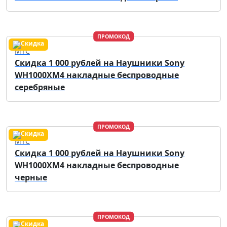
ПРОМОКОД
МТС
Скидка 1 000 рублей на Наушники Sony
WH1000XM4 накладные беспроводные
серебряные
ПРОМОКОД
МТС
Скидка 1 000 рублей на Наушники Sony
WH1000XM4 накладные беспроводные
черные
ПРОМОКОД