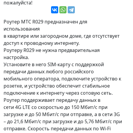
пожалуйста!
Роутер МТС R029 предназначен для
использования
в квартире или загородном доме, где отсутствует
доступ к проводному интернету.
Роутеру R029 не нужна предварительная
настройка.
Установите в него SIM-карту с поддержкой
передачи данных любого российского
мобильного оператора, подключите устройство к
розетке, и устройство обеспечит стабильное
подключение к интернету через сотовую сеть.
Роутер поддерживает передачу данных в
сети 4G LTE со скоростью до 150 Мбит/с при
загрузке и до 50 Мбит/с при отправке, а в сети 3G
– до 21,6 Мбит/с при загрузке и до 5,76 Мбит/с при
отправке. Скорость передачи данных по Wi-Fi