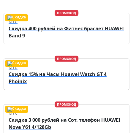
ПРОМОКОД
МТС
Скидка 400 рублей на Фитнес браслет HUAWEI
Band 9
ПРОМОКОД
МТС
Скидка 15% на Часы Huawei Watch GT 4
Phoinix
ПРОМОКОД
МТС
Скидка 3 000 рублей на Сот. телефон HUAWEI
Nova Y61 4/128Gb