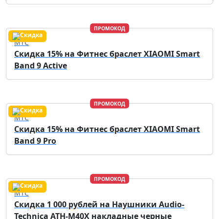
ПРОМОКОД
МТС
Скидка 15% на Фитнес браслет XIAOMI Smart
Band 9 Active
ПРОМОКОД
МТС
Скидка 15% на Фитнес браслет XIAOMI Smart
Band 9 Pro
ПРОМОКОД
МТС
Скидка 1 000 рублей на Наушники Audio-
Technica ATH-M40X накладные черные