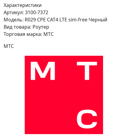
Характеристики
Артикул:
3100-7372
Модель:
R029 CPE CAT4 LTE sim-free Черный
Вид товара:
Роутер
Торговая марка:
МТС
МТС