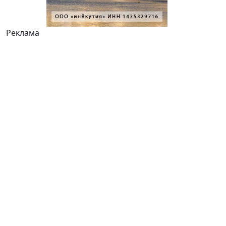
Реклама