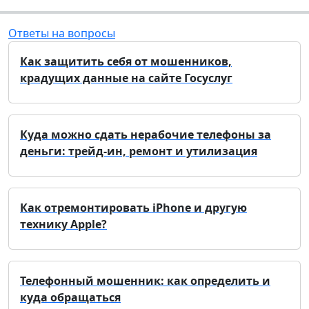
Ответы на вопросы
Как защитить себя от мошенников,
крадущих данные на сайте Госуслуг
Куда можно сдать нерабочие телефоны за
деньги: трейд-ин, ремонт и утилизация
Как отремонтировать iPhone и другую
технику Apple?
Телефонный мошенник: как определить и
куда обращаться