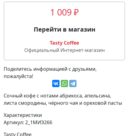
1 009 ₽
Перейти в магазин
Tasty Coffee
Официальный Интернет-магазин
Поделитесь информацией с друзьями,
пожалуйста!
Сочный кофе с нотами абрикоса, апельсина,
листа смородины, чёрного чая и ореховой пасты
Характеристики
Артикул:
2_1МИЭ266
Tasty Coffee