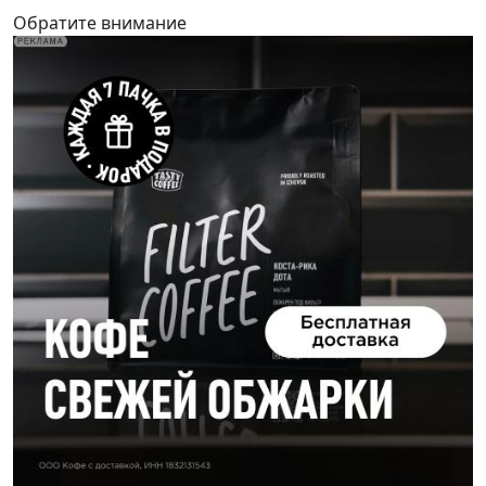
Обратите внимание