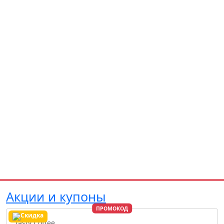
Акции и купоны
ПРОМОКОД
Tasty Coffee