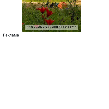
Реклама