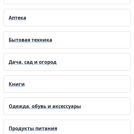
Аптека
Бытовая техника
Дача, сад и огород
Книги
Одежда, обувь и аксессуары
Продукты питания