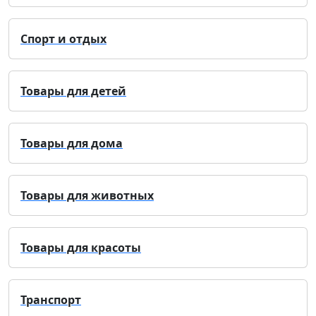
Спорт и отдых
Товары для детей
Товары для дома
Товары для животных
Товары для красоты
Транспорт