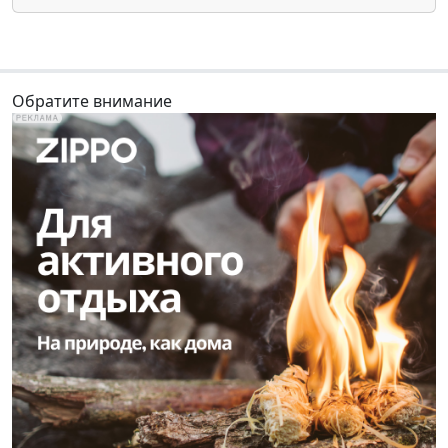
Обратите внимание