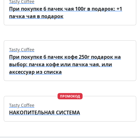
Tasty Coffee
При покупке 6 пачек чая 100г в подарок: +1
пачка чая в подарок
Tasty Coffee
При покупке 6 пачек кофе 250г подарок на
выбор: пачка кофе или пачка чая, или
аксессуар из списка
ПРОМОКОД
Tasty Coffee
НАКОПИТЕЛЬНАЯ СИСТЕМА