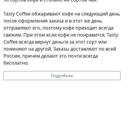
Tasty Coffee обжаривают кофе на следующий день
после оформления заказа и в этот же день
отправляют его, поэтому кофе приходит всегда
свежим. При этом если кофе не понравится, Tasty
Coffee всегда вернут деньги за этот сорт или
поменяют на другой. Заказы доставляют по всей
России, причем делают это почти всегда
бесплатно.
Подробнее