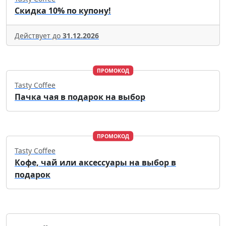
Скидка 10% по купону!
Действует до
31.12.2026
ПРОМОКОД
Tasty Coffee
Пачка чая в подарок на выбор
ПРОМОКОД
Tasty Coffee
Кофе, чай или аксессуары на выбор в
подарок