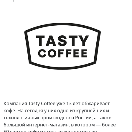
Компания Tasty Coffee уже 13 лет обжаривает
кофе. На сегодня у них одно из крупнейших и
технологичных производств в России, а также
большой интернет-магазин, в котором — более
50 сортов кофе и столько же сортов чая.