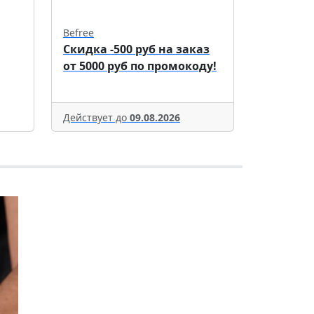
Befree
Скидка -500 руб на заказ
от 5000 руб по промокоду!
Действует до
09.08.2026