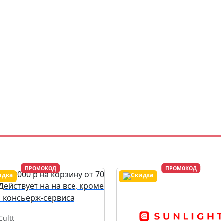
ПРОМОКОД
ПРОМОКОД
Cultt