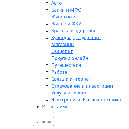
Авто
Банки и МФО
Животные
Жилье и ЖКУ
Красота и здоровье
Культура, досуг, спорт
Магазины
Общепит
Покупки онлайн
Путешествия
Работа
Связь и интернет
Страхование и инвестиции
Услуги и сервис
Электроника, бытовая техника
ИнфоТаймс
Главная