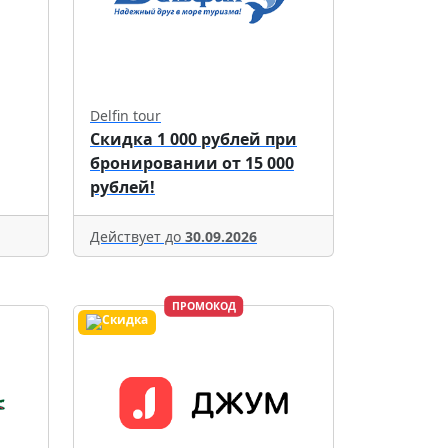
Delfin tour
Скидка 1 000 рублей при
бронировании от 15 000
рублей!
Действует до
30.09.2026
ПРОМОКОД