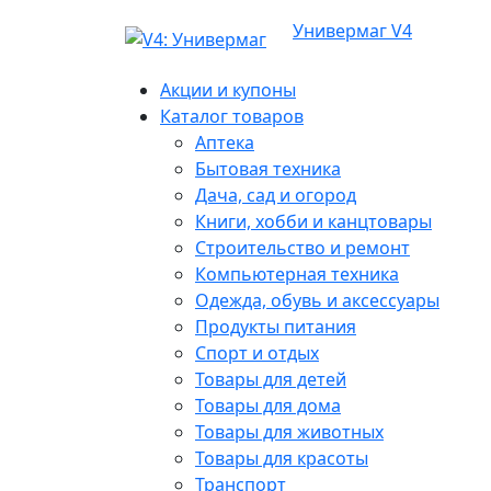
Универмаг V4
Акции и купоны
Каталог товаров
Аптека
Бытовая техника
Дача, сад и огород
Книги, хобби и канцтовары
Строительство и ремонт
Компьютерная техника
Одежда, обувь и аксессуары
Продукты питания
Спорт и отдых
Товары для детей
Товары для дома
Товары для животных
Товары для красоты
Транспорт