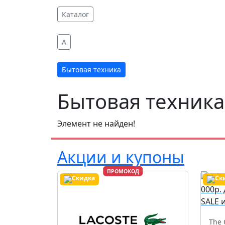
Каталог
A
Бытовая техника
Бытовая техника
Элемент не найден!
Акции и купоны
ПРОМОКОД
The 