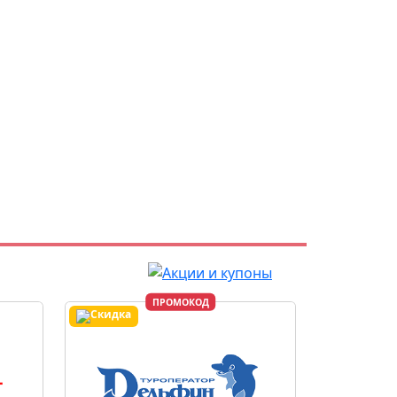
ПРОМОКОД