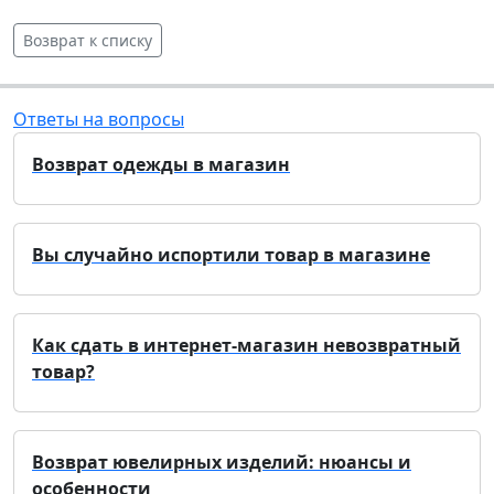
Возврат к списку
Ответы на вопросы
Возврат одежды в магазин
Вы случайно испортили товар в магазине
Как сдать в интернет-магазин невозвратный
товар?
Возврат ювелирных изделий: нюансы и
особенности