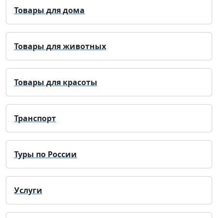
Товары для дома
Товары для животных
Товары для красоты
Транспорт
Туры по России
Услуги