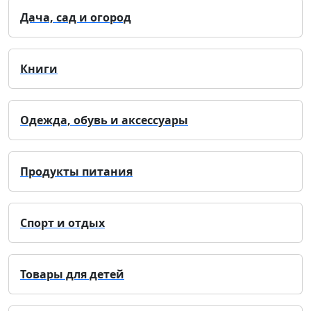
Дача, сад и огород
Книги
Одежда, обувь и аксессуары
Продукты питания
Спорт и отдых
Товары для детей