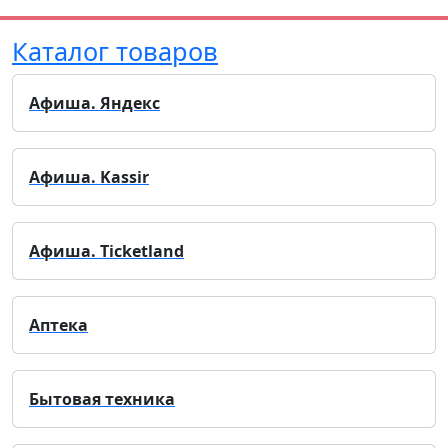
Каталог товаров
Афиша. Яндекс
Афиша. Kassir
Афиша. Ticketland
Аптека
Бытовая техника