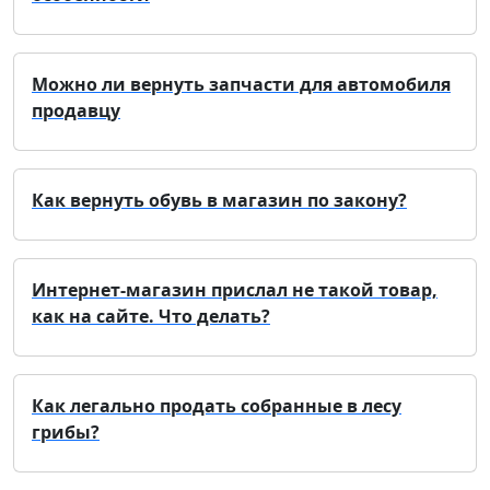
Можно ли вернуть запчасти для автомобиля
продавцу
Как вернуть обувь в магазин по закону?
Интернет-магазин прислал не такой товар,
как на сайте. Что делать?
Как легально продать собранные в лесу
грибы?