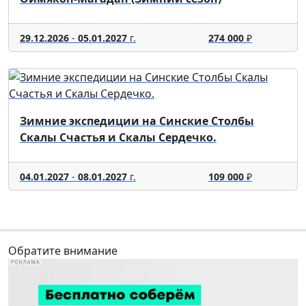
29.12.2026
-
05.01.2027
г.
274 000
₽
Зимние экспедиции на Синские Столбы
Скалы Счастья и Скалы Сердечко.
04.01.2027
-
08.01.2027
г.
109 000
₽
Обратите внимание