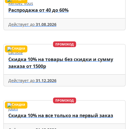
Rendez Vous
Распродажа от 40 до 60%
Действует до
31.08.2026
ПРОМОКОД
Lacoste
Скидка 10% на товары без скидки и сумму
заказа от 1500р
Действует до
31.12.2026
ПРОМОКОД
Joom
Скидка 10% на все только на первый заказ