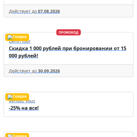
Действует до
07.08.2026
ПРОМОКОД
Delfin tour
Скидка 1 000 рублей при бронировании от 15
000 рублей!
Действует до
30.09.2026
Rendez Vous
-25% на все!