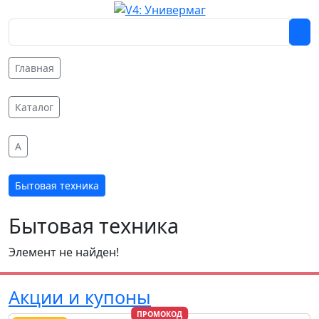
Главная
Каталог
A
Бытовая техника
Бытовая техника
Элемент не найден!
Акции и купоны
ПРОМОКОД