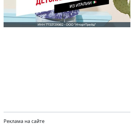
Реклама на сайте