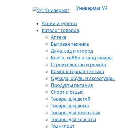
Универмаг V4
Акции и купоны
Каталог товаров
Аптека
Бытовая техника
Дача, сад и огород
Книги, хобби и канцтовары
Строительство и ремонт
Компьютерная техника
Одежда, обувь и аксессуары
Продукты питания
Спорт и отдых
Товары для детей
Товары для дома
Товары для животных
Товары для красоты
Транспорт