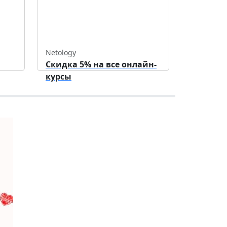
Netology
Скидка 5% на все онлайн-
курсы