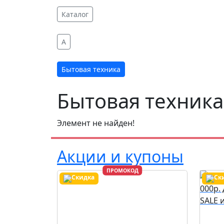
Каталог
A
Бытовая техника
Бытовая техника
Элемент не найден!
Акции и купоны
ПРОМОКОД