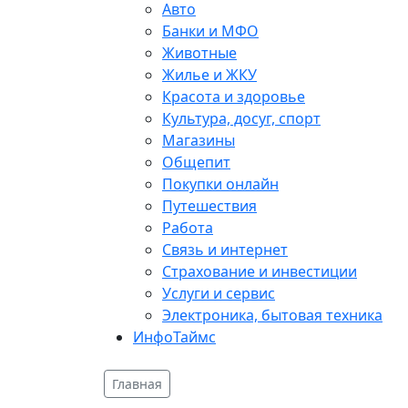
Авто
Банки и МФО
Животные
Жилье и ЖКУ
Красота и здоровье
Культура, досуг, спорт
Магазины
Общепит
Покупки онлайн
Путешествия
Работа
Связь и интернет
Страхование и инвестиции
Услуги и сервис
Электроника, бытовая техника
ИнфоТаймс
Главная