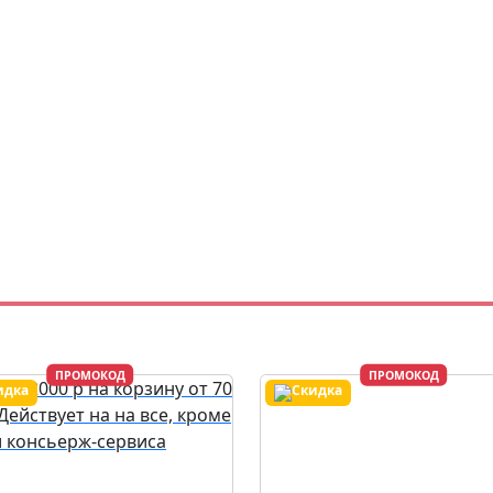
ПРОМОКОД
ПРОМОКОД