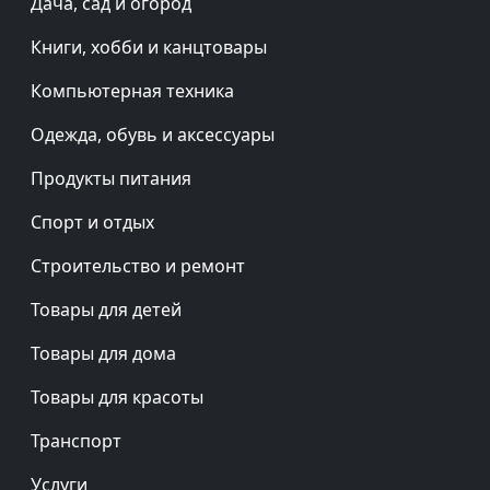
Дача, сад и огород
Книги, хобби и канцтовары
Компьютерная техника
Одежда, обувь и аксессуары
Продукты питания
Спорт и отдых
Строительство и ремонт
Товары для детей
Товары для дома
Товары для красоты
Транспорт
Услуги