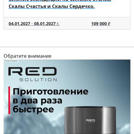
Скалы Счастья и Скалы Сердечко.
04.01.2027
-
08.01.2027
г.
109 000
₽
Обратите внимание