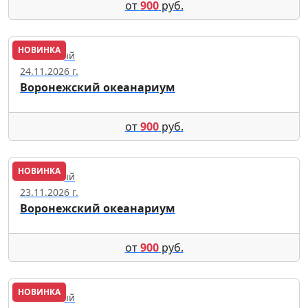
от
900
руб.
НОВИНКА
Солнечный
24.11.2026 г.
Воронежский океанариум
от
900
руб.
НОВИНКА
Солнечный
23.11.2026 г.
Воронежский океанариум
от
900
руб.
НОВИНКА
Солнечный