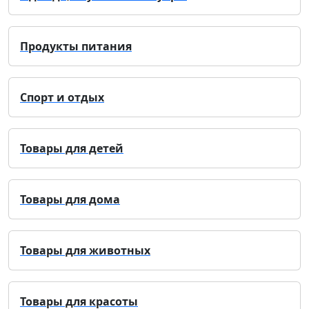
Продукты питания
Спорт и отдых
Товары для детей
Товары для дома
Товары для животных
Товары для красоты