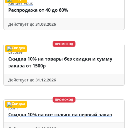
Rendez Vous
Распродажа от 40 до 60%
Действует до
31.08.2026
ПРОМОКОД
Lacoste
Скидка 10% на товары без скидки и сумму
заказа от 1500р
Действует до
31.12.2026
ПРОМОКОД
Joom
Скидка 10% на все только на первый заказ