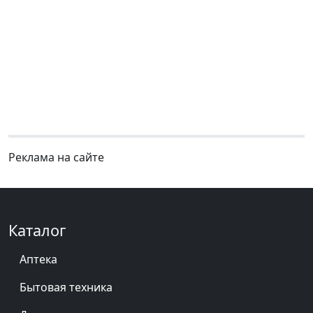
Реклама на сайте
Каталог
Аптека
Бытовая техника