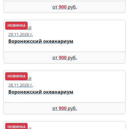
от
900
руб.
НОВИНКА
Солнечный
29.11.2026 г.
Воронежский океанариум
от
900
руб.
НОВИНКА
Солнечный
28.11.2026 г.
Воронежский океанариум
от
900
руб.
НОВИНКА