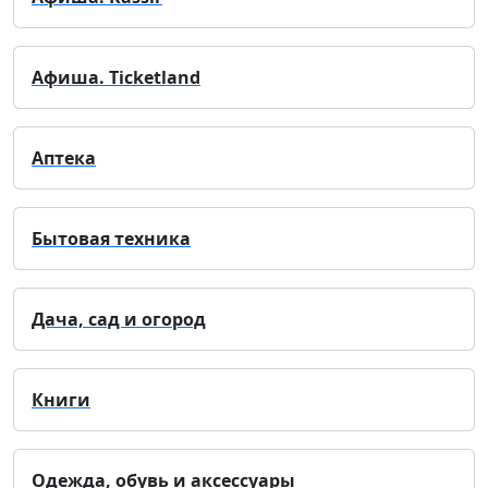
Афиша. Ticketland
Аптека
Бытовая техника
Дача, сад и огород
Книги
Одежда, обувь и аксессуары