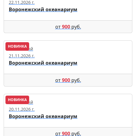
22.11.2026 г.
Воронежский океанариум
от
900
руб.
НОВИНКА
Солнечный
21.11.2026 г.
Воронежский океанариум
от
900
руб.
НОВИНКА
Солнечный
20.11.2026 г.
Воронежский океанариум
от
900
руб.