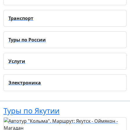
Транспорт
Туры по России
Услуги
Электроника
Туры по Якутии