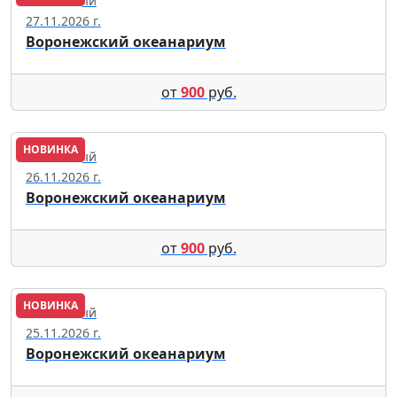
Солнечный
27.11.2026 г.
Воронежский океанариум
от
900
руб.
НОВИНКА
Солнечный
26.11.2026 г.
Воронежский океанариум
от
900
руб.
НОВИНКА
Солнечный
25.11.2026 г.
Воронежский океанариум