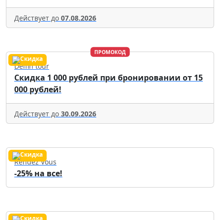
Действует до
07.08.2026
ПРОМОКОД
Delfin tour
Скидка 1 000 рублей при бронировании от 15
000 рублей!
Действует до
30.09.2026
Rendez Vous
-25% на все!