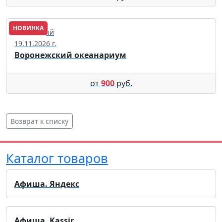
НОВИНКА
Солнечный
19.11.2026 г.
Воронежский океанариум
от
900
руб.
Возврат к списку
Каталог товаров
Афиша. Яндекс
Афиша. Kassir