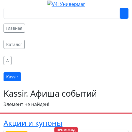
Главная
Каталог
A
Kassir
Kassir. Афиша событий
Элемент не найден!
Акции и купоны
ПРОМОКОД