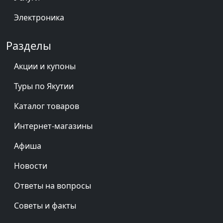
Электроника
Разделы
Акции и купоны
Туры по Якутии
Каталог товаров
Интернет-магазины
Афиша
Новости
Ответы на вопросы
Советы и факты