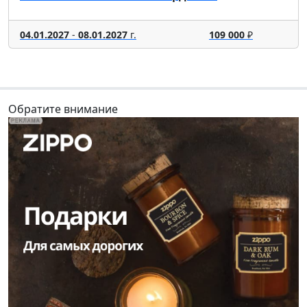
04.01.2027
-
08.01.2027
г.
109 000
₽
Обратите внимание