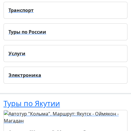
Транспорт
Туры по России
Услуги
Электроника
Туры по Якутии