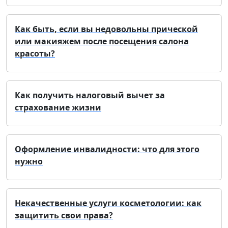
Как быть, если вы недовольны прической
или макияжем после посещения салона
красоты?
Как получить налоговый вычет за
страхование жизни
Оформление инвалидности: что для этого
нужно
Некачественные услуги косметологии: как
защитить свои права?