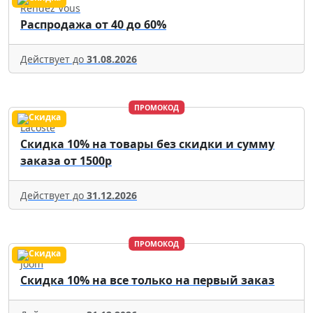
Rendez Vous
Распродажа от 40 до 60%
Действует до
31.08.2026
ПРОМОКОД
Lacoste
Скидка 10% на товары без скидки и сумму
заказа от 1500р
Действует до
31.12.2026
ПРОМОКОД
Joom
Скидка 10% на все только на первый заказ