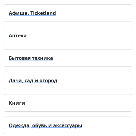
Афиша. Ticketland
Аптека
Бытовая техника
Дача, сад и огород
Книги
Одежда, обувь и аксессуары