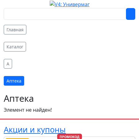
Главная
Каталог
A
Аптека
Аптека
Элемент не найден!
Акции и купоны
ПРОМОКОД