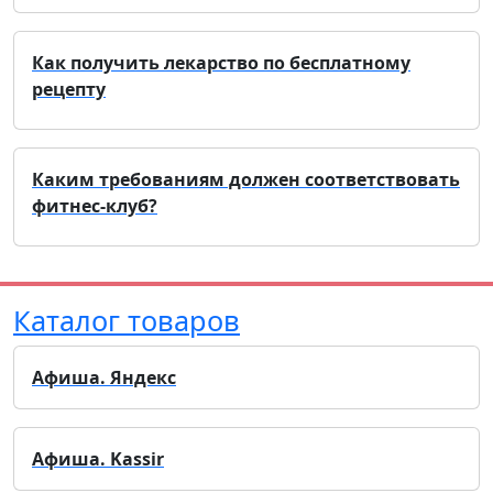
Как получить лекарство по бесплатному
рецепту
Каким требованиям должен соответствовать
фитнес-клуб?
Каталог товаров
Афиша. Яндекс
Афиша. Kassir