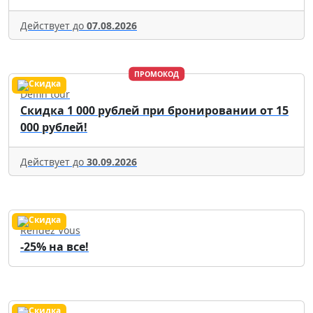
Действует до
07.08.2026
ПРОМОКОД
Delfin tour
Скидка 1 000 рублей при бронировании от 15
000 рублей!
Действует до
30.09.2026
Rendez Vous
-25% на все!