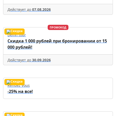
Действует до
07.08.2026
ПРОМОКОД
Delfin tour
Скидка 1 000 рублей при бронировании от 15
000 рублей!
Действует до
30.09.2026
Rendez Vous
-25% на все!