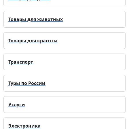
Товары для животных
Товары для красоты
Транспорт
Туры по России
Услуги
Электроника