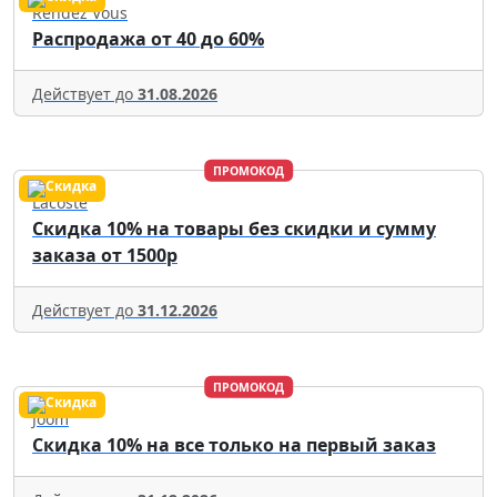
Rendez Vous
Распродажа от 40 до 60%
Действует до
31.08.2026
ПРОМОКОД
Lacoste
Скидка 10% на товары без скидки и сумму
заказа от 1500р
Действует до
31.12.2026
ПРОМОКОД
Joom
Скидка 10% на все только на первый заказ