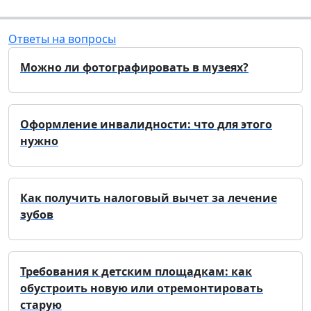
Ответы на вопросы
Можно ли фотографировать в музеях?
Оформление инвалидности: что для этого
нужно
Как получить налоговый вычет за лечение
зубов
Требования к детским площадкам: как
обустроить новую или отремонтировать
старую