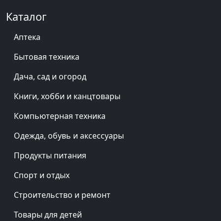
Каталог
Аптека
Бытовая техника
Дача, сад и огород
Книги, хобби и канцтовары
Компьютерная техника
Одежда, обувь и аксессуары
Продукты питания
Спорт и отдых
Строительство и ремонт
Товары для детей