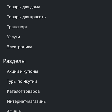
Товары для дома
Товары для красоты
Транспорт
Услуги
Электроника
Разделы
Акции и купоны
Туры по Якутии
Каталог товаров
Интернет-магазины
Афиша