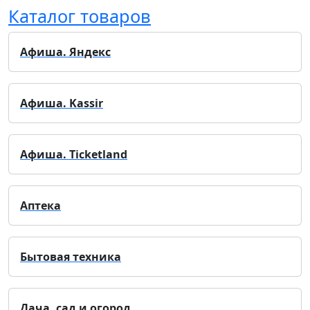
Каталог товаров
Афиша. Яндекс
Афиша. Kassir
Афиша. Ticketland
Аптека
Бытовая техника
Дача, сад и огород