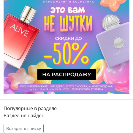
Популярные в разделе
Раздел не найден.
Возврат к списку