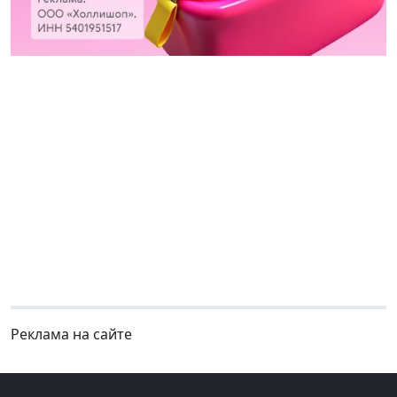
Реклама на сайте