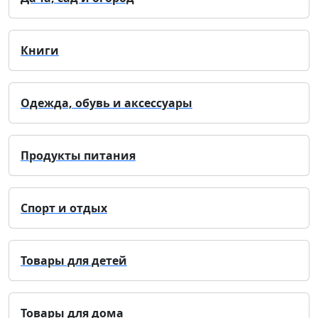
Книги
Одежда, обувь и аксессуары
Продукты питания
Спорт и отдых
Товары для детей
Товары для дома