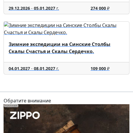
29.12.2026
-
05.01.2027
г.
274 000
₽
Зимние экспедиции на Синские Столбы
Скалы Счастья и Скалы Сердечко.
04.01.2027
-
08.01.2027
г.
109 000
₽
Обратите внимание