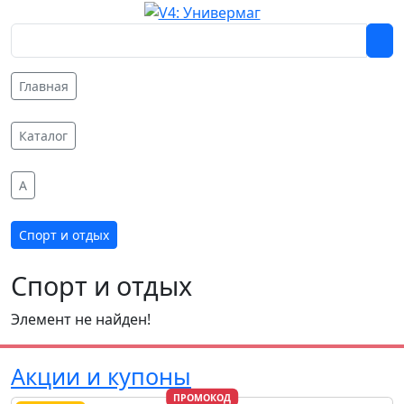
Главная
Каталог
A
Спорт и отдых
Спорт и отдых
Элемент не найден!
Акции и купоны
ПРОМОКОД