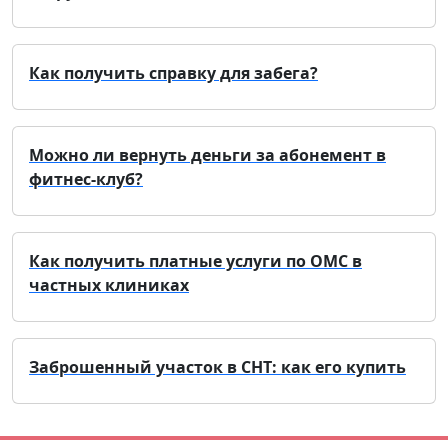
Как получить справку для забега?
Можно ли вернуть деньги за абонемент в
фитнес-клуб?
Как получить платные услуги по ОМС в
частных клиниках
Заброшенный участок в СНТ: как его купить