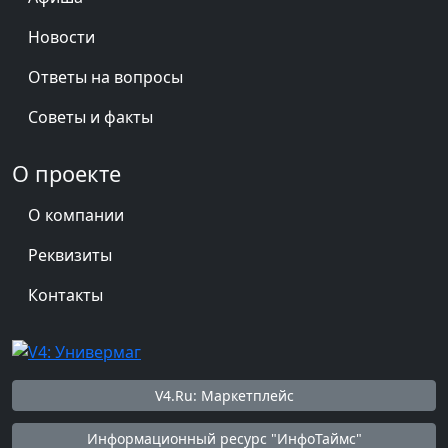
Новости
Ответы на вопросы
Советы и факты
О проекте
О компании
Реквизиты
Контакты
V4.Ru: Маркетплейс
Информационный ресурс "ИнфоТаймс"