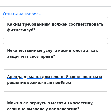
Ответы на вопросы
Каким требованиям должен соответствовать
фитнес-клуб?
Некачественные услуги косметологии: как
защитить свои права?
Аренда дома на длительный срок: нюансы и
решение возможных проблем
Можно ли вернуть в магазин косметику,
если она вызвала у вас аллергию?