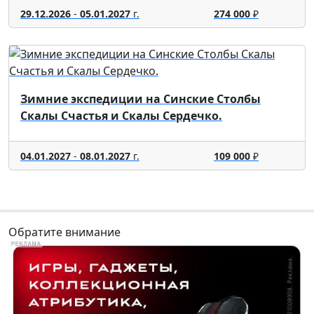
29.12.2026
-
05.01.2027
г.
274 000
₽
Зимние экспедиции на Синские Столбы
Скалы Счастья и Скалы Сердечко.
04.01.2027
-
08.01.2027
г.
109 000
₽
Обратите внимание