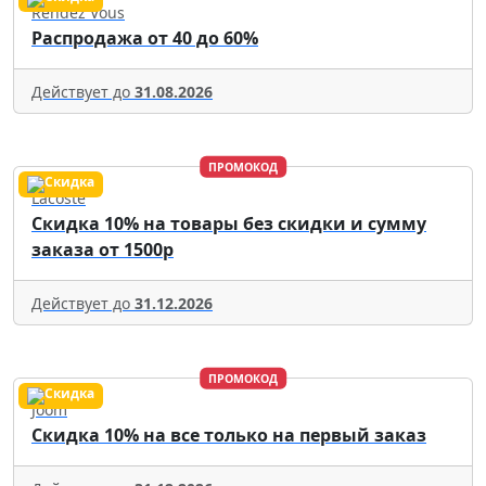
Rendez Vous
Распродажа от 40 до 60%
Действует до
31.08.2026
ПРОМОКОД
Lacoste
Скидка 10% на товары без скидки и сумму
заказа от 1500р
Действует до
31.12.2026
ПРОМОКОД
Joom
Скидка 10% на все только на первый заказ