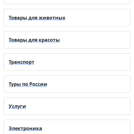
Товары для животных
Товары для красоты
Транспорт
Туры по России
Услуги
Электроника