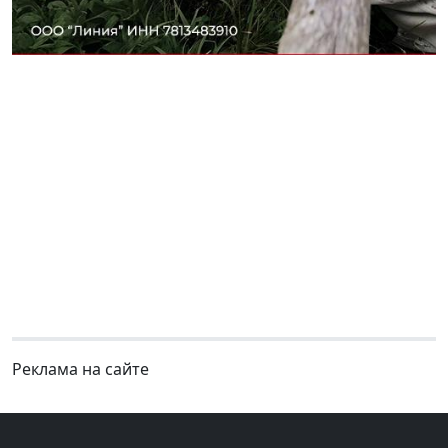
Реклама на сайте