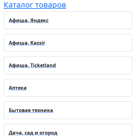
Каталог товаров
Афиша. Яндекс
Афиша. Kassir
Афиша. Ticketland
Аптека
Бытовая техника
Дача, сад и огород