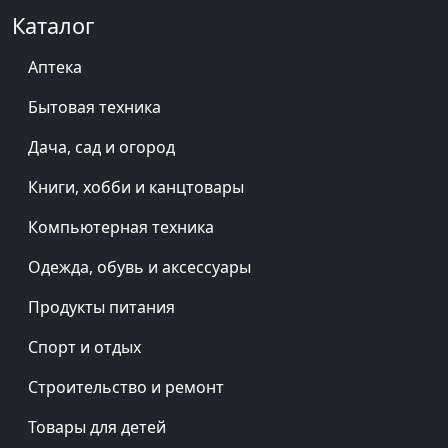
Каталог
Аптека
Бытовая техника
Дача, сад и огород
Книги, хобби и канцтовары
Компьютерная техника
Одежда, обувь и аксессуары
Продукты питания
Спорт и отдых
Строительство и ремонт
Товары для детей