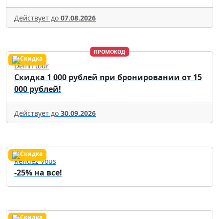
Действует до
07.08.2026
ПРОМОКОД
Delfin tour
Скидка 1 000 рублей при бронировании от 15
000 рублей!
Действует до
30.09.2026
Rendez Vous
-25% на все!