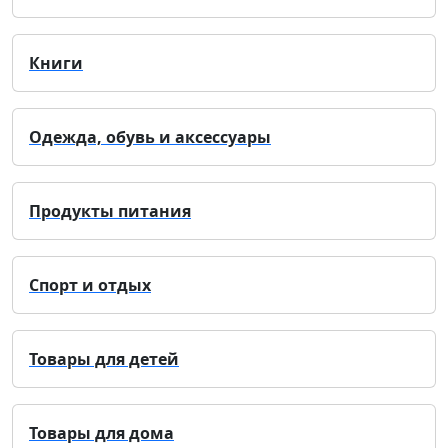
Книги
Одежда, обувь и аксессуары
Продукты питания
Спорт и отдых
Товары для детей
Товары для дома