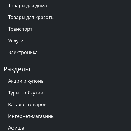
Товары для дома
Товары для красоты
Транспорт
Услуги
Электроника
Разделы
Акции и купоны
Туры по Якутии
Каталог товаров
Интернет-магазины
Афиша