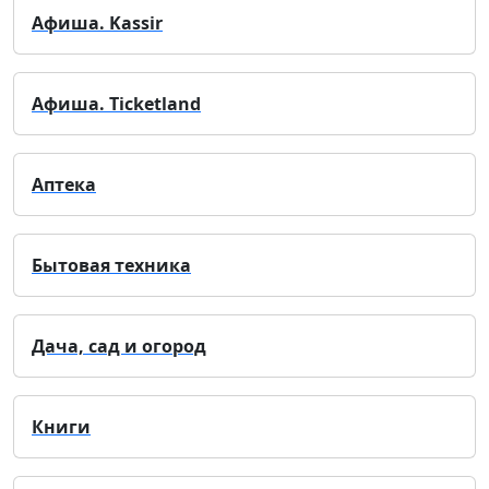
Афиша. Kassir
Афиша. Ticketland
Аптека
Бытовая техника
Дача, сад и огород
Книги