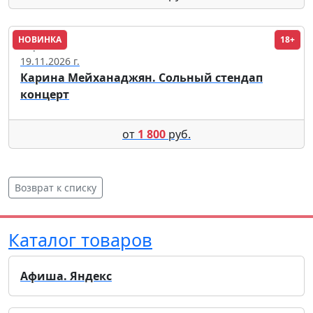
НОВИНКА
18+
Киров
19.11.2026 г.
Карина Мейханаджян. Сольный стендап
концерт
от
1 800
руб.
Возврат к списку
Каталог товаров
Афиша. Яндекс