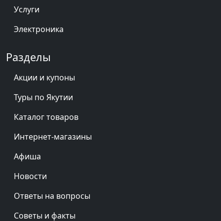
Услуги
Электроника
Разделы
Акции и купоны
Туры по Якутии
Каталог товаров
Интернет-магазины
Афиша
Новости
Ответы на вопросы
Советы и факты