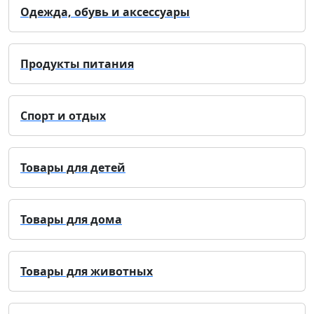
Одежда, обувь и аксессуары
Продукты питания
Спорт и отдых
Товары для детей
Товары для дома
Товары для животных