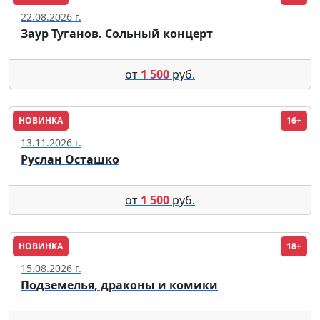
Москва
22.08.2026 г.
Заур Туганов. Сольный концерт
от
1 500
руб.
НОВИНКА
16+
Москва
13.11.2026 г.
Руслан Осташко
от
1 500
руб.
НОВИНКА
18+
Томск
15.08.2026 г.
Подземелья, драконы и комики