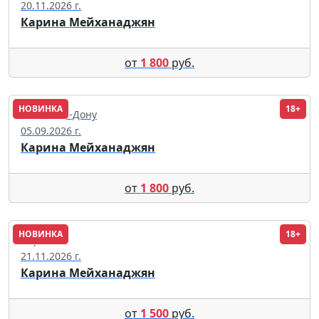
20.11.2026 г.
Карина Мейханаджян
от
1 800
руб.
НОВИНКА
18+
Ростов-на-Дону
05.09.2026 г.
Карина Мейханаджян
от
1 800
руб.
НОВИНКА
18+
Пермь
21.11.2026 г.
Карина Мейханаджян
от
1 500
руб.