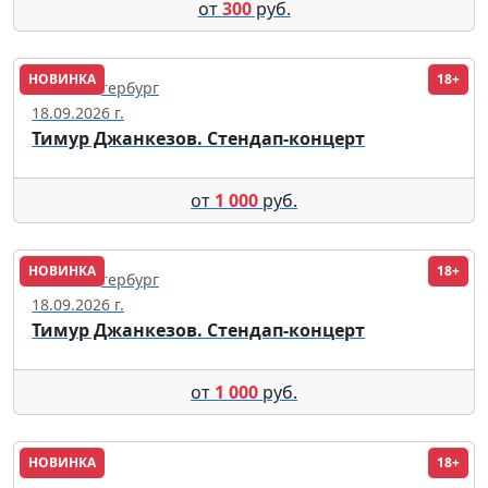
от
300
руб.
НОВИНКА
18+
Санкт-Петербург
18.09.2026 г.
Тимур Джанкезов. Стендап-концерт
от
1 000
руб.
НОВИНКА
18+
Санкт-Петербург
18.09.2026 г.
Тимур Джанкезов. Стендап-концерт
от
1 000
руб.
НОВИНКА
18+
Ижевск