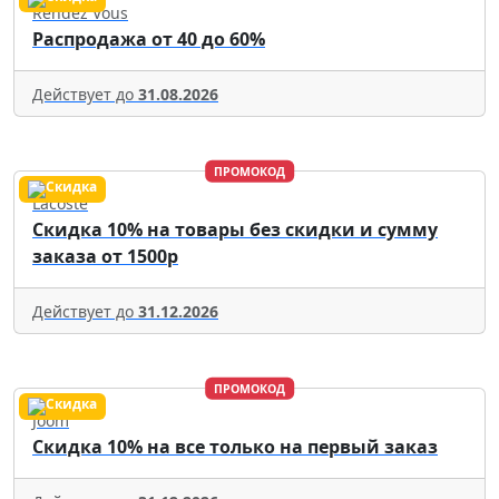
Rendez Vous
Распродажа от 40 до 60%
Действует до
31.08.2026
ПРОМОКОД
Lacoste
Скидка 10% на товары без скидки и сумму
заказа от 1500р
Действует до
31.12.2026
ПРОМОКОД
Joom
Скидка 10% на все только на первый заказ