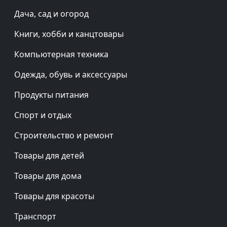
Дача, сад и огород
Книги, хобби и канцтовары
Компьютерная техника
Одежда, обувь и аксессуары
Продукты питания
Спорт и отдых
Строительство и ремонт
Товары для детей
Товары для дома
Товары для красоты
Транспорт