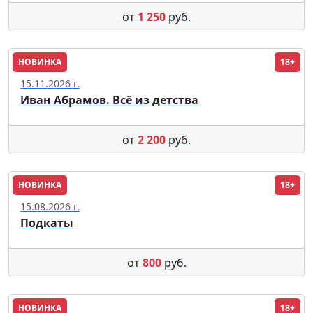
от
1 250
руб.
НОВИНКА
18+
Томск
15.11.2026 г.
Иван Абрамов. Всё из детства
от
2 200
руб.
НОВИНКА
18+
Томск
15.08.2026 г.
Подкаты
от
800
руб.
НОВИНКА
18+