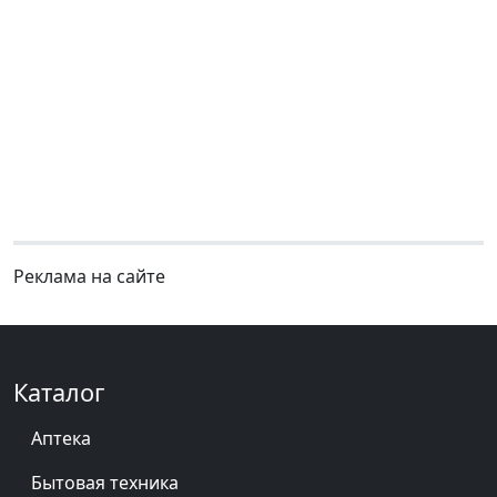
Реклама на сайте
Каталог
Аптека
Бытовая техника