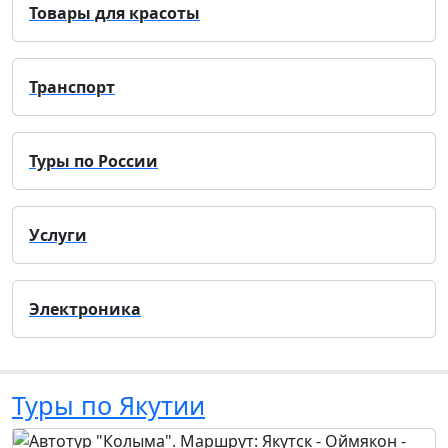
Товары для красоты
Транспорт
Туры по России
Услуги
Электроника
Туры по Якутии