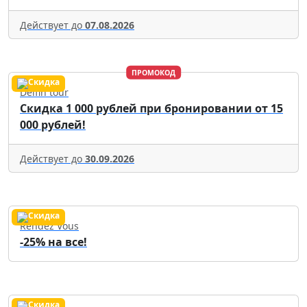
Действует до
07.08.2026
ПРОМОКОД
Delfin tour
Скидка 1 000 рублей при бронировании от 15
000 рублей!
Действует до
30.09.2026
Rendez Vous
-25% на все!