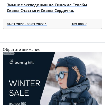
Зимние экспедиции на Синские Столбы
Скалы Счастья и Скалы Сердечко.
04.01.2027
-
08.01.2027
г.
109 000
₽
Обратите внимание