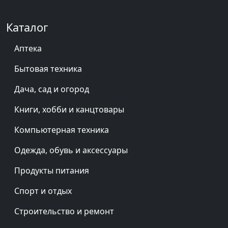
Каталог
Аптека
Бытовая техника
Дача, сад и огород
Книги, хобби и канцтовары
Компьютерная техника
Одежда, обувь и аксессуары
Продукты питания
Спорт и отдых
Строительство и ремонт