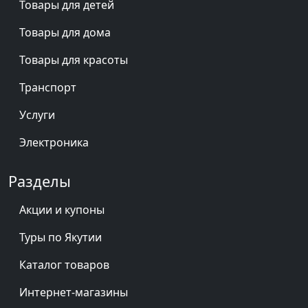
Товары для детей
Товары для дома
Товары для красоты
Транспорт
Услуги
Электроника
Разделы
Акции и купоны
Туры по Якутии
Каталог товаров
Интернет-магазины