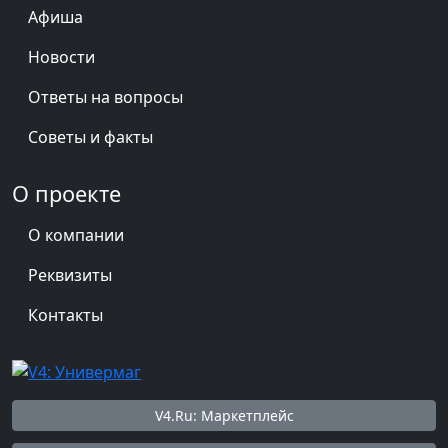
Афиша
Новости
Ответы на вопросы
Советы и факты
О проекте
О компании
Реквизиты
Контакты
V4.Ru: Маркетплейс