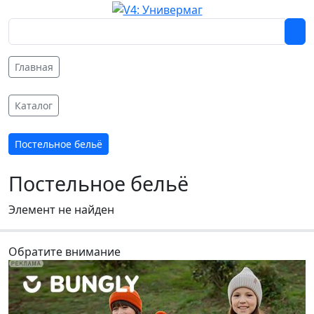
Главная
Каталог
Постельное бельё
Постельное бельё
Элемент не найден
Обратите внимание