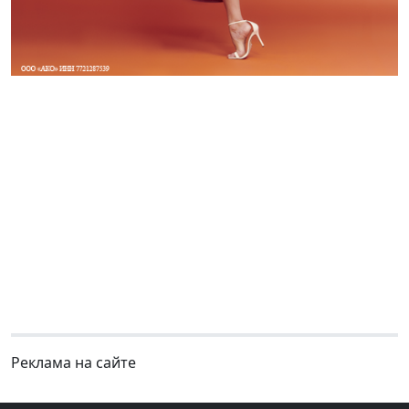
Реклама на сайте